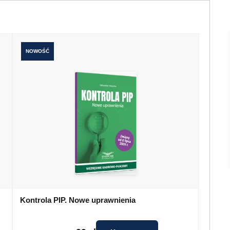
NOWOŚĆ
Kontrola PIP. Nowe uprawnienia