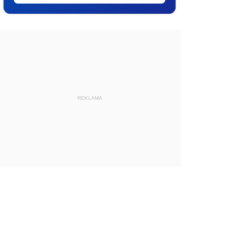
REKLAMA