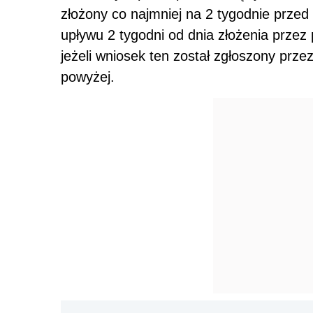
złożony co najmniej na 2 tygodnie przed
upływu 2 tygodni od dnia złożenia przez 
jeżeli wniosek ten został zgłoszony prz
powyżej.