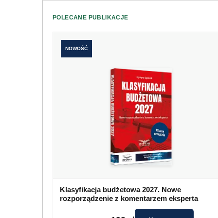
POLECANE PUBLIKACJE
NOWOŚĆ
Klasyfikacja budżetowa 2027. Nowe
rozporządzenie z komentarzem eksperta