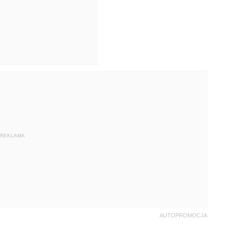
REKLAMA
AUTOPROMOCJA