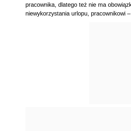
pracownika, dlatego też nie ma obowiąz
niewykorzystania urlopu, pracownikowi –