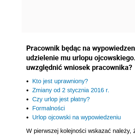
Pracownik będąc na wypowiedzeni
udzielenie mu urlopu ojcowskieg
uwzględnić wniosek pracownika?
Kto jest uprawniony?
Zmiany od 2 stycznia 2016 r.
Czy urlop jest płatny?
Formalności
Urlop ojcowski na wypowiedzeniu
W pierwszej kolejności wskazać należy,