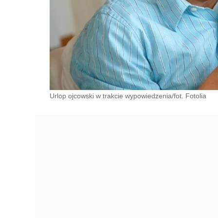
Urlop ojcowski w trakcie wypowiedzenia/fot. Fotolia