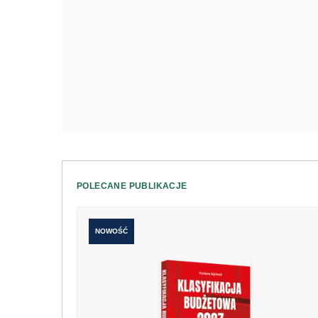
POLECANE PUBLIKACJE
NOWOŚĆ