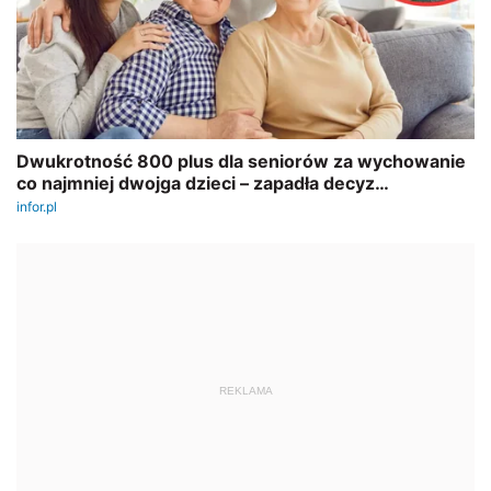
REKLAMA