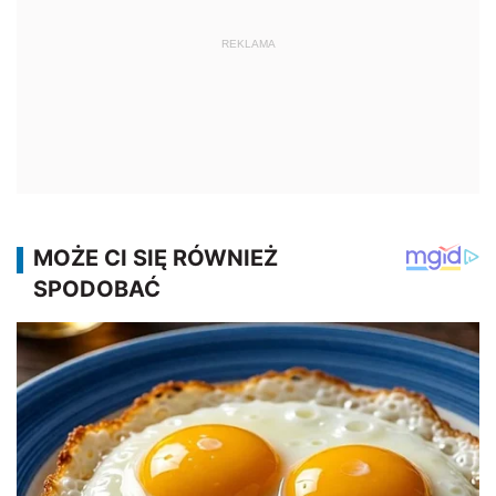
REKLAMA