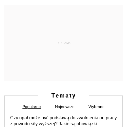
REKLAMA
Tematy
Popularne
Najnowsze
Wybrane
Czy upał może być podstawą do zwolnienia od pracy
z powodu siły wyższej? Jakie są obowiązki