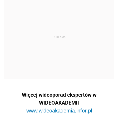
Więcej wideoporad ekspertów w
WIDEOAKADEMII
www.wideoakademia.infor.pl