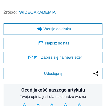
Źródło:
WIDEOAKADEMIA
Wersja do druku
Napisz do nas
Zapisz się na newsletter
Udostępnij
Oceń jakość naszego artykułu
Twoja opinia jest dla nas bardzo ważna