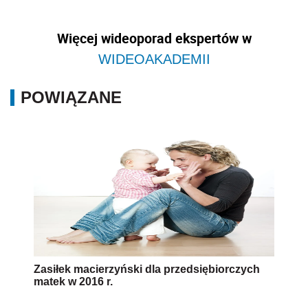
Więcej wideoporad ekspertów w
WIDEOAKADEMII
POWIĄZANE
Zasiłek macierzyński dla przedsiębiorczych
matek w 2016 r.