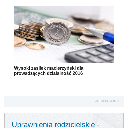
Wysoki zasiłek macierzyński dla
prowadzących działalność 2016
AUTOPROMOCJA
Uprawnienia rodzicielskie -