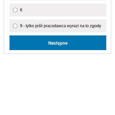
6
9 - tylko jeśli pracodawca wyrazi na to zgodę
Następne