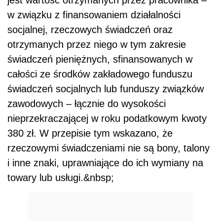
w związku z finansowaniem działalności
socjalnej, rzeczowych świadczeń oraz
otrzymanych przez niego w tym zakresie
świadczeń pieniężnych, sfinansowanych w
całości ze środków zakładowego funduszu
świadczeń socjalnych lub funduszy związków
zawodowych – łącznie do wysokości
nieprzekraczającej w roku podatkowym kwoty
380 zł. W przepisie tym wskazano, że
rzeczowymi świadczeniami nie są bony, talony
i inne znaki, uprawniające do ich wymiany na
towary lub usługi.&nbsp;