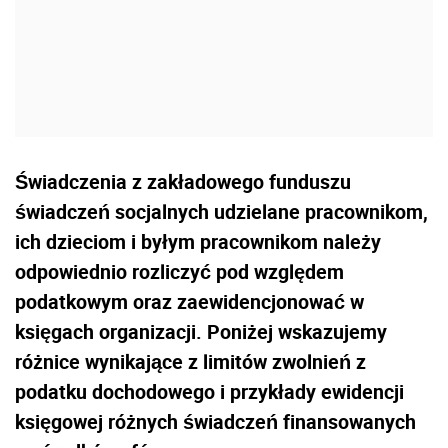
Świadczenia z zakładowego funduszu
świadczeń socjalnych udzielane pracownikom,
ich dzieciom i byłym pracownikom należy
odpowiednio rozliczyć pod względem
podatkowym oraz zaewidencjonować w
księgach organizacji. Poniżej wskazujemy
różnice wynikające z limitów zwolnień z
podatku dochodowego i przykłady ewidencji
księgowej różnych świadczeń finansowanych