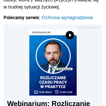
w trudnej sytuacji życiowej.
Polecamy serwis:
Ochrona wynagrodzenia
AUTOPROMOCJA
Webinarium: Rozliczanie