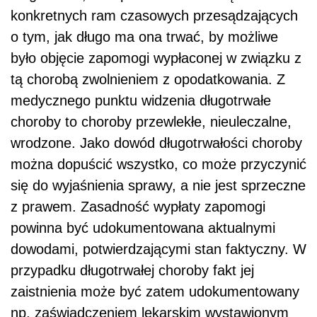
konkretnych ram czasowych przesądzających
o tym, jak długo ma ona trwać, by możliwe
było objęcie zapomogi wypłaconej w związku z
tą chorobą zwolnieniem z opodatkowania. Z
medycznego punktu widzenia długotrwałe
choroby to choroby przewlekłe, nieuleczalne,
wrodzone. Jako dowód długotrwałości choroby
można dopuścić wszystko, co może przyczynić
się do wyjaśnienia sprawy, a nie jest sprzeczne
z prawem. Zasadność wypłaty zapomogi
powinna być udokumentowana aktualnymi
dowodami, potwierdzającymi stan faktyczny. W
przypadku długotrwałej choroby fakt jej
zaistnienia może być zatem udokumentowany
np. zaświadczeniem lekarskim wystawionym