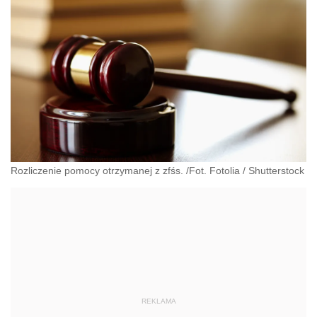
Rozliczenie pomocy otrzymanej z zfśs. /Fot. Fotolia
/
Shutterstock