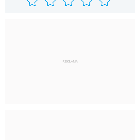
REKLAMA