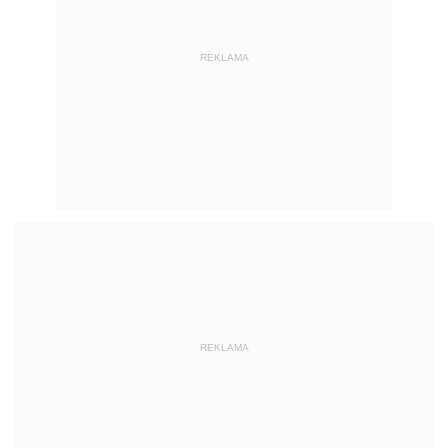
REKLAMA
REKLAMA