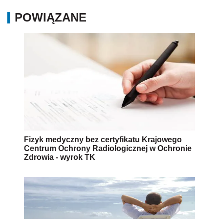
POWIĄZANE
Fizyk medyczny bez certyfikatu Krajowego
Centrum Ochrony Radiologicznej w Ochronie
Zdrowia - wyrok TK