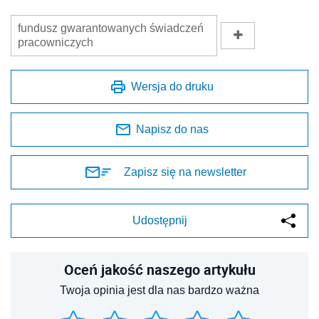
fundusz gwarantowanych świadczeń
pracowniczych
Wersja do druku
Napisz do nas
Zapisz się na newsletter
Udostępnij
Oceń jakość naszego artykułu
Twoja opinia jest dla nas bardzo ważna