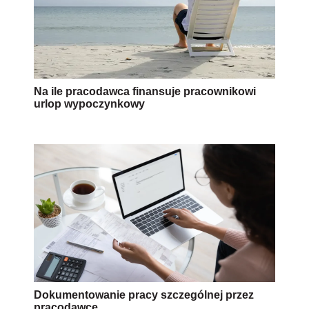
Na ile pracodawca finansuje pracownikowi
urlop wypoczynkowy
Dokumentowanie pracy szczególnej przez
pracodawcę