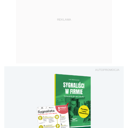
REKLAMA
AUTOPROMOCJA