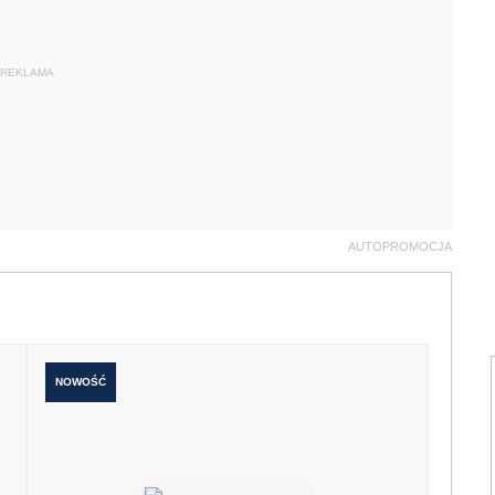
REKLAMA
AUTOPROMOCJA
NOWOŚĆ