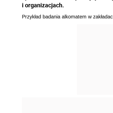
i organizacjach.
Przykład badania alkomatem w zakładac