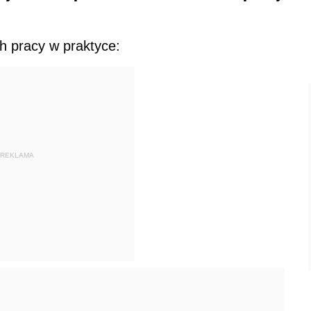
h pracy w praktyce:
REKLAMA