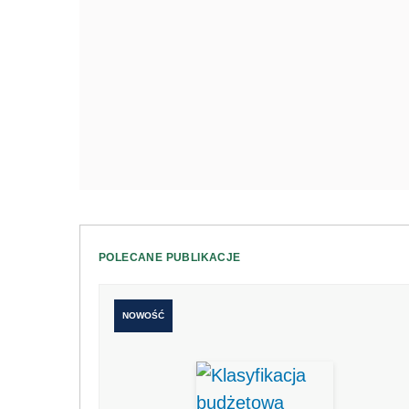
POLECANE PUBLIKACJE
NOWOŚĆ