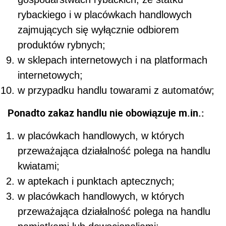
rybackiego i w placówkach handlowych
zajmujących się wyłącznie odbiorem
produktów rybnych;
w sklepach internetowych i na platformach
internetowych;
w przypadku handlu towarami z automatów;
Ponadto zakaz handlu nie obowiązuje m.in.:
w placówkach handlowych, w których
przeważająca działalność polega na handlu
kwiatami;
w aptekach i punktach aptecznych;
w placówkach handlowych, w których
przeważająca działalność polega na handlu