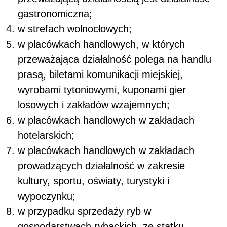
gastronomiczna;
w strefach wolnocłowych;
w placówkach handlowych, w których
przeważająca działalność polega na handlu
prasą, biletami komunikacji miejskiej,
wyrobami tytoniowymi, kuponami gier
losowych i zakładów wzajemnych;
w placówkach handlowych w zakładach
hotelarskich;
w placówkach handlowych w zakładach
prowadzących działalność w zakresie
kultury, sportu, oświaty, turystyki i
wypoczynku;
w przypadku sprzedaży ryb w
gospodarstwach rybackich, ze statku