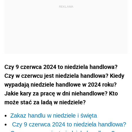
Czy 9 czerwca 2024 to niedziela handlowa?
Czy w czerwcu jest niedziela handlowa? Kiedy
wypadają niedziele handlowe w 2024 roku?
Jakie kary za pracę w dni niehandlowe? Kto
może stać za ladą w niedziele?
Zakaz handlu w niedziele i święta
Czy 9 czerwca 2024 to niedziela handlowa?