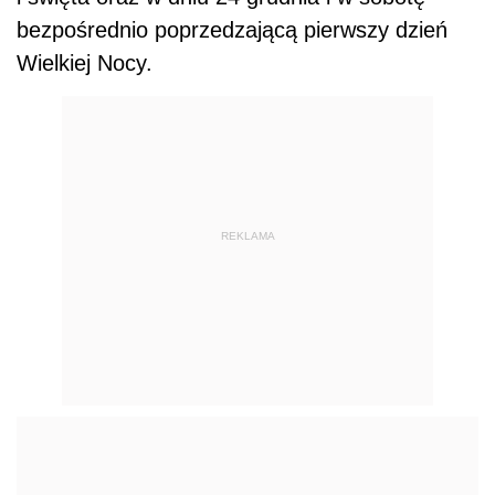
bezpośrednio poprzedzającą pierwszy dzień
Wielkiej Nocy.
REKLAMA