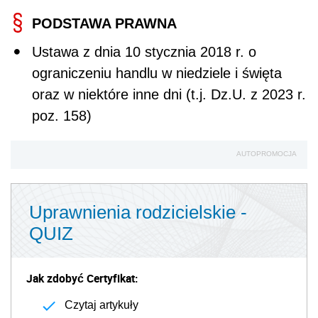
PODSTAWA PRAWNA
Ustawa z dnia 10 stycznia 2018 r. o
ograniczeniu handlu w niedziele i święta
oraz w niektóre inne dni (t.j. Dz.U. z 2023 r.
poz. 158)
AUTOPROMOCJA
Uprawnienia rodzicielskie -
QUIZ
Jak zdobyć Certyfikat:
Czytaj artykuły