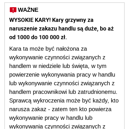
WAŻNE
WYSOKIE KARY! Kary grzywny za
naruszenie zakazu handlu są duże, bo aż
od 1000 do 100 000 zł.
Kara ta może być nałożona za
wykonywanie czynności związanych z
handlem w niedziele lub święta, w tym
powierzenie wykonywania pracy w handlu
lub wykonywanie czynności związanych z
handlem pracownikowi lub zatrudnionemu.
Sprawcą wykroczenia może być każdy, kto
narusza zakaz - zatem ten kto powierza
wykonywanie pracy w handlu lub
wykonywania czynności związanych z