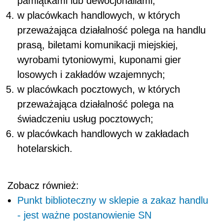
pamiątkami lub dewocjonaliami;
w placówkach handlowych, w których
przeważająca działalność polega na handlu
prasą, biletami komunikacji miejskiej,
wyrobami tytoniowymi, kuponami gier
losowych i zakładów wzajemnych;
w placówkach pocztowych, w których
przeważająca działalność polega na
świadczeniu usług pocztowych;
w placówkach handlowych w zakładach
hotelarskich.
Zobacz również:
Punkt biblioteczny w sklepie a zakaz handlu
- jest ważne postanowienie SN