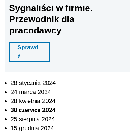
Sygnaliści w firmie.
Przewodnik dla
pracodawcy
Sprawd
ź
28 stycznia 2024
24 marca 2024
28 kwietnia 2024
30 czerwca 2024
25 sierpnia 2024
15 grudnia 2024