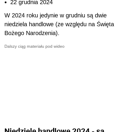
22 grudnia 2024
W 2024 roku jedynie w grudniu są dwie
niedziela handlowe (ze względu na Święta
Bożego Narodzenia).
Dalszy ciąg materiału pod wideo
Niedziele handlowe 2024 - są