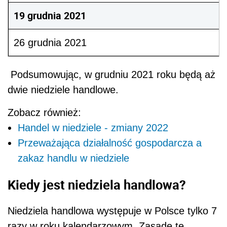
19 grudnia 2021
26 grudnia 2021
Podsumowując, w grudniu 2021 roku będą aż
dwie niedziele handlowe.
Zobacz również:
Handel w niedziele - zmiany 2022
Przeważająca działalność gospodarcza a
zakaz handlu w niedziele
Kiedy jest niedziela handlowa?
Niedziela handlowa występuje w Polsce tylko 7
razy w roku kalendarzowym. Zasadę tę