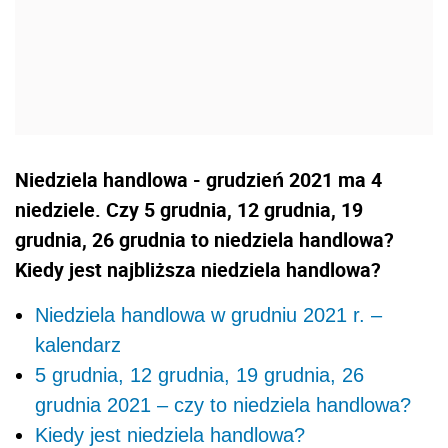
Niedziela handlowa - grudzień 2021 ma 4
niedziele. Czy 5 grudnia, 12 grudnia, 19
grudnia, 26 grudnia to niedziela handlowa?
Kiedy jest najbliższa niedziela handlowa?
Niedziela handlowa w grudniu 2021 r. –
kalendarz
5 grudnia, 12 grudnia, 19 grudnia, 26
grudnia 2021 – czy to niedziela handlowa?
Kiedy jest niedziela handlowa?