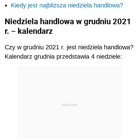
Kiedy jest najbliższa niedziela handlowa?
Niedziela handlowa w grudniu 2021
r. – kalendarz
Czy w grudniu 2021 r. jest niedziela handlowa?
Kalendarz grudnia przedstawia 4 niedziele:
REKLAMA