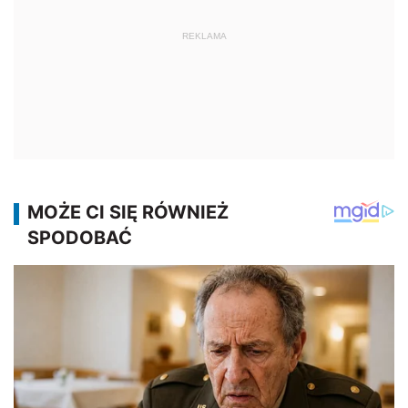
REKLAMA