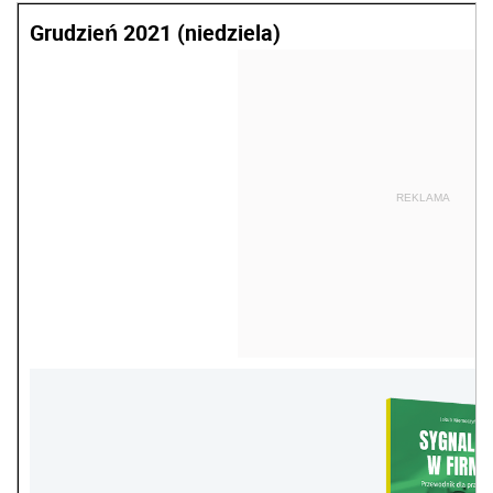
Grudzień 2021 (niedziela)
REKLAMA