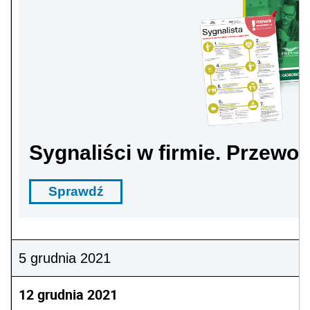
Sygnaliści w firmie. Przewo
Sprawdź
5 grudnia 2021
12 grudnia 2021