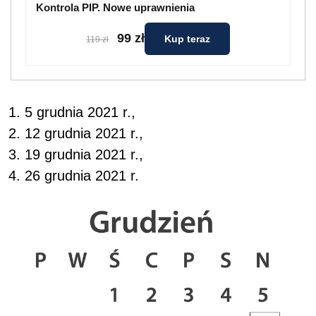
Kontrola PIP. Nowe uprawnienia
99 zł
Kup teraz
119 zł
5 grudnia 2021 r.,
12 grudnia 2021 r.,
19 grudnia 2021 r.,
26 grudnia 2021 r.