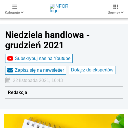
Kategorie
Serwisy
Niedziela handlowa -
grudzień 2021
Subskrybuj nas na Youtube
Dołącz do ekspertów
Zapisz się na newsletter
22 listopada 2021, 16:43
Redakcja