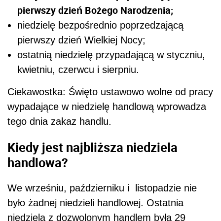
pierwszy dzień Bożego Narodzenia;
niedzielę bezpośrednio poprzedzającą
pierwszy dzień Wielkiej Nocy;
ostatnią niedzielę przypadającą w styczniu,
kwietniu, czerwcu i sierpniu.
Ciekawostka: Święto ustawowo wolne od pracy
wypadające w niedzielę handlową wprowadza
tego dnia zakaz handlu.
Kiedy jest najbliższa niedziela
handlowa?
We wrześniu, październiku i listopadzie nie
było żadnej niedzieli handlowej. Ostatnia
niedziela z dozwolonym handlem była 29