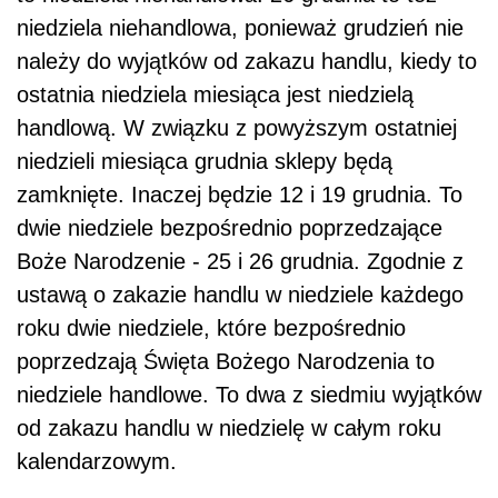
niedziela niehandlowa, ponieważ grudzień nie
należy do wyjątków od zakazu handlu, kiedy to
ostatnia niedziela miesiąca jest niedzielą
handlową. W związku z powyższym ostatniej
niedzieli miesiąca grudnia sklepy będą
zamknięte. Inaczej będzie 12 i 19 grudnia. To
dwie niedziele bezpośrednio poprzedzające
Boże Narodzenie - 25 i 26 grudnia. Zgodnie z
ustawą o zakazie handlu w niedziele każdego
roku dwie niedziele, które bezpośrednio
poprzedzają Święta Bożego Narodzenia to
niedziele handlowe. To dwa z siedmiu wyjątków
od zakazu handlu w niedzielę w całym roku
kalendarzowym.