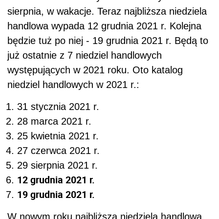
sierpnia, w wakacje. Teraz najbliższa niedziela
handlowa wypada 12 grudnia 2021 r. Kolejna
będzie tuż po niej - 19 grudnia 2021 r. Będą to
już ostatnie z 7 niedziel handlowych
występujących w 2021 roku. Oto katalog
niedziel handlowych w 2021 r.:
31 stycznia 2021 r.
28 marca 2021 r.
25 kwietnia 2021 r.
27 czerwca 2021 r.
29 sierpnia 2021 r.
12 grudnia 2021 r.
19 grudnia 2021 r.
W nowym roku najbliższa niedziela handlowa