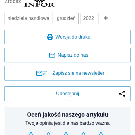
Źródło:
niedziela handlowa
grudzień
2022
Wersja do druku
Napisz do nas
Zapisz się na newsletter
Udostępnij
Oceń jakość naszego artykułu
Twoja opinia jest dla nas bardzo ważna