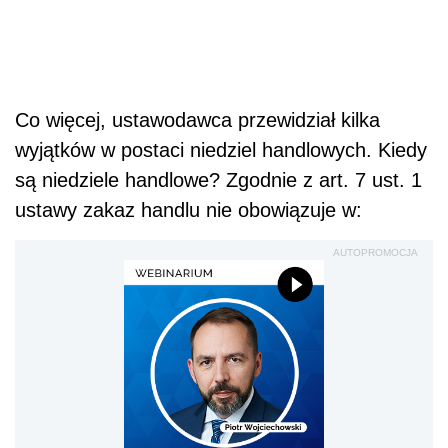
Co więcej, ustawodawca przewidział kilka
wyjątków w postaci niedziel handlowych. Kiedy
są niedziele handlowe? Zgodnie z art. 7 ust. 1
ustawy zakaz handlu nie obowiązuje w:
AUTOPROMOCJA