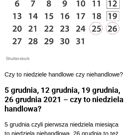
Shutterstock
Czy to niedziele handlowe czy niehandlowe?
5 grudnia, 12 grudnia, 19 grudnia,
26 grudnia 2021 – czy to niedziela
handlowa?
5 grudnia czyli pierwsza niedziela miesiąca
to niedziela niehandlowa. 26 grudnia to też