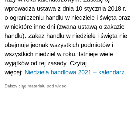
wprowadza ustawa z dnia 10 stycznia 2018 r.
o ograniczeniu handlu w niedziele i święta oraz
w niektóre inne dni (zwana ustawą o zakazie
handlu). Zakaz handlu w niedziele i święta nie
obejmuje jednak wszystkich podmiotów i
wszystkich niedziel w roku. Istnieje wiele
wyjątków od tej zasady. Czytaj
więcej:
Niedziela handlowa 2021 – kalendarz
.
Dalszy ciąg materiału pod wideo