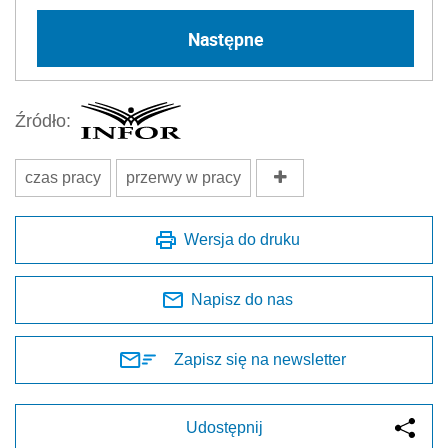
Następne
Źródło:
czas pracy
przerwy w pracy
Wersja do druku
Napisz do nas
Zapisz się na newsletter
Udostępnij