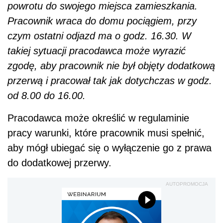
powrotu do swojego miejsca zamieszkania.
Pracownik wraca do domu pociągiem, przy
czym ostatni odjazd ma o godz. 16.30. W
takiej sytuacji pracodawca może wyrazić
zgodę, aby pracownik nie był objęty dodatkową
przerwą i pracował tak jak dotychczas w godz.
od 8.00 do 16.00.
Pracodawca może określić w regulaminie
pracy warunki, które pracownik musi spełnić,
aby mógł ubiegać się o wyłączenie go z prawa
do dodatkowej przerwy.
AUTOPROMOCJA