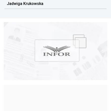
Jadwiga Krukowska