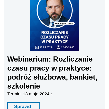
Webinarium: Rozliczanie
czasu pracy w praktyce:
podróż służbowa, bankiet,
szkolenie
Termin: 13 maja 2024 r.
Sprawd