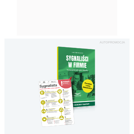
AUTOPROMOCJA