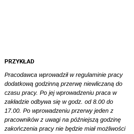
PRZYKŁAD
Pracodawca wprowadził w regulaminie pracy
dodatkową godzinną przerwę niewliczaną do
czasu pracy. Po jej wprowadzeniu praca w
zakładzie odbywa się w godz. od 8.00 do
17.00. Po wprowadzeniu przerwy jeden z
pracowników z uwagi na późniejszą godzinę
zakończenia pracy nie będzie miał możliwości