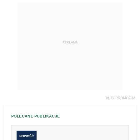
REKLAMA
AUTOPROMOCJA
POLECANE PUBLIKACJE
NOWOŚĆ