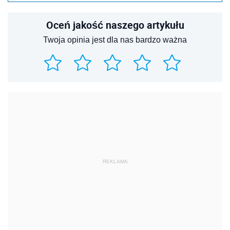
Oceń jakość naszego artykułu
Twoja opinia jest dla nas bardzo ważna
REKLAMA