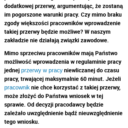
dodatkowej przerwy, argumentując, że zostaną
im pogorszone warunki pracy. Czy mimo braku
zgody większości pracowników wprowadzenie
takiej przerwy będzie możliwe? W naszym
zakładzie nie działają związki zawodowe.
Mimo sprzeciwu pracowników mają Państwo
możliwość wprowadzenia w regulaminie pracy
jednej
niewliczanej do czasu
przerwy w pracy
pracy, trwającej maksymalnie 60 minut. Jeżeli
nie chce korzystać z takiej przerwy,
pracownik
może złożyć do Państwa wniosek w tej
sprawie. Od decyzji pracodawcy będzie
zależało uwzględnienie bądź nieuwzględnienie
tego wniosku.