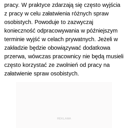
pracy. W praktyce zdarzają się często wyjścia
z pracy w celu załatwienia różnych spraw
osobistych. Powoduje to zazwyczaj
konieczność odpracowywania w późniejszym
terminie wyjść w celach prywatnych. Jeżeli w
zakładzie będzie obowiązywać dodatkowa
przerwa, wówczas pracownicy nie będą musieli
często korzystać ze zwolnień od pracy na
załatwienie spraw osobistych.
REKLAMA