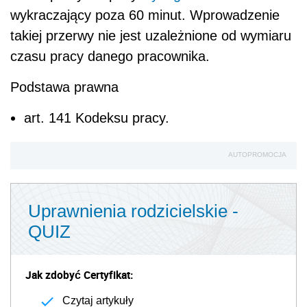
wykraczający poza 60 minut. Wprowadzenie
takiej przerwy nie jest uzależnione od wymiaru
czasu pracy danego pracownika.
Podstawa prawna
art. 141 Kodeksu pracy.
AUTOPROMOCJA
Uprawnienia rodzicielskie -
QUIZ
Jak zdobyć Certyfikat:
Czytaj artykuły