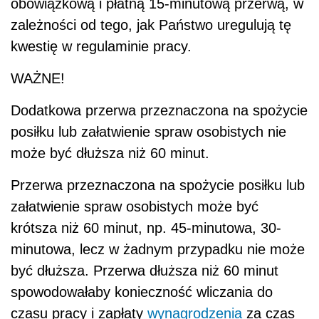
obowiązkową i płatną 15-minutową przerwą, w
zależności od tego, jak Państwo uregulują tę
kwestię w regulaminie pracy.
WAŻNE!
Dodatkowa przerwa przeznaczona na spożycie
posiłku lub załatwienie spraw osobistych nie
może być dłuższa niż 60 minut.
Przerwa przeznaczona na spożycie posiłku lub
załatwienie spraw osobistych może być
krótsza niż 60 minut, np. 45-minutowa, 30-
minutowa, lecz w żadnym przypadku nie może
być dłuższa. Przerwa dłuższa niż 60 minut
spowodowałaby konieczność wliczania do
czasu pracy i zapłaty
wynagrodzenia
za czas