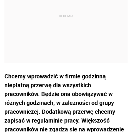
Chcemy wprowadzić w firmie godzinną
niepłatną przerwę dla wszystkich
pracowników. Będzie ona obowiązywać w
różnych godzinach, w zależności od grupy
pracowniczej. Dodatkową przerwę chcemy
zapisać w regulaminie pracy. Większość
pracowników nie zgadza się na wprowadzenie