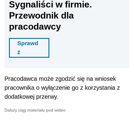
Sygnaliści w firmie.
Przewodnik dla
pracodawcy
Sprawd
ź
Pracodawca może zgodzić się na wniosek
pracownika o wyłączenie go z korzystania z
dodatkowej przerwy.
Dalszy ciąg materiału pod wideo