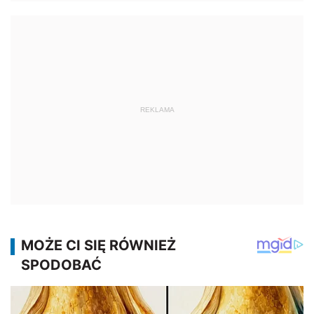
REKLAMA