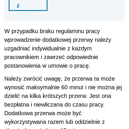
ź
W przypadku braku regulaminu pracy
wprowadzenie dodatkowej przerwy należy
uzgadniać indywidualnie z każdym
pracownikiem i zawrzeć odpowiednie
postanowienia w umowie o pracę.
Należy zwrócić uwagę, że przerwa ta może
wynosić maksymalnie 60 minut i nie można jej
dzielić na kilka krótszych przerw. Jest ona
bezpłatna i niewliczana do czasu pracy.
Dodatkowa przerwa może być
wykorzystywana razem lub oddzielnie z