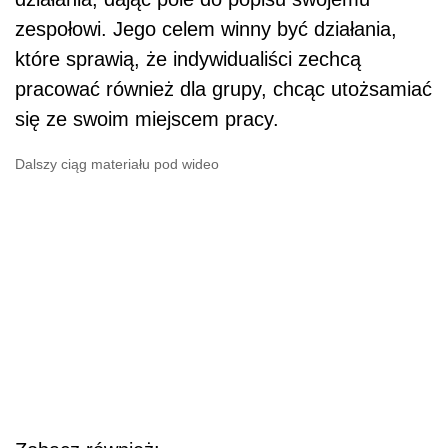
zespołowi. Jego celem winny być działania,
które sprawią, że indywidualiści zechcą
pracować również dla grupy, chcąc utożsamiać
się ze swoim miejscem pracy.
Dalszy ciąg materiału pod wideo