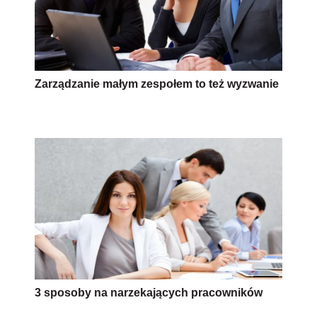
Zarządzanie małym zespołem to też wyzwanie
3 sposoby na narzekających pracowników