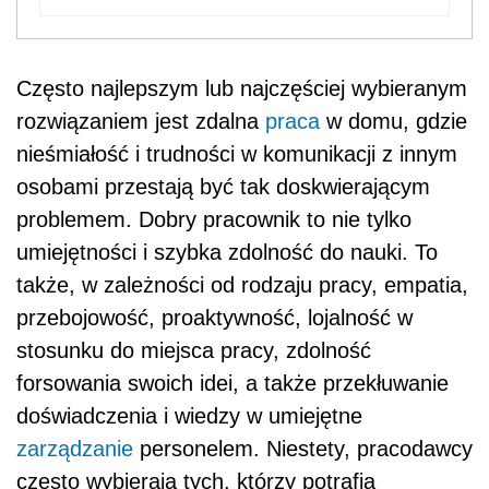
Często najlepszym lub najczęściej wybieranym
rozwiązaniem jest zdalna
praca
w domu, gdzie
nieśmiałość i trudności w komunikacji z innym
osobami przestają być tak doskwierającym
problemem. Dobry pracownik to nie tylko
umiejętności i szybka zdolność do nauki. To
także, w zależności od rodzaju pracy, empatia,
przebojowość, proaktywność, lojalność w
stosunku do miejsca pracy, zdolność
forsowania swoich idei, a także przekłuwanie
doświadczenia i wiedzy w umiejętne
zarządzanie
personelem. Niestety, pracodawcy
często wybierają tych, którzy potrafią