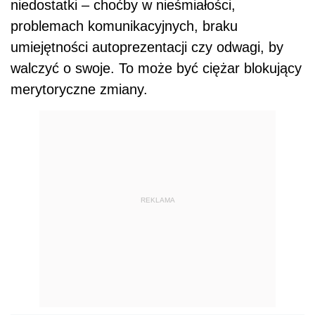
niedostatki – choćby w nieśmiałości,
problemach komunikacyjnych, braku
umiejętności autoprezentacji czy odwagi, by
walczyć o swoje. To może być ciężar blokujący
merytoryczne zmiany.
REKLAMA