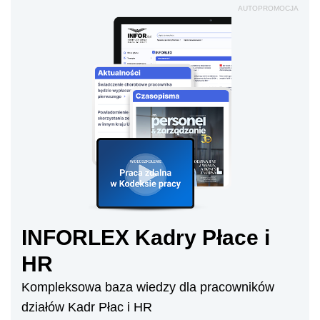
AUTOPROMOCJA
INFORLEX Kadry Płace i
HR
Kompleksowa baza wiedzy dla pracowników
działów Kadr Płac i HR