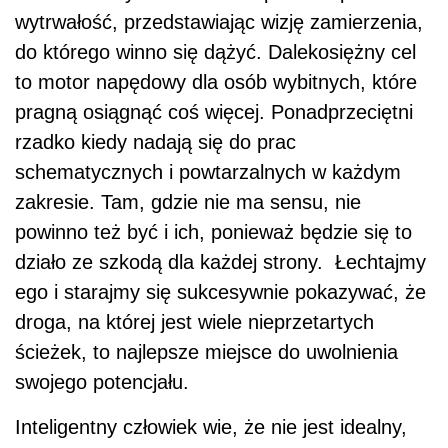
wytrwałość, przedstawiając wizję zamierzenia,
do którego winno się dążyć. Dalekosiężny cel
to motor napędowy dla osób wybitnych, które
pragną osiągnąć coś więcej. Ponadprzeciętni
rzadko kiedy nadają się do prac
schematycznych i powtarzalnych w każdym
zakresie. Tam, gdzie nie ma sensu, nie
powinno też być i ich, ponieważ będzie się to
działo ze szkodą dla każdej strony. Łechtajmy
ego i starajmy się sukcesywnie pokazywać, że
droga, na której jest wiele nieprzetartych
ścieżek, to najlepsze miejsce do uwolnienia
swojego potencjału.
Inteligentny człowiek wie, że nie jest idealny,