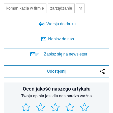
komunikacja w firmie
zarządzanie
hr
Wersja do druku
Napisz do nas
Zapisz się na newsletter
Udostępnij
Oceń jakość naszego artykułu
Twoja opinia jest dla nas bardzo ważna