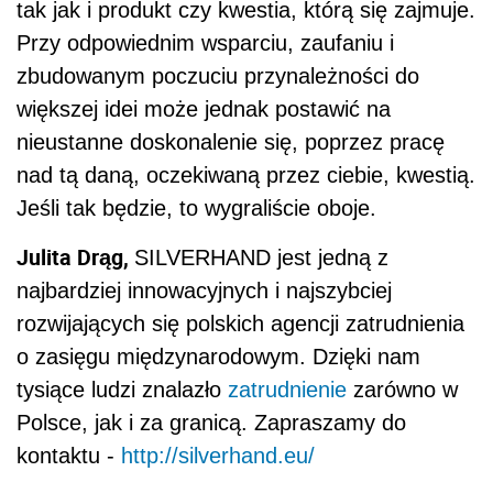
tak jak i produkt czy kwestia, którą się zajmuje.
Przy odpowiednim wsparciu, zaufaniu i
zbudowanym poczuciu przynależności do
większej idei może jednak postawić na
nieustanne doskonalenie się, poprzez pracę
nad tą daną, oczekiwaną przez ciebie, kwestią.
Jeśli tak będzie, to wygraliście oboje.
Julita Drąg,
SILVERHAND jest jedną z
najbardziej innowacyjnych i najszybciej
rozwijających się polskich agencji zatrudnienia
o zasięgu międzynarodowym. Dzięki nam
tysiące ludzi znalazło
zatrudnienie
zarówno w
Polsce, jak i za granicą. Zapraszamy do
kontaktu -
http://silverhand.eu/