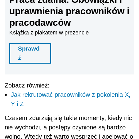
uprawnienia pracowników i
pracodawców
Książka z plakatem w prezencie
Sprawd
ź
Zobacz również:
Jak rekrutować pracowników z pokolenia X,
Y i Z
Czasem zdarzają się takie momenty, kiedy nic
nie wychodzi, a postępy czynione są bardzo
wolno. Wtedy też warto wesprzeć i apelować o