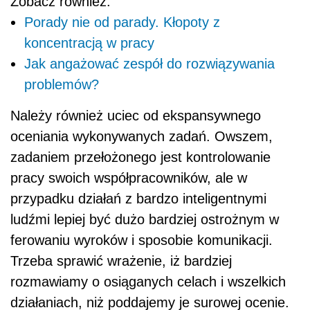
Zobacz również:
Porady nie od parady. Kłopoty z
koncentracją w pracy
Jak angażować zespół do rozwiązywania
problemów?
Należy również uciec od ekspansywnego
oceniania wykonywanych zadań. Owszem,
zadaniem przełożonego jest kontrolowanie
pracy swoich współpracowników, ale w
przypadku działań z bardzo inteligentnymi
ludźmi lepiej być dużo bardziej ostrożnym w
ferowaniu wyroków i sposobie komunikacji.
Trzeba sprawić wrażenie, iż bardziej
rozmawiamy o osiąganych celach i wszelkich
działaniach, niż poddajemy je surowej ocenie.