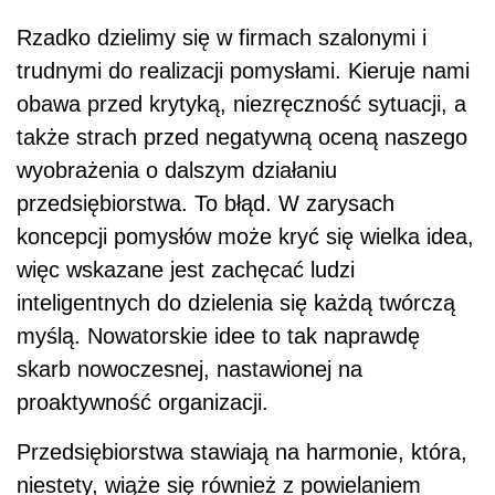
Rzadko dzielimy się w firmach szalonymi i
trudnymi do realizacji pomysłami. Kieruje nami
obawa przed krytyką, niezręczność sytuacji, a
także strach przed negatywną oceną naszego
wyobrażenia o dalszym działaniu
przedsiębiorstwa. To błąd. W zarysach
koncepcji pomysłów może kryć się wielka idea,
więc wskazane jest zachęcać ludzi
inteligentnych do dzielenia się każdą twórczą
myślą. Nowatorskie idee to tak naprawdę
skarb nowoczesnej, nastawionej na
proaktywność organizacji.
Przedsiębiorstwa stawiają na harmonie, która,
niestety, wiąże się również z powielaniem