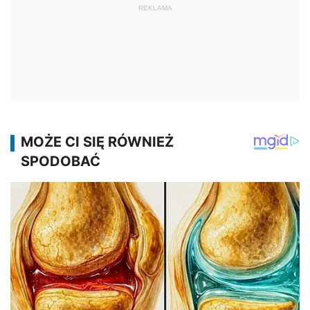
REKLAMA