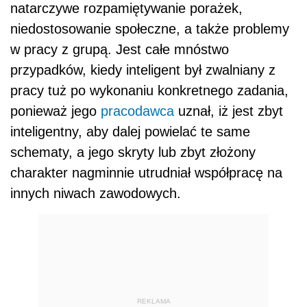
natarczywe rozpamiętywanie porażek,
niedostosowanie społeczne, a także problemy
w pracy z grupą. Jest całe mnóstwo
przypadków, kiedy inteligent był zwalniany z
pracy tuż po wykonaniu konkretnego zadania,
ponieważ jego
pracodawca
uznał, iż jest zbyt
inteligentny, aby dalej powielać te same
schematy, a jego skryty lub zbyt złożony
charakter nagminnie utrudniał współpracę na
innych niwach zawodowych.
REKLAMA