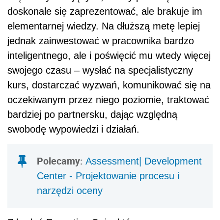
doskonale się zaprezentować, ale brakuje im
elementarnej wiedzy. Na dłuższą metę lepiej
jednak zainwestować w pracownika bardzo
inteligentnego, ale i poświęcić mu wtedy więcej
swojego czasu – wysłać na specjalistyczny
kurs, dostarczać wyzwań, komunikować się na
oczekiwanym przez niego poziomie, traktować
bardziej po partnersku, dając względną
swobodę wypowiedzi i działań.
Polecamy:
Assessment| Development
Center - Projektowanie procesu i
narzędzi oceny