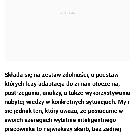
Składa się na zestaw zdolności, u podstaw
których leży adaptacja do zmian otoczenia,
postrzegania, analizy, a także wykorzystywania
nabytej wiedzy w konkretnych sytuacjach. Myli
się jednak ten, który uważa, że posiadanie w
swoich szeregach wybitnie inteligentnego
pracownika to największy skarb, bez żadnej