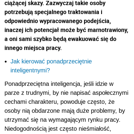
ciążącej skazy. Zazwyczaj takie osoby
potrzebują specjalnego traktowania i
odpowiednio wypracowanego podejścia,
inaczej ich potencjał może być marnotrawiony,
a oni sami szybko będą ewakuować się do
innego miejsca pracy.
Jak kierować ponadprzeciętnie
inteligentnymi?
Ponadprzeciętna inteligencja, jeśli idzie w
parze z trudnymi, by nie napisać aspołecznymi
cechami charakteru, powoduje często, że
osoby nią obdarzone mają duże problemy, by
utrzymać się na wymagającym rynku pracy.
Niedogodnością jest często nieśmiałość,