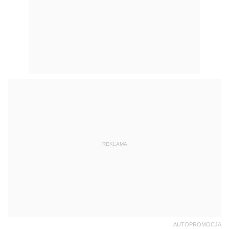
REKLAMA
AUTOPROMOCJA