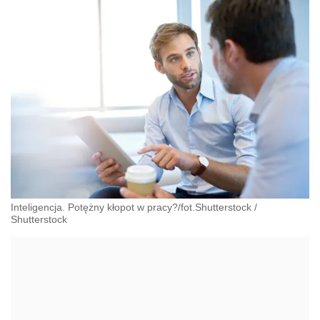
Inteligencja. Potężny kłopot w pracy?/fot.Shutterstock
/
Shutterstock