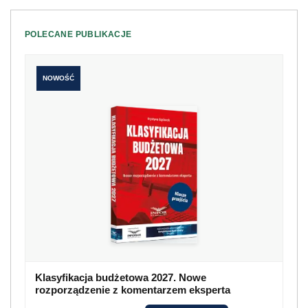
POLECANE PUBLIKACJE
NOWOŚĆ
Klasyfikacja budżetowa 2027. Nowe
rozporządzenie z komentarzem eksperta