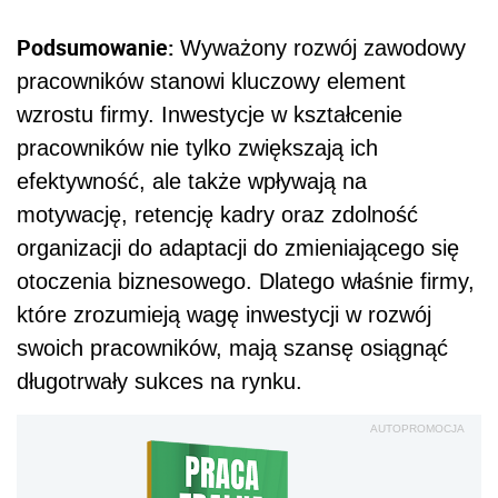
Podsumowanie:
Wyważony rozwój zawodowy
pracowników stanowi kluczowy element
wzrostu firmy. Inwestycje w kształcenie
pracowników nie tylko zwiększają ich
efektywność, ale także wpływają na
motywację, retencję kadry oraz zdolność
organizacji do adaptacji do zmieniającego się
otoczenia biznesowego. Dlatego właśnie firmy,
które zrozumieją wagę inwestycji w rozwój
swoich pracowników, mają szansę osiągnąć
długotrwały sukces na rynku.
AUTOPROMOCJA