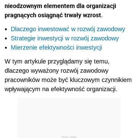
nieodzownym elementem dla organizacji
pragnących osiągnąć trwały wzrost.
Dlaczego inwestować w rozwój zawodowy
Strategie inwestycji w rozwój zawodowy
Mierzenie efektywności inwestycji
W tym artykule przyglądamy się temu,
dlaczego wyważony rozwój zawodowy
pracowników może być kluczowym czynnikiem
wpływającym na efektywność organizacji.
REKLAMA