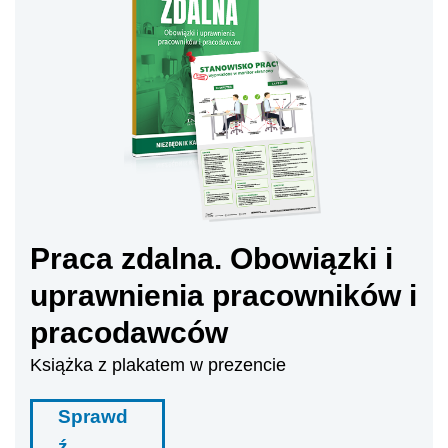
Praca zdalna. Obowiązki i
uprawnienia pracowników i
pracodawców
Książka z plakatem w prezencie
Sprawd
ź