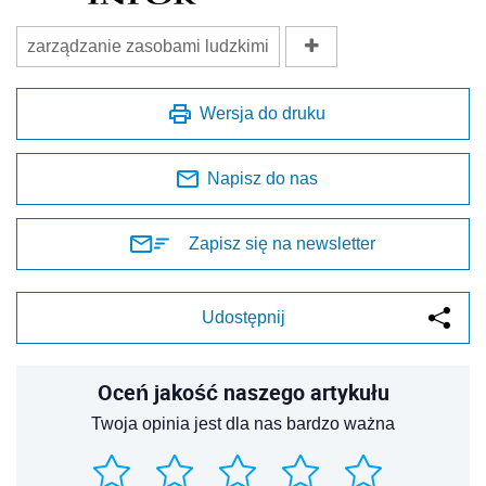
zarządzanie zasobami ludzkimi
Wersja do druku
Napisz do nas
Zapisz się na newsletter
Udostępnij
Oceń jakość naszego artykułu
Twoja opinia jest dla nas bardzo ważna