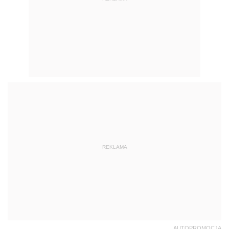
REKLAMA
AUTOPROMOCJA