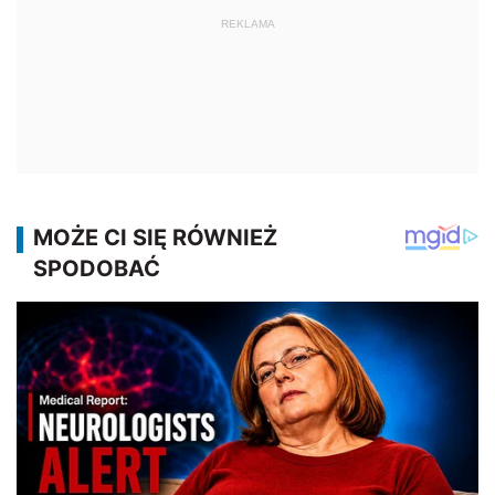
REKLAMA