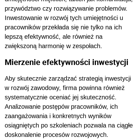
przywództwo czy rozwiązywanie problemów.
Inwestowanie w rozwój tych umiejętności u
pracowników przekłada się nie tylko na ich
lepszą efektywność, ale również na
zwiększoną harmonię w zespołach.
Mierzenie efektywności inwestycji
Aby skutecznie zarządzać strategią inwestycji
w rozwój zawodowy, firma powinna również
systematycznie oceniać jej skuteczność.
Analizowanie postępów pracowników, ich
zaangażowania i konkretnych wyników
osiągniętych po szkoleniach pozwala na ciągłe
doskonalenie procesów rozwojowych.