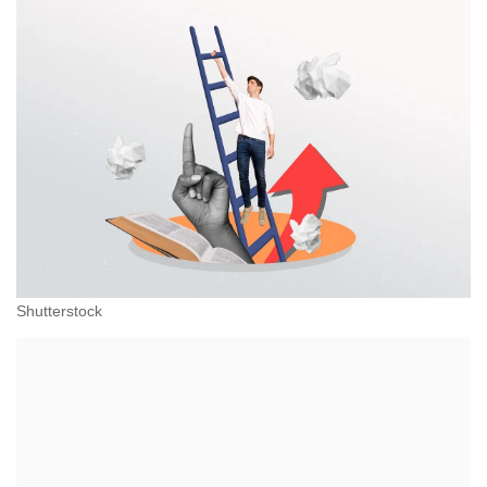
Shutterstock