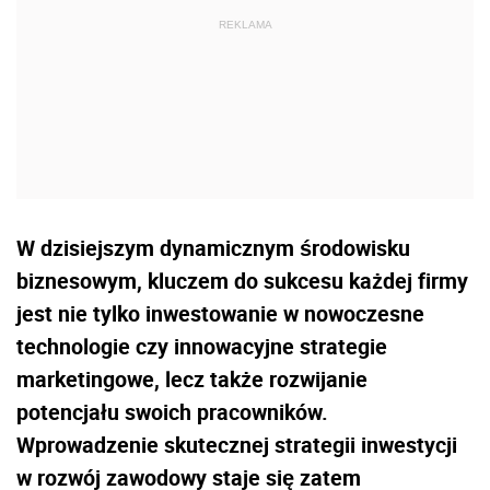
W dzisiejszym dynamicznym środowisku
biznesowym, kluczem do sukcesu każdej firmy
jest nie tylko inwestowanie w nowoczesne
technologie czy innowacyjne strategie
marketingowe, lecz także rozwijanie
potencjału swoich pracowników.
Wprowadzenie skutecznej strategii inwestycji
w rozwój zawodowy staje się zatem