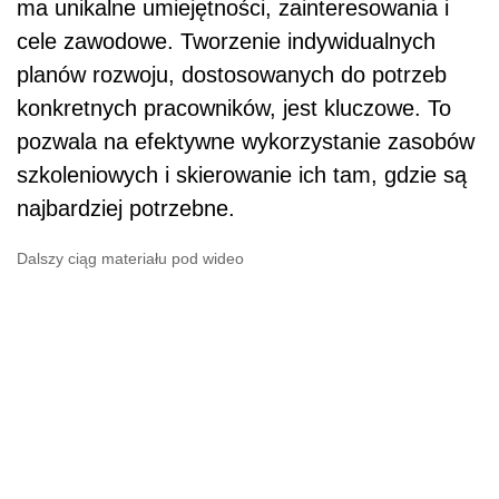
ma unikalne umiejętności, zainteresowania i
cele zawodowe. Tworzenie indywidualnych
planów rozwoju, dostosowanych do potrzeb
konkretnych pracowników, jest kluczowe. To
pozwala na efektywne wykorzystanie zasobów
szkoleniowych i skierowanie ich tam, gdzie są
najbardziej potrzebne.
Dalszy ciąg materiału pod wideo