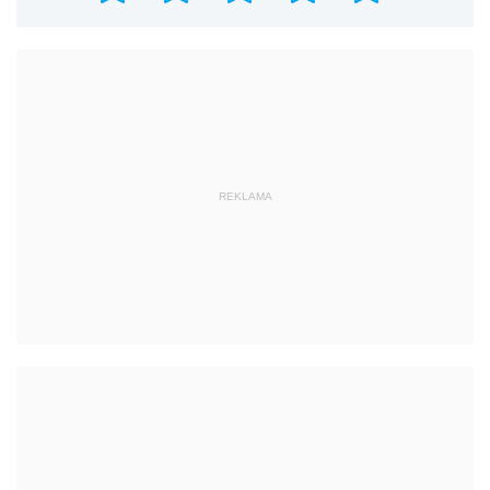
REKLAMA