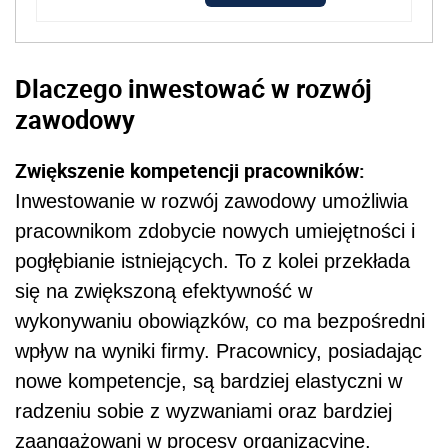
Dlaczego inwestować w rozwój
zawodowy
Zwiększenie kompetencji pracowników:
Inwestowanie w rozwój zawodowy umożliwia
pracownikom zdobycie nowych umiejętności i
pogłębianie istniejących. To z kolei przekłada
się na zwiększoną efektywność w
wykonywaniu obowiązków, co ma bezpośredni
wpływ na wyniki firmy. Pracownicy, posiadając
nowe kompetencje, są bardziej elastyczni w
radzeniu sobie z wyzwaniami oraz bardziej
zaangażowani w procesy organizacyjne.