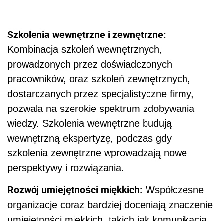
Szkolenia wewnętrzne i zewnętrzne:
Kombinacja szkoleń wewnętrznych,
prowadzonych przez doświadczonych
pracowników, oraz szkoleń zewnętrznych,
dostarczanych przez specjalistyczne firmy,
pozwala na szerokie spektrum zdobywania
wiedzy. Szkolenia wewnętrzne budują
wewnętrzną ekspertyzę, podczas gdy
szkolenia zewnętrzne wprowadzają nowe
perspektywy i rozwiązania.
Rozwój umiejętności miękkich:
Współczesne
organizacje coraz bardziej doceniają znaczenie
umiejętności miękkich, takich jak komunikacja,