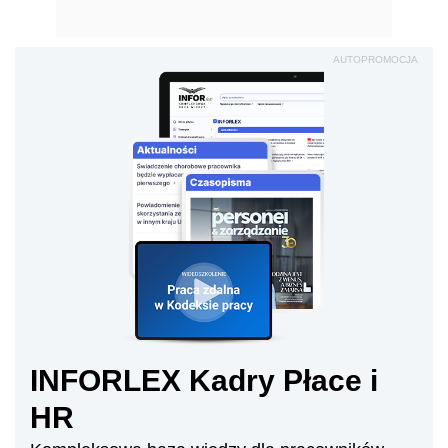
AUTOPROMOCJA
INFORLEX Kadry Płace i
HR