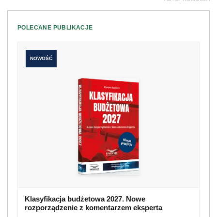
POLECANE PUBLIKACJE
NOWOŚĆ
Klasyfikacja budżetowa 2027. Nowe
rozporządzenie z komentarzem eksperta