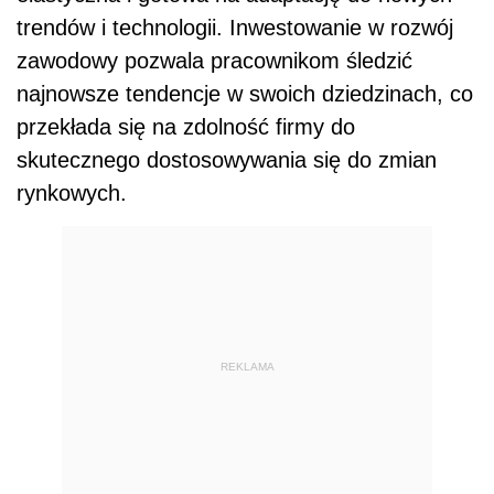
trendów i technologii. Inwestowanie w rozwój
zawodowy pozwala pracownikom śledzić
najnowsze tendencje w swoich dziedzinach, co
przekłada się na zdolność firmy do
skutecznego dostosowywania się do zmian
rynkowych.
REKLAMA