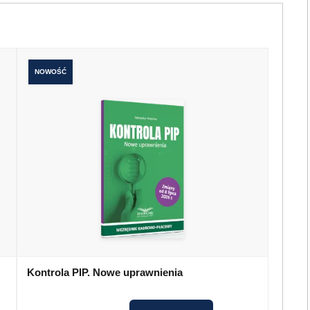
NOWOŚĆ
Kontrola PIP. Nowe uprawnienia