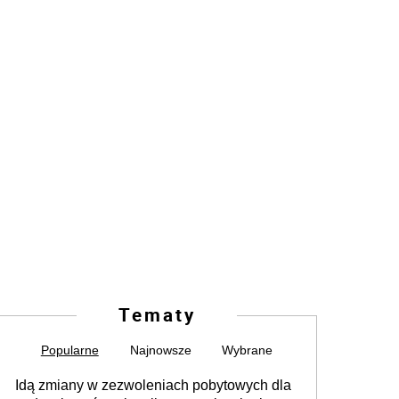
Tematy
Popularne
Najnowsze
Wybrane
Idą zmiany w zezwoleniach pobytowych dla