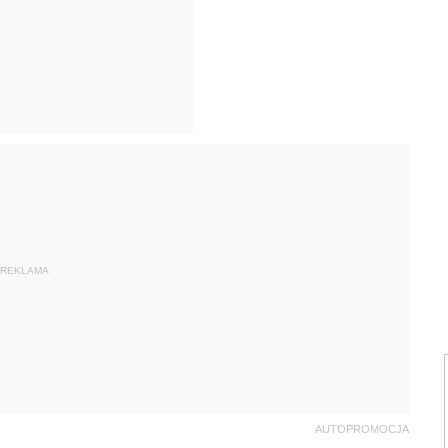
REKLAMA
AUTOPROMOCJA