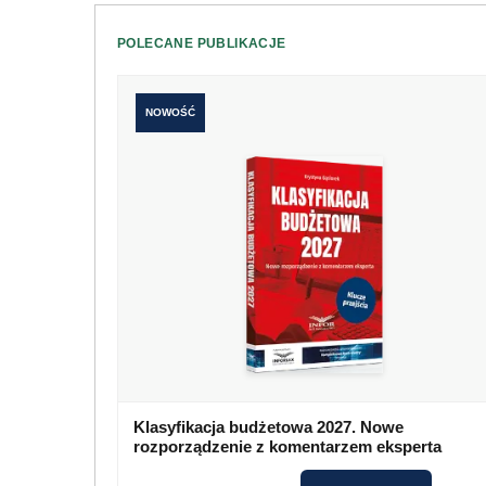
POLECANE PUBLIKACJE
NOWOŚĆ
Klasyfikacja budżetowa 2027. Nowe
rozporządzenie z komentarzem eksperta