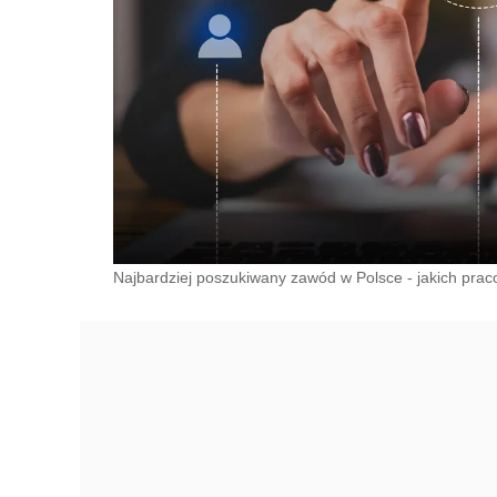
Najbardziej poszukiwany zawód w Polsce - jakich pra