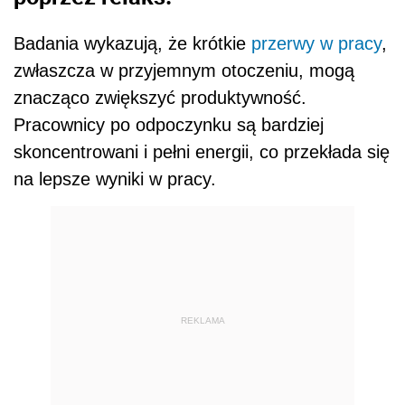
Badania wykazują, że krótkie
przerwy w pracy
,
zwłaszcza w przyjemnym otoczeniu, mogą
znacząco zwiększyć produktywność.
Pracownicy po odpoczynku są bardziej
skoncentrowani i pełni energii, co przekłada się
na lepsze wyniki w pracy.
REKLAMA