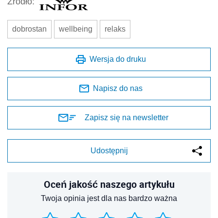
Źródło:
dobrostan
wellbeing
relaks
Wersja do druku
Napisz do nas
Zapisz się na newsletter
Udostępnij
Oceń jakość naszego artykułu
Twoja opinia jest dla nas bardzo ważna