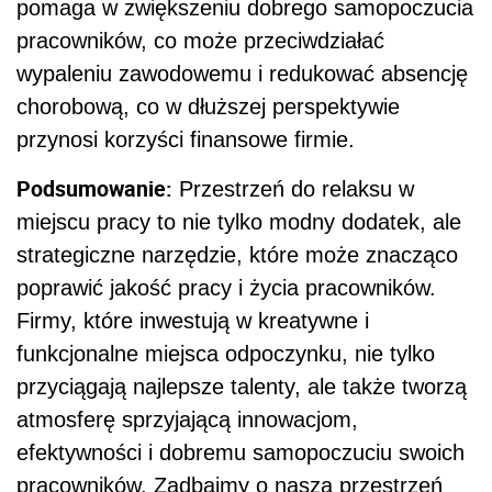
pomaga w zwiększeniu dobrego samopoczucia
pracowników, co może przeciwdziałać
wypaleniu zawodowemu i redukować absencję
chorobową, co w dłuższej perspektywie
przynosi korzyści finansowe firmie.
Podsumowanie:
Przestrzeń do relaksu w
miejscu pracy to nie tylko modny dodatek, ale
strategiczne narzędzie, które może znacząco
poprawić jakość pracy i życia pracowników.
Firmy, które inwestują w kreatywne i
funkcjonalne miejsca odpoczynku, nie tylko
przyciągają najlepsze talenty, ale także tworzą
atmosferę sprzyjającą innowacjom,
efektywności i dobremu samopoczuciu swoich
pracowników. Zadbajmy o naszą przestrzeń