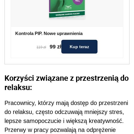
Kontrola PIP. Nowe uprawnienia
99 zł
Kup teraz
119 zł
Korzyści związane z przestrzenią do
relaksu:
Pracownicy, którzy mają dostęp do przestrzeni
do relaksu, często odczuwają mniejszy stres,
lepsze samopoczucie i większą kreatywność.
Przerwy w pracy pozwalają na odprężenie