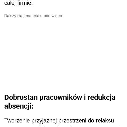
całej firmie.
Dalszy ciąg materiału pod wideo
Dobrostan pracowników i redukcja
absencji:
Tworzenie przyjaznej przestrzeni do relaksu