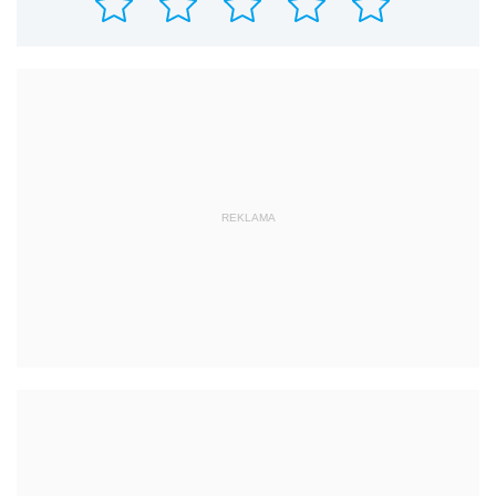
REKLAMA