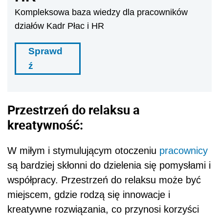
Kompleksowa baza wiedzy dla pracowników
działów Kadr Płac i HR
Sprawd
ź
Przestrzeń do relaksu a
kreatywność:
W miłym i stymulującym otoczeniu
pracownicy
są bardziej skłonni do dzielenia się pomysłami i
współpracy. Przestrzeń do relaksu może być
miejscem, gdzie rodzą się innowacje i
kreatywne rozwiązania, co przynosi korzyści