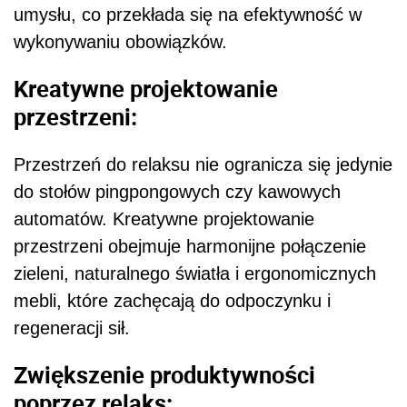
umysłu, co przekłada się na efektywność w
wykonywaniu obowiązków.
Kreatywne projektowanie
przestrzeni:
Przestrzeń do relaksu nie ogranicza się jedynie
do stołów pingpongowych czy kawowych
automatów. Kreatywne projektowanie
przestrzeni obejmuje harmonijne połączenie
zieleni, naturalnego światła i ergonomicznych
mebli, które zachęcają do odpoczynku i
regeneracji sił.
Zwiększenie produktywności
poprzez relaks: