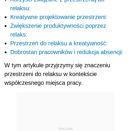
relaksu:
Kreatywne projektowanie przestrzeni:
Zwiększenie produktywności poprzez
relaks:
Przestrzeń do relaksu a kreatywność:
Dobrostan pracowników i redukcja absencji:
W tym artykule przyjrzymy się znaczeniu
przestrzeni do relaksu w kontekście
współczesnego miejsca pracy.
REKLAMA