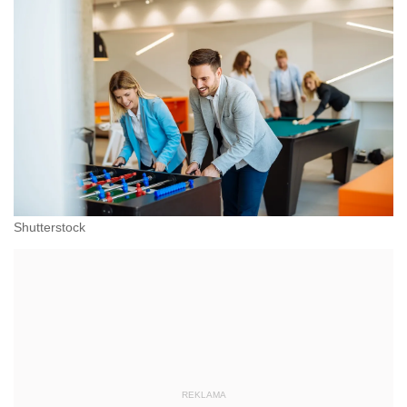
Shutterstock