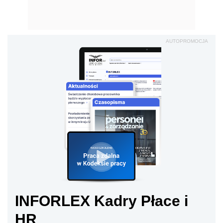
AUTOPROMOCJA
INFORLEX Kadry Płace i
HR