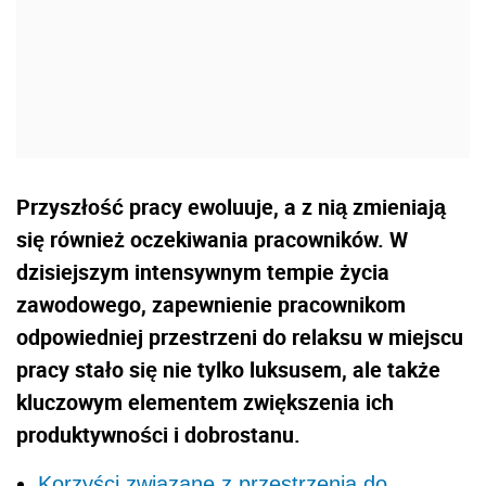
Przyszłość pracy ewoluuje, a z nią zmieniają
się również oczekiwania pracowników. W
dzisiejszym intensywnym tempie życia
zawodowego, zapewnienie pracownikom
odpowiedniej przestrzeni do relaksu w miejscu
pracy stało się nie tylko luksusem, ale także
kluczowym elementem zwiększenia ich
produktywności i dobrostanu.
Korzyści związane z przestrzenią do