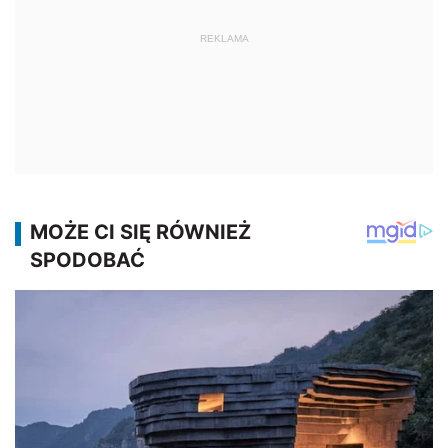
REKLAMA