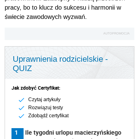
pracy, bo to klucz do sukcesu i harmonii w
świecie zawodowych wyzwań.
AUTOPROMOCJA
Uprawnienia rodzicielskie -
QUIZ
Jak zdobyć Certyfikat:
Czytaj artykuły
Rozwiązuj testy
Zdobądź certyfikat
1
Ile tygodni urlopu macierzyńskiego