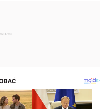
REKLAMA