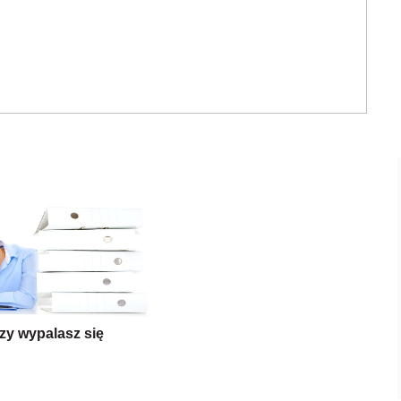
zy wypalasz się