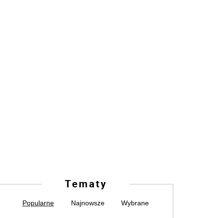
Tematy
Popularne
Najnowsze
Wybrane