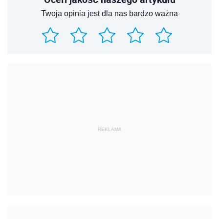
Twoja opinia jest dla nas bardzo ważna
REKLAMA