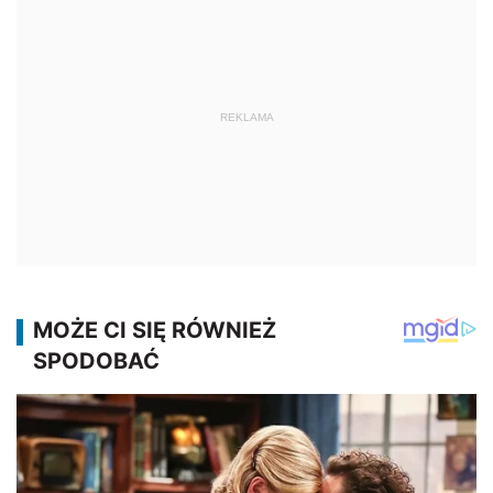
REKLAMA