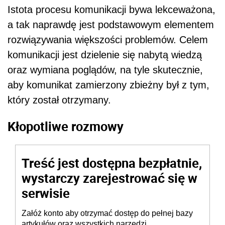
Istota procesu komunikacji bywa lekceważona,
a tak naprawdę jest podstawowym elementem
rozwiązywania większości problemów. Celem
komunikacji jest dzielenie się nabytą wiedzą
oraz wymiana poglądów, na tyle skutecznie,
aby komunikat zamierzony zbieżny był z tym,
który został otrzymany.
Kłopotliwe rozmowy
Treść jest dostępna bezpłatnie,
wystarczy zarejestrować się w
serwisie
Załóż konto aby otrzymać dostęp do pełnej bazy
artykułów oraz wszystkich narzędzi