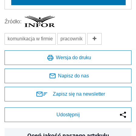
Źródło:
komunikacja w firmie
pracownik
Wersja do druku
Napisz do nas
Zapisz się na newsletter
Udostępnij
Oceń jakość naszego artykułu