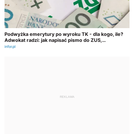
REKLAMA