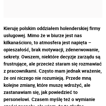
Kieruję polskim oddziałem holenderskiej firmy
usługowej. Mimo że w biurze jest nas
kilkanaścioro, to atmosfera jest napięta –
opieszałość, brak motywacji, zdenerwowanie,
sekrety. Owszem, niektóre decyzje zarządu są
frustrujące, ale przecież staram się rozmawiać
z pracownikami. Często mam jednak wrażenie,
że oni niczego nie rozumieją. Przede mną
kolejne zmiany, które muszę wdrożyć, ale
zastanawiam się, jak powiedzieć to
personelowi. Czasem myślę też o wymianie