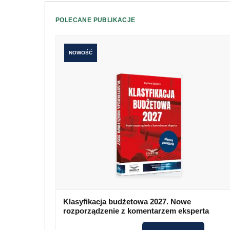
POLECANE PUBLIKACJE
NOWOŚĆ
Klasyfikacja budżetowa 2027. Nowe
rozporządzenie z komentarzem eksperta