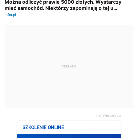
REKLAMA
AUTOPROMOCJA
SZKOLENIE ONLINE