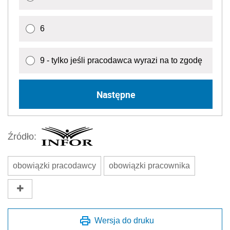
6
9 - tylko jeśli pracodawca wyrazi na to zgodę
Następne
Źródło:
obowiązki pracodawcy
obowiązki pracownika
Wersja do druku