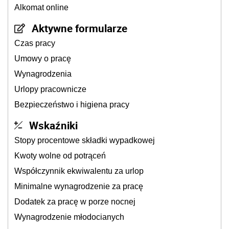
Alkomat online
Aktywne formularze
Czas pracy
Umowy o pracę
Wynagrodzenia
Urlopy pracownicze
Bezpieczeństwo i higiena pracy
Wskaźniki
Stopy procentowe składki wypadkowej
Kwoty wolne od potrąceń
Współczynnik ekwiwalentu za urlop
Minimalne wynagrodzenie za pracę
Dodatek za pracę w porze nocnej
Wynagrodzenie młodocianych