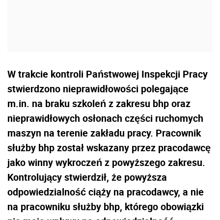
W trakcie kontroli Państwowej Inspekcji Pracy
stwierdzono nieprawidłowości polegające
m.in. na braku szkoleń z zakresu bhp oraz
nieprawidłowych osłonach części ruchomych
maszyn na terenie zakładu pracy. Pracownik
służby bhp został wskazany przez pracodawcę
jako winny wykroczeń z powyższego zakresu.
Kontrolujący stwierdził, że powyższa
odpowiedzialność ciąży na pracodawcy, a nie
na pracowniku służby bhp, którego obowiązki