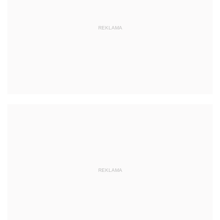
REKLAMA
REKLAMA