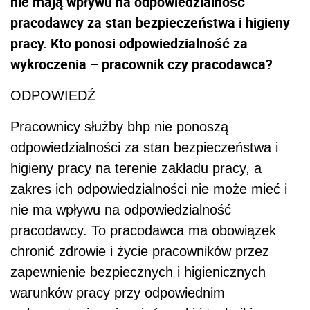
nie mają wpływu na odpowiedzialność
pracodawcy za stan bezpieczeństwa i higieny
pracy. Kto ponosi odpowiedzialność za
wykroczenia – pracownik czy pracodawca?
ODPOWIEDŹ
Pracownicy służby bhp nie ponoszą
odpowiedzialności za stan bezpieczeństwa i
higieny pracy na terenie zakładu pracy, a
zakres ich odpowiedzialności nie może mieć i
nie ma wpływu na odpowiedzialność
pracodawcy. To pracodawca ma obowiązek
chronić zdrowie i życie pracowników przez
zapewnienie bezpiecznych i higienicznych
warunków pracy przy odpowiednim