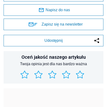
Napisz do nas
Zapisz się na newsletter
Udostępnij
Oceń jakość naszego artykułu
Twoja opinia jest dla nas bardzo ważna