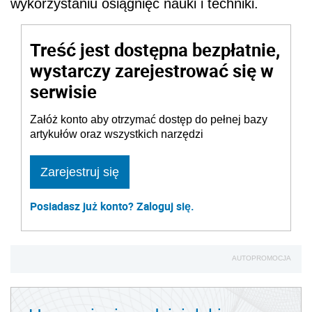
wykorzystaniu osiągnięć nauki i techniki.
Treść jest dostępna bezpłatnie,
wystarczy zarejestrować się w
serwisie
Załóż konto aby otrzymać dostęp do pełnej bazy
artykułów oraz wszystkich narzędzi
Zarejestruj się
Posiadasz już konto? Zaloguj się.
AUTOPROMOCJA