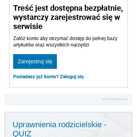
Treść jest dostępna bezpłatnie,
wystarczy zarejestrować się w
serwisie
Załóż konto aby otrzymać dostęp do pełnej bazy
artykułów oraz wszystkich narzędzi
Zarejestruj się
Posiadasz już konto? Zaloguj się.
AUTOPROMOCJA
Uprawnienia rodzicielskie -
QUIZ