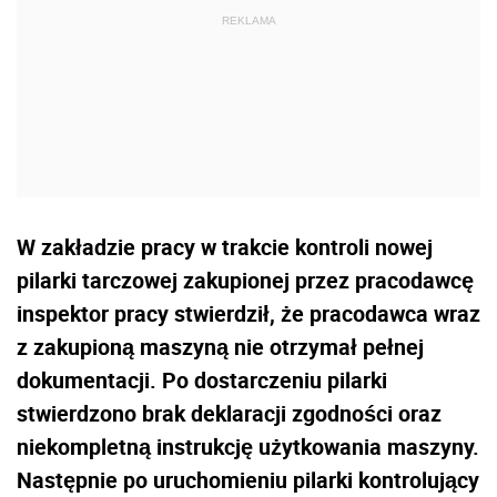
W zakładzie pracy w trakcie kontroli nowej
pilarki tarczowej zakupionej przez pracodawcę
inspektor pracy stwierdził, że pracodawca wraz
z zakupioną maszyną nie otrzymał pełnej
dokumentacji. Po dostarczeniu pilarki
stwierdzono brak deklaracji zgodności oraz
niekompletną instrukcję użytkowania maszyny.
Następnie po uruchomieniu pilarki kontrolujący