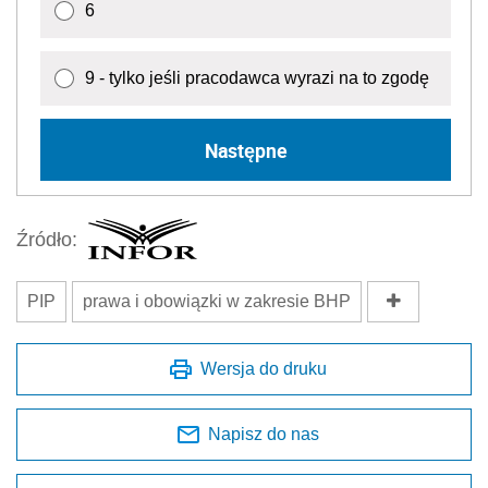
6
9 - tylko jeśli pracodawca wyrazi na to zgodę
Następne
Źródło:
PIP
prawa i obowiązki w zakresie BHP
Wersja do druku
Napisz do nas