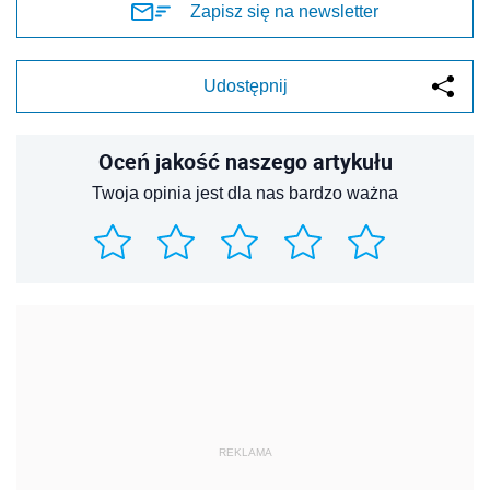
Zapisz się na newsletter
Udostępnij
Oceń jakość naszego artykułu
Twoja opinia jest dla nas bardzo ważna
REKLAMA