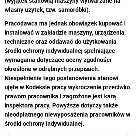
(wyjątek stanowią maszyny wytwarzane na
własny użytek, tzw. samoróbki).
Pracodawca ma jednak obowiązek kupować i
instalować w zakładzie maszyny, urządzenia
techniczne oraz oddawać do użytkowania
środki ochrony indywidualnej spełniające
wymagania dotyczące oceny zgodności
określone w odrębnych przepisach.
Niespełnienie tego postanowienia stanowi
ujęte w Kodeksie pracy wykroczenie przeciwko
prawom pracownika i zagrożone jest karą
inspektora pracy. Powyższe dotyczy także
nieodpłatnego niewyposażenia pracowników w
środki ochrony indywidualnej.