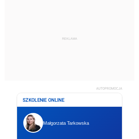
REKLAMA
AUTOPROMOCJA
SZKOLENIE ONLINE
Małgorzata Tarkowska