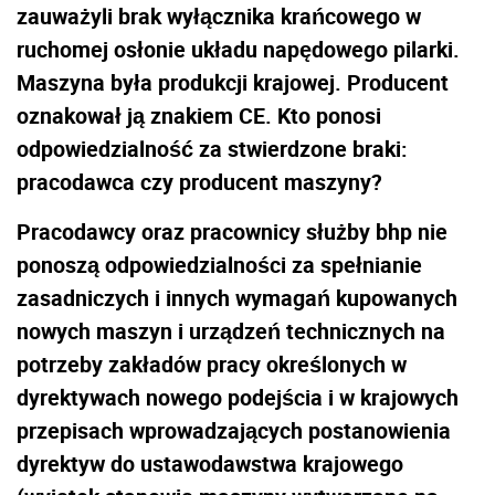
zauważyli brak wyłącznika krańcowego w
ruchomej osłonie układu napędowego pilarki.
Maszyna była produkcji krajowej. Producent
oznakował ją znakiem CE. Kto ponosi
odpowiedzialność za stwierdzone braki:
pracodawca czy producent maszyny?
Pracodawcy oraz pracownicy służby bhp nie
ponoszą odpowiedzialności za spełnianie
zasadniczych i innych wymagań kupowanych
nowych maszyn i urządzeń technicznych na
potrzeby zakładów pracy określonych w
dyrektywach nowego podejścia i w krajowych
przepisach wprowadzających postanowienia
dyrektyw do ustawodawstwa krajowego