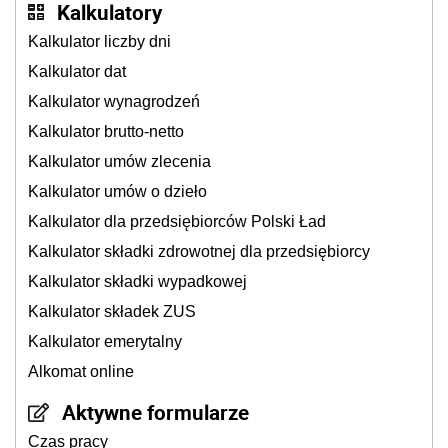
Kalkulatory
Kalkulator liczby dni
Kalkulator dat
Kalkulator wynagrodzeń
Kalkulator brutto-netto
Kalkulator umów zlecenia
Kalkulator umów o dzieło
Kalkulator dla przedsiębiorców Polski Ład
Kalkulator składki zdrowotnej dla przedsiębiorcy
Kalkulator składki wypadkowej
Kalkulator składek ZUS
Kalkulator emerytalny
Alkomat online
Aktywne formularze
Czas pracy