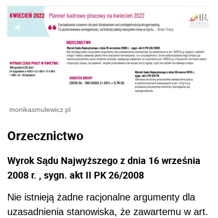
monikasmulewicz.pl
Orzecznictwo
Wyrok Sądu Najwyższego z dnia 16 września
2008 r. , sygn. akt II PK 26/2008
Nie istnieją żadne racjonalne argumenty dla
uzasadnienia stanowiska, że zawartemu w art.