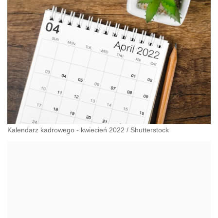
Kalendarz kadrowego - kwiecień 2022
/
Shutterstock