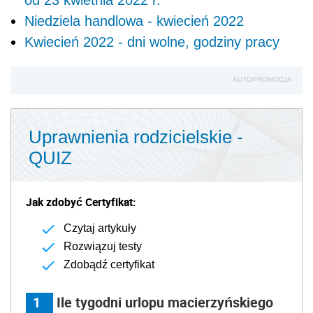
Niedziela handlowa - kwiecień 2022
Kwiecień 2022 - dni wolne, godziny pracy
AUTOPROMOCJA
Uprawnienia rodzicielskie -
QUIZ
Jak zdobyć Certyfikat:
Czytaj artykuły
Rozwiązuj testy
Zdobądź certyfikat
1
Ile tygodni urlopu macierzyńskiego