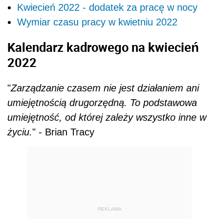
Kwiecień 2022 - dodatek za pracę w nocy
Wymiar czasu pracy w kwietniu 2022
Kalendarz kadrowego na kwiecień
2022
"
Zarządzanie czasem nie jest działaniem ani
umiejętnością drugorzędną. To podstawowa
umiejętność, od której zależy wszystko inne w
życiu.
" - Brian Tracy
REKLAMA