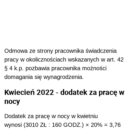
Odmowa ze strony pracownika świadczenia
pracy w okolicznościach wskazanych w art. 42
§ 4 k.p. pozbawia pracownika możności
domagania się wynagrodzenia.
Kwiecień 2022 - dodatek za pracę w
nocy
Dodatek za pracę w nocy w kwietniu
wynosi (3010 ZŁ : 160 GODZ.) × 20% = 3,76