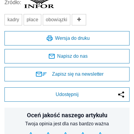
Źródło:
kadry
płace
obowiązki
Wersja do druku
Napisz do nas
Zapisz się na newsletter
Udostępnij
Oceń jakość naszego artykułu
Twoja opinia jest dla nas bardzo ważna