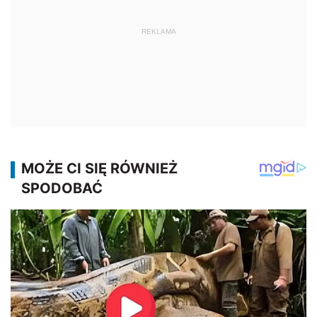
REKLAMA