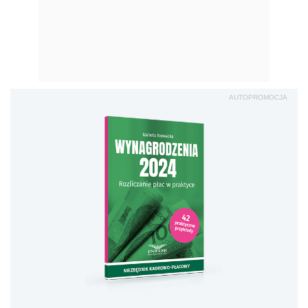
AUTOPROMOCJA