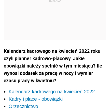
Kalendarz kadrowego na kwiecień 2022 roku
czyli planner kadrowo-płacowy. Jakie
obowiązki należy spełnić w tym miesiącu? Ile
wynosi dodatek za pracę w nocy i wymiar
czasu pracy w kwietniu?
Kalendarz kadrowego na kwiecień 2022
Kadry i płace - obowiązki
Orzecznictwo