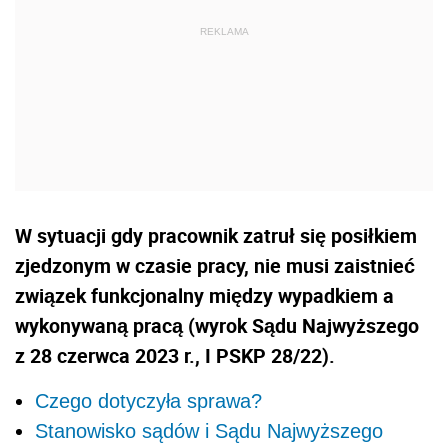
W sytuacji gdy pracownik zatruł się posiłkiem
zjedzonym w czasie pracy, nie musi zaistnieć
związek funkcjonalny między wypadkiem a
wykonywaną pracą (wyrok Sądu Najwyższego
z 28 czerwca 2023 r., I PSKP 28/22).
Czego dotyczyła sprawa?
Stanowisko sądów i Sądu Najwyższego