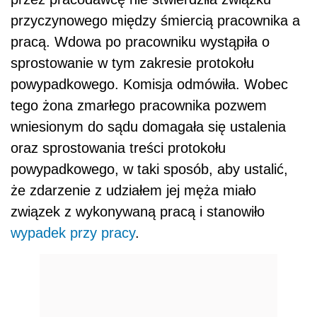
przyczynowego między śmiercią pracownika a
pracą. Wdowa po pracowniku wystąpiła o
sprostowanie w tym zakresie protokołu
powypadkowego. Komisja odmówiła. Wobec
tego żona zmarłego pracownika pozwem
wniesionym do sądu domagała się ustalenia
oraz sprostowania treści protokołu
powypadkowego, w taki sposób, aby ustalić,
że zdarzenie z udziałem jej męża miało
związek z wykonywaną pracą i stanowiło
wypadek przy pracy
.