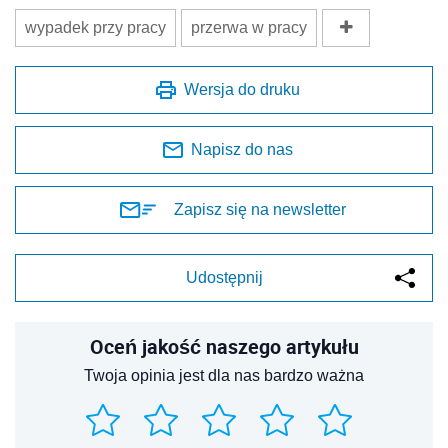
wypadek przy pracy
przerwa w pracy
Wersja do druku
Napisz do nas
Zapisz się na newsletter
Udostępnij
Oceń jakość naszego artykułu
Twoja opinia jest dla nas bardzo ważna