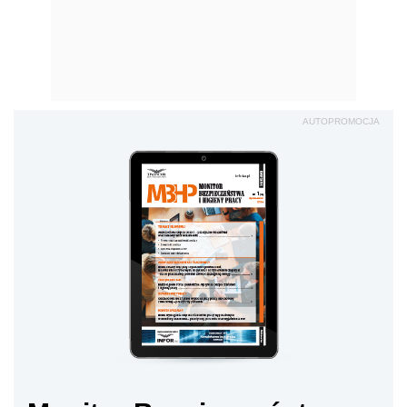
AUTOPROMOCJA