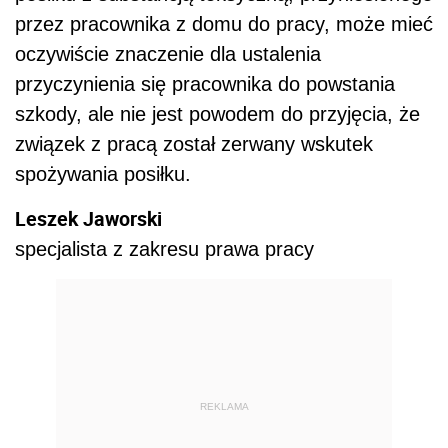
przez pracownika z domu do pracy, może mieć
oczywiście znaczenie dla ustalenia
przyczynienia się pracownika do powstania
szkody, ale nie jest powodem do przyjęcia, że
związek z pracą został zerwany wskutek
spożywania posiłku.
Leszek Jaworski
specjalista z zakresu prawa pracy
REKLAMA