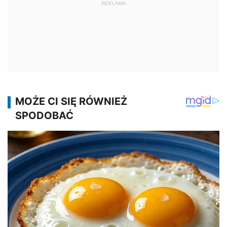
REKLAMA