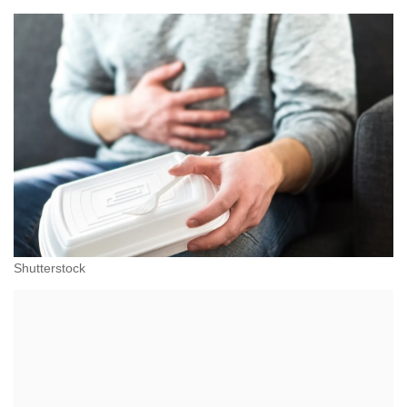
Shutterstock