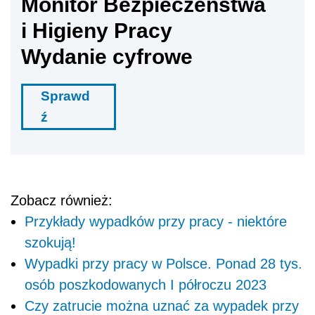
Monitor Bezpieczeństwa
i Higieny Pracy
Wydanie cyfrowe
Sprawd
ź
Zobacz również:
Przykłady wypadków przy pracy - niektóre
szokują!
Wypadki przy pracy w Polsce. Ponad 28 tys.
osób poszkodowanych I półroczu 2023
Czy zatrucie można uznać za wypadek przy