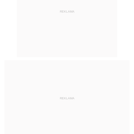
REKLAMA
REKLAMA