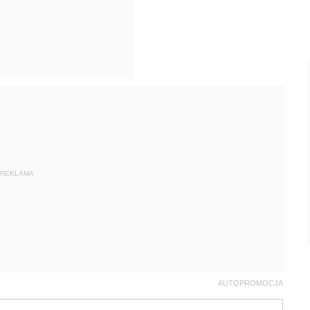
REKLAMA
AUTOPROMOCJA