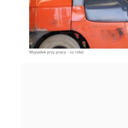
Wypadek przy pracy - co robić