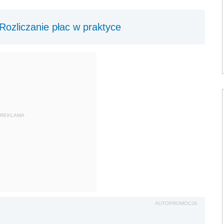
ozliczanie płac w praktyce
REKLAMA
AUTOPROMOCJA