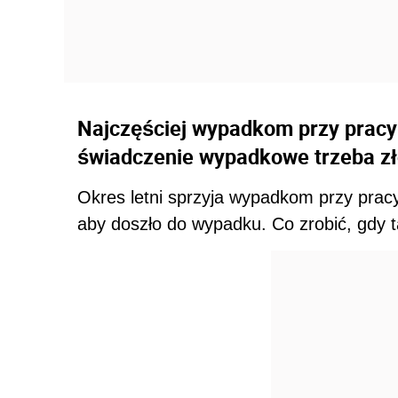
Najczęściej wypadkom przy pracy 
świadczenie wypadkowe trzeba z
Okres letni sprzyja wypadkom przy pracy
aby doszło do wypadku. Co zrobić, gdy t