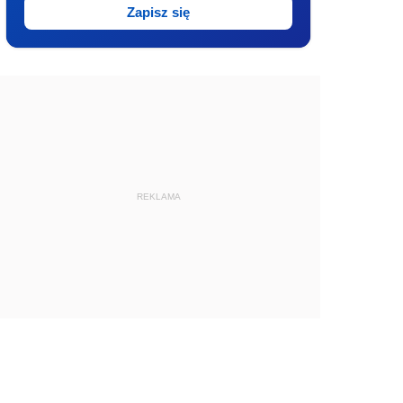
Zapisz się
REKLAMA