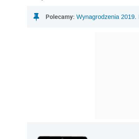
Polecamy:
Wynagrodzenia 2019. R