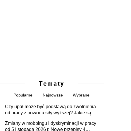
Tematy
Popularne
Najnowsze
Wybrane
Czy upał może być podstawą do zwolnienia
od pracy z powodu siły wyższej? Jakie są
obowiązki pracodawcy
Zmiany w mobbingu i dyskryminacji w pracy
od 5 listopada 2026 r. Nowe przepisy 4