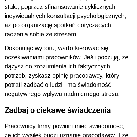
stałe, poprzez sfinansowanie cyklicznych
indywidualnych konsultacji psychologicznych,
aż po organizację spotkań dotyczących
radzenia sobie ze stresem.
Dokonując wyboru, warto kierować się
oczekiwaniami pracowników. Jeśli poczują, że
dążysz do zrozumienia ich faktycznych
potrzeb, zyskasz opinię pracodawcy, który
potrafi zadbać o ludzi i ma świadomość
negatywnego wpływu nadmiernego stresu.
Zadbaj o ciekawe świadczenia
Pracownicy firmy powinni mieć świadomość,
że ich wysiłek budzi uznanie pracodawcy. I że