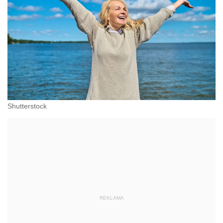
Shutterstock