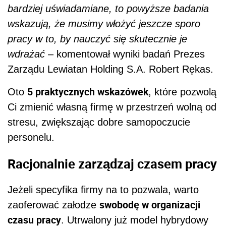
bardziej uświadamiane, to powyższe badania
wskazują, że musimy włożyć jeszcze sporo
pracy w to, by nauczyć się skutecznie je
wdrażać
– komentował wyniki badań Prezes
Zarządu Lewiatan Holding S.A. Robert Rękas.
5 praktycznych wskazówek
Oto
, które pozwolą
Ci zmienić własną firmę w przestrzeń wolną od
stresu, zwiększając dobre samopoczucie
personelu.
Racjonalnie zarządzaj czasem pracy
Jeżeli specyfika firmy na to pozwala, warto
swobodę w organizacji
zaoferować załodze
czasu pracy
. Utrwalony już model hybrydowy