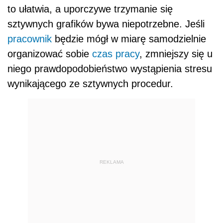
to ułatwia, a uporczywe trzymanie się
sztywnych grafików bywa niepotrzebne. Jeśli
pracownik
będzie mógł w miarę samodzielnie
organizować sobie
czas pracy
, zmniejszy się u
niego prawdopodobieństwo wystąpienia stresu
wynikającego ze sztywnych procedur.
REKLAMA