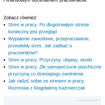
Zobacz również:
Stres w pracy. Po długotrwałym stresie
konieczny jest przegląd
Wypalenie zawodowe, przepracowanie,
przewlekły stres. Jak zadbać o
pracowników?
Stres w pracy. Przyczyny, objawy, skutki
Stres w pracy. Złe samopoczucie psychiczne
przyczyną co dziesiątego zwolnienia
Jak radzić sobie ze stresem w pracy.
Rozmowa z Magdaleną Kaźmierczak
AUTOPROMOCJA