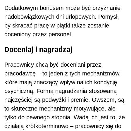
Dodatkowym bonusem może być przyznanie
nadobowiązkowych dni urlopowych. Pomysł,
by skracać pracę w piątki także zostanie
doceniony przez personel.
Doceniaj i nagradzaj
Pracownicy chcą być doceniani przez
pracodawcę – to jeden z tych mechanizmów,
które mają znaczący wpływ na ich kondycję
psychiczną. Formą nagradzania stosowaną
najczęściej są podwyżki i premie. Owszem, są
to skuteczne mechanizmy motywujące, ale
tylko do pewnego stopnia. Wadą ich jest to, że
działają krótkoterminowo – pracownicy się do