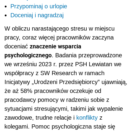
Przypominaj o urlopie
Doceniaj i nagradzaj
W obliczu narastającego stresu w miejscu
pracy, coraz więcej pracowników zaczyna
znaczenie wsparcia
doceniać
psychologicznego
. Badania przeprowadzone
we wrześniu 2023 r. przez PSH Lewiatan we
współpracy z SW Research w ramach
Inicjatywy „Urodzeni Przedsiębiorcy” ujawniają,
że aż 58% pracowników oczekuje od
pracodawcy pomocy w radzeniu sobie z
sytuacjami stresującymi, takimi jak wypalenie
zawodowe, trudne relacje i
konflikty
z
kolegami. Pomoc psychologiczna staje się