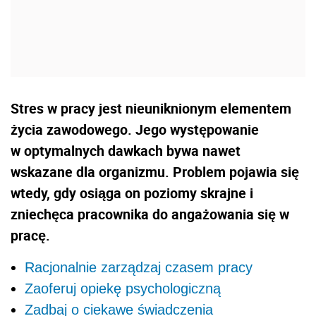
Stres w pracy jest nieuniknionym elementem
życia zawodowego. Jego występowanie
w optymalnych dawkach bywa nawet
wskazane dla organizmu. Problem pojawia się
wtedy, gdy osiąga on poziomy skrajne i
zniechęca pracownika do angażowania się w
pracę.
Racjonalnie zarządzaj czasem pracy
Zaoferuj opiekę psychologiczną
Zadbaj o ciekawe świadczenia