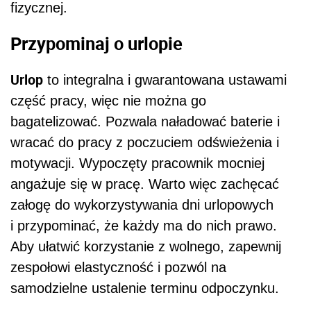
fizycznej.
Przypominaj o urlopie
Urlop
to integralna i gwarantowana ustawami
część pracy, więc nie można go
bagatelizować. Pozwala naładować baterie i
wracać do pracy z poczuciem odświeżenia i
motywacji. Wypoczęty pracownik mocniej
angażuje się w pracę. Warto więc zachęcać
załogę do wykorzystywania dni urlopowych
i przypominać, że każdy ma do nich prawo.
Aby ułatwić korzystanie z wolnego, zapewnij
zespołowi elastyczność i pozwól na
samodzielne ustalenie terminu odpoczynku.