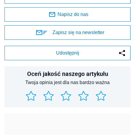
Napisz do nas
Zapisz się na newsletter
Udostępnij
Oceń jakość naszego artykułu
Twoja opinia jest dla nas bardzo ważna