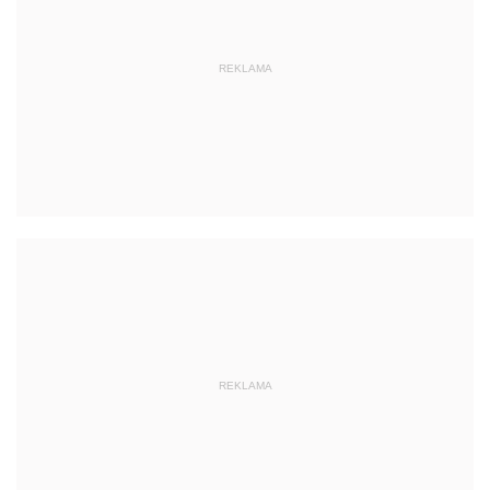
REKLAMA
REKLAMA