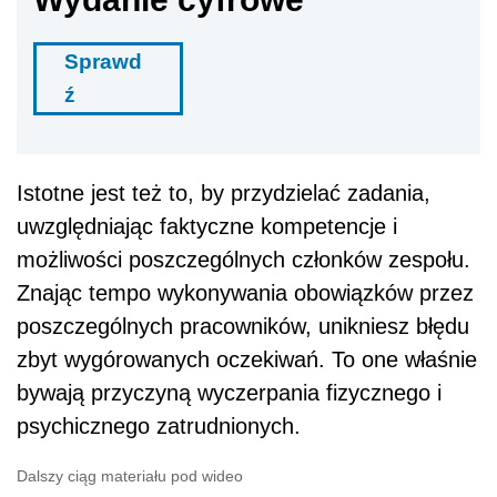
Sprawd
ź
Istotne jest też to, by przydzielać zadania,
uwzględniając faktyczne kompetencje i
możliwości poszczególnych członków zespołu.
Znając tempo wykonywania obowiązków przez
poszczególnych pracowników, unikniesz błędu
zbyt wygórowanych oczekiwań. To one właśnie
bywają przyczyną wyczerpania fizycznego i
psychicznego zatrudnionych.
Dalszy ciąg materiału pod wideo