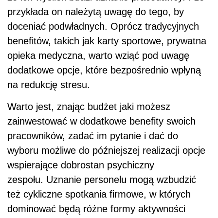
przykłada on należytą uwagę do tego, by
doceniać podwładnych. Oprócz tradycyjnych
benefitów, takich jak karty sportowe, prywatna
opieka medyczna, warto wziąć pod uwagę
dodatkowe opcje, które bezpośrednio wpłyną
na redukcję stresu.
Warto jest, znając budżet jaki możesz
zainwestować w dodatkowe benefity swoich
pracowników, zadać im pytanie i dać do
wyboru możliwe do późniejszej realizacji opcje
wspierające dobrostan psychiczny
zespołu.
Uznanie personelu mogą wzbudzić
też cykliczne spotkania firmowe, w których
dominować będą różne formy aktywności