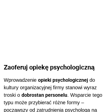
Zaoferuj opiekę psychologiczną
opieki psychologicznej
Wprowadzenie
do
kultury organizacyjnej firmy stanowi wyraz
dobrostan personelu
troski o
. Wsparcie tego
typu może przybierać różne formy –
począwszy od zatrudnienia psychologa na