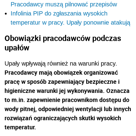
Pracodawcy muszą pilnować przepisów
Infolinia PIP do zgłaszania wysokich
temperatur w pracy. Upały ponownie atakują
Obowiązki pracodawców podczas
upałów
Upały wpływają również na warunki pracy.
Pracodawcy mają obowiązek organizować
pracę w sposób zapewniający bezpieczne i
higieniczne warunki jej wykonywania. Oznacza
to m.in. zapewnienie pracownikom dostępu do
wody pitnej, odpowiedniej wentylacji lub innych
rozwiązań ograniczających skutki wysokich
temperatur.