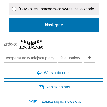
9 - tylko jeśli pracodawca wyrazi na to zgodę
Następne
Źródło:
temperatura w miejscu pracy
fala upałów
Wersja do druku
Napisz do nas
Zapisz się na newsletter