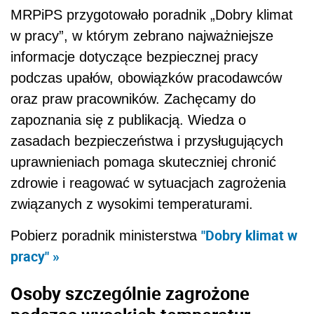
MRPiPS przygotowało poradnik „Dobry klimat
w pracy”, w którym zebrano najważniejsze
informacje dotyczące bezpiecznej pracy
podczas upałów, obowiązków pracodawców
oraz praw pracowników. Zachęcamy do
zapoznania się z publikacją. Wiedza o
zasadach bezpieczeństwa i przysługujących
uprawnieniach pomaga skuteczniej chronić
zdrowie i reagować w sytuacjach zagrożenia
związanych z wysokimi temperaturami.
"Dobry klimat w
Pobierz poradnik ministerstwa
pracy" »
Osoby szczególnie zagrożone