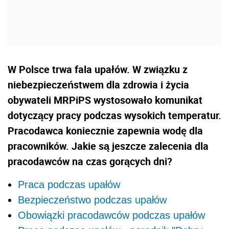
W Polsce trwa fala upałów. W związku z
niebezpieczeństwem dla zdrowia i życia
obywateli MRPiPS wystosowało komunikat
dotyczący pracy podczas wysokich temperatur.
Pracodawca koniecznie zapewnia wodę dla
pracowników. Jakie są jeszcze zalecenia dla
pracodawców na czas gorących dni?
Praca podczas upałów
Bezpieczeństwo podczas upałów
Obowiązki pracodawców podczas upałów