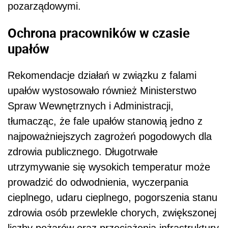
pozarządowymi.
Ochrona pracowników w czasie
upałów
Rekomendacje działań w związku z falami
upałów wystosowało również Ministerstwo
Spraw Wewnętrznych i Administracji,
tłumacząc, że fale upałów stanowią jedno z
najpoważniejszych zagrożeń pogodowych dla
zdrowia publicznego. Długotrwałe
utrzymywanie się wysokich temperatur może
prowadzić do odwodnienia, wyczerpania
cieplnego, udaru cieplnego, pogorszenia stanu
zdrowia osób przewlekle chorych, zwiększonej
liczby pożarów oraz przeciążenia infrastruktury