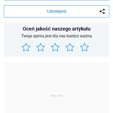
Udostępnij
Oceń jakość naszego artykułu
Twoja opinia jest dla nas bardzo ważna
REKLAMA