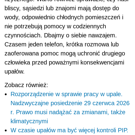
bliscy, sąsiedzi lub znajomi mają dostęp do
wody, odpowiednio chłodnych pomieszczeń i
nie potrzebują pomocy w codziennych
czynnościach. Dbajmy o siebie nawzajem.
Czasem jeden telefon, krótka rozmowa lub
zaoferowana pomoc mogą uchronić drugiego
człowieka przed poważnymi konsekwencjami
upałów.
Zobacz również:
Rozporządzenie w sprawie pracy w upale.
Nadzwyczajne posiedzenie 29 czerwca 2026
r. Prawo musi nadążać za zmianami, także
klimatycznymi
W czasie upałów ma być więcej kontroli PIP.