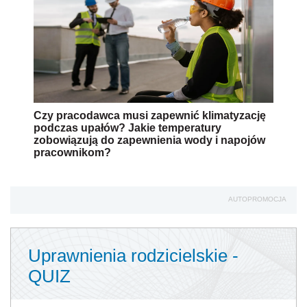
Czy pracodawca musi zapewnić klimatyzację
podczas upałów? Jakie temperatury
zobowiązują do zapewnienia wody i napojów
pracownikom?
AUTOPROMOCJA
Uprawnienia rodzicielskie -
QUIZ