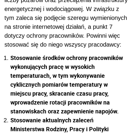
energetycznej i wodociągowej. W związku z
tym zaleca się podjęcie szeregu wymienionych
na stronie internetowej działań, a punkt 7
dotyczy ochrony pracowników. Powinni więc
stosować się do niego wszyscy pracodawcy:
Stosowanie środków ochrony pracowników
wykonujących pracę w wysokich
temperaturach, w tym wykonywanie
cyklicznych pomiarów temperatury w
miejscu pracy, skracanie czasu pracy,
wprowadzenie rotacji pracowników na
stanowiskach oraz zapewnienie napojów.
Stosowanie aktualnych zaleceń
Ministerstwa Rodziny, Pracy i Polityki