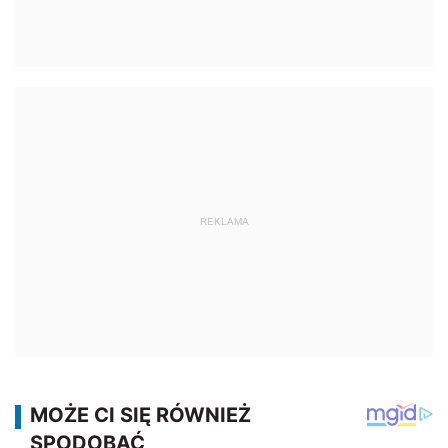
REKLAMA