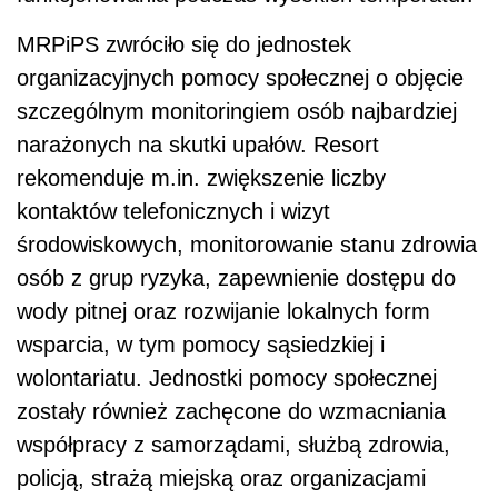
MRPiPS zwróciło się do jednostek
organizacyjnych pomocy społecznej o objęcie
szczególnym monitoringiem osób najbardziej
narażonych na skutki upałów. Resort
rekomenduje m.in. zwiększenie liczby
kontaktów telefonicznych i wizyt
środowiskowych, monitorowanie stanu zdrowia
osób z grup ryzyka, zapewnienie dostępu do
wody pitnej oraz rozwijanie lokalnych form
wsparcia, w tym pomocy sąsiedzkiej i
wolontariatu. Jednostki pomocy społecznej
zostały również zachęcone do wzmacniania
współpracy z samorządami, służbą zdrowia,
policją, strażą miejską oraz organizacjami