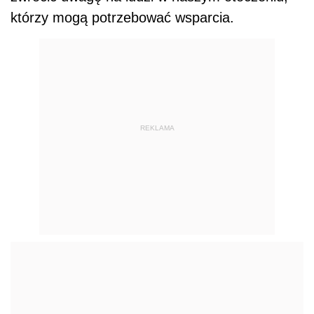
którzy mogą potrzebować wsparcia.
REKLAMA