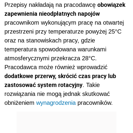
obowiązek
Przepisy nakładają na pracodawcę
zapewnienia nieodpłatnych napojów
pracownikom wykonującym pracę na otwartej
przestrzeni przy temperaturze powyżej 25°C
oraz na stanowiskach pracy, gdzie
temperatura spowodowana warunkami
atmosferycznymi przekracza 28°C.
Pracodawca może również wprowadzić
dodatkowe przerwy, skrócić czas pracy lub
zastosować system rotacyjny
. Takie
rozwiązania nie mogą jednak skutkować
obniżeniem
wynagrodzenia
pracowników.