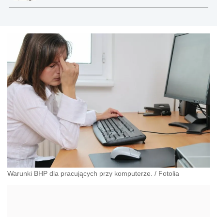
Warunki BHP dla pracujących przy komputerze.
/
Fotolia