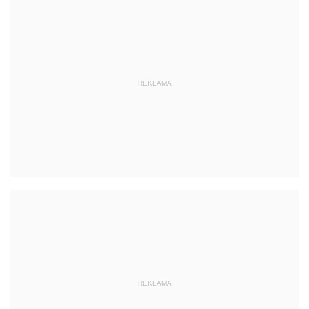
REKLAMA
REKLAMA