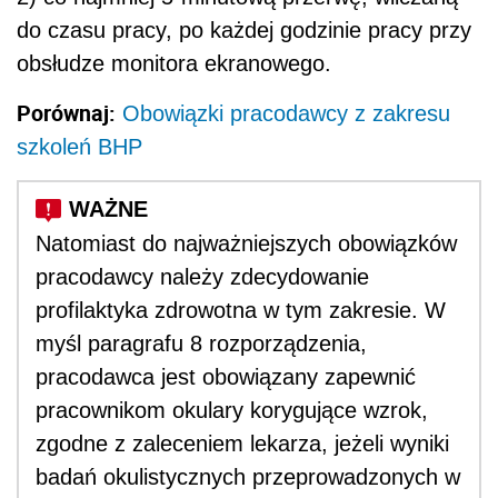
do czasu pracy, po każdej godzinie pracy przy
obsłudze monitora ekranowego.
Porównaj:
Obowiązki pracodawcy z zakresu
szkoleń BHP
Natomiast do najważniejszych obowiązków
pracodawcy należy zdecydowanie
profilaktyka zdrowotna w tym zakresie. W
myśl paragrafu 8 rozporządzenia,
pracodawca jest obowiązany zapewnić
pracownikom okulary korygujące wzrok,
zgodne z zaleceniem lekarza, jeżeli wyniki
badań okulistycznych przeprowadzonych w