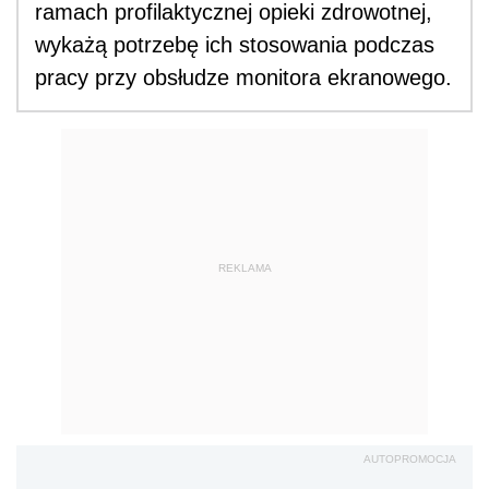
ramach profilaktycznej opieki zdrowotnej,
wykażą potrzebę ich stosowania podczas
pracy przy obsłudze monitora ekranowego.
REKLAMA
AUTOPROMOCJA