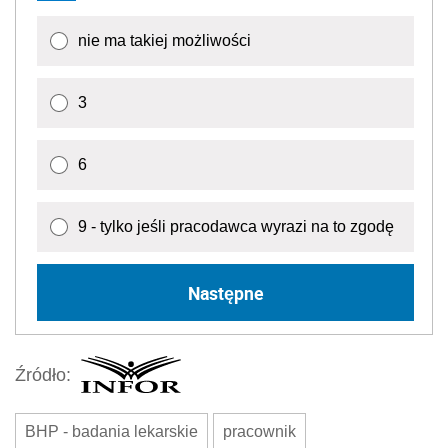
nie ma takiej możliwości
3
6
9 - tylko jeśli pracodawca wyrazi na to zgodę
Następne
Źródło:
BHP - badania lekarskie
pracownik