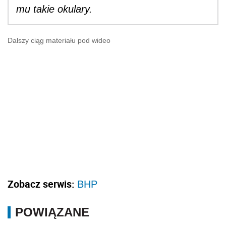
mu takie okulary.
Dalszy ciąg materiału pod wideo
Zobacz serwis:
BHP
POWIĄZANE