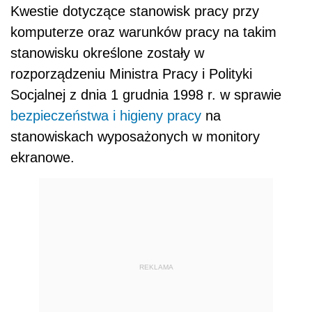
Kwestie dotyczące stanowisk pracy przy
komputerze oraz warunków pracy na takim
stanowisku określone zostały w
rozporządzeniu Ministra Pracy i Polityki
Socjalnej z dnia 1 grudnia 1998 r. w sprawie
bezpieczeństwa i higieny pracy
na
stanowiskach wyposażonych w monitory
ekranowe.
REKLAMA