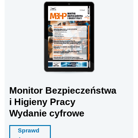
Monitor Bezpieczeństwa
i Higieny Pracy
Wydanie cyfrowe
Sprawd