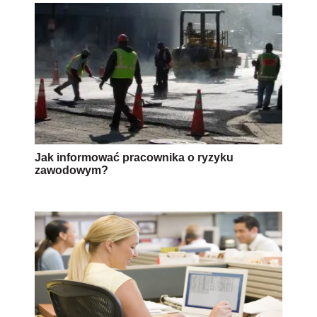
Jak informować pracownika o ryzyku
zawodowym?