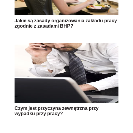
Jakie są zasady organizowania zakładu pracy
zgodnie z zasadami BHP?
Czym jest przyczyna zewnętrzna przy
wypadku przy pracy?