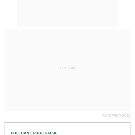
REKLAMA
AUTOPROMOCJA
POLECANE PUBLIKACJE