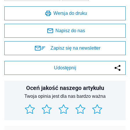
Wersja do druku
Napisz do nas
Zapisz się na newsletter
Udostępnij
Oceń jakość naszego artykułu
Twoja opinia jest dla nas bardzo ważna