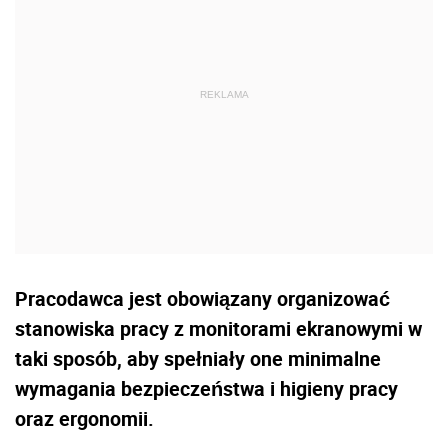
Pracodawca jest obowiązany organizować
stanowiska pracy z monitorami ekranowymi w
taki sposób, aby spełniały one minimalne
wymagania bezpieczeństwa i higieny pracy
oraz ergonomii.