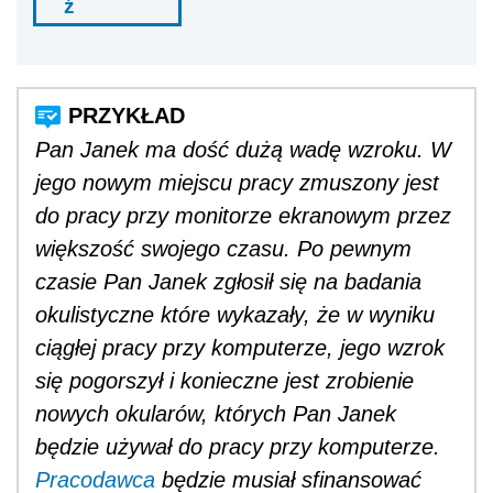
ź
Pan Janek ma dość dużą wadę wzroku. W
jego nowym miejscu pracy zmuszony jest
do pracy przy monitorze ekranowym przez
większość swojego czasu. Po pewnym
czasie Pan Janek zgłosił się na badania
okulistyczne które wykazały, że w wyniku
ciągłej pracy przy komputerze, jego wzrok
się pogorszył i konieczne jest zrobienie
nowych okularów, których Pan Janek
będzie używał do pracy przy komputerze.
Pracodawca
będzie musiał sfinansować