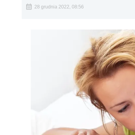
28 grudnia 2022, 08:56