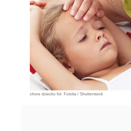
chore dziecko fot. Fotolia
/
Shutterstock