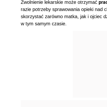
pra
Zwolnienie lekarskie może otrzymać
razie potrzeby sprawowania opieki nad 
skorzystać zarówno matka, jak i ojciec d
w tym samym czasie.