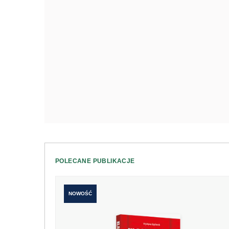
POLECANE PUBLIKACJE
NOWOŚĆ