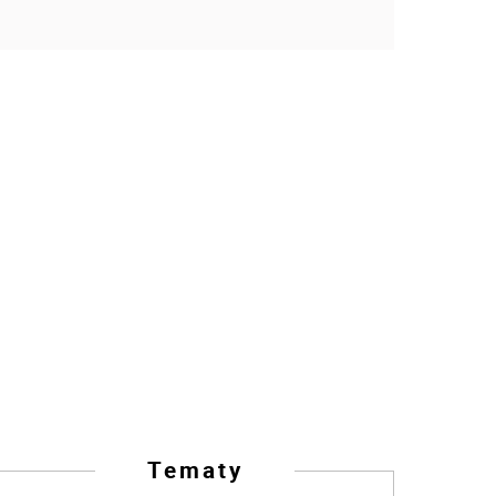
Tematy