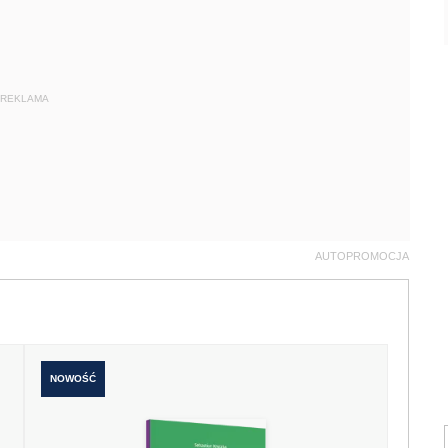
REKLAMA
AUTOPROMOCJA
NOWOŚĆ