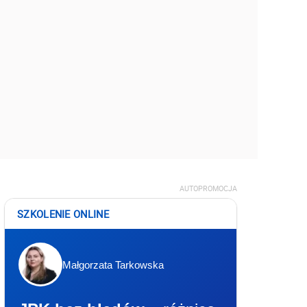
AUTOPROMOCJA
SZKOLENIE ONLINE
Małgorzata Tarkowska