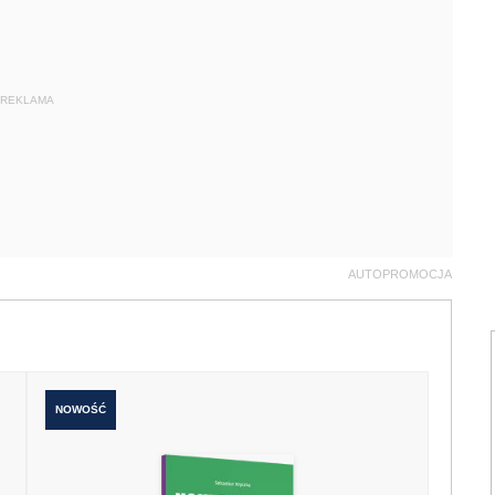
REKLAMA
AUTOPROMOCJA
NOWOŚĆ