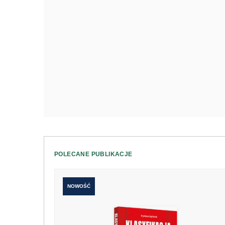
POLECANE PUBLIKACJE
NOWOŚĆ