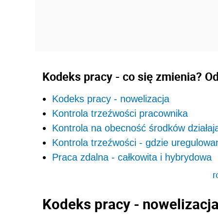
Kodeks pracy - co się zmienia? 
Kodeks pracy - nowelizacja
Kontrola trzeźwości pracownika
Kontrola na obecność środków działaj
Kontrola trzeźwości - gdzie uregulow
Praca zdalna - całkowita i hybrydowa
r
Kodeks pracy - nowelizacj