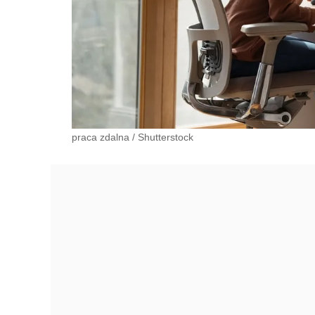
praca zdalna
/
Shutterstock