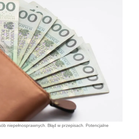
b niepełnosprawnych. Błąd w przepisach. Potencjalne