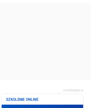
AUTOPROMOCJA
SZKOLENIE ONLINE