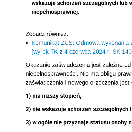
wskazuje schorzeń szczególnych lub w
niepełnosprawnej.
Zobacz również:
Komunikat ZUS: Odmowa wykonania w
[wyrok TK z 4 czerwca 2024 r. SK 140
Okazanie zaświadczenia jest zależne od
niepełnosprawności. Nie ma obligu praw
zaświadczenia i nowego orzeczenia jest 
1) ma niższy stopień,
2) nie wskazuje schorzeń szczególnych 
3) w ogóle nie przyznaje statusu osoby 