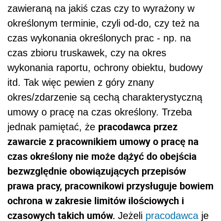
zawieraną na jakiś czas czy to wyrażony w
określonym terminie, czyli od-do, czy też na
czas wykonania określonych prac - np. na
czas zbioru truskawek, czy na okres
wykonania raportu, ochrony obiektu, budowy
itd. Tak więc pewien z góry znany
okres/zdarzenie są cechą charakterystyczną
umowy o pracę na czas określony. Trzeba
pracodawca przez
jednak pamiętać, że
zawarcie z pracownikiem umowy o pracę na
czas określony nie może dążyć do obejścia
bezwzględnie obowiązujących przepisów
prawa pracy, pracownikowi przysługuje bowiem
ochrona w zakresie limitów ilościowych i
czasowych takich umów.
Jeżeli
pracodawca
je