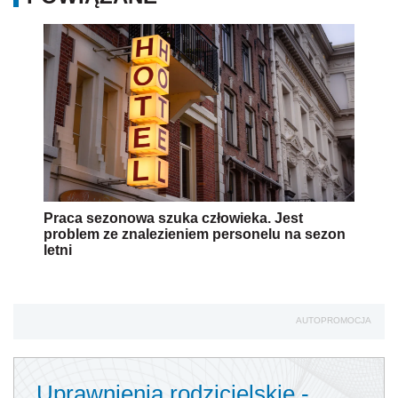
Praca sezonowa szuka człowieka. Jest
problem ze znalezieniem personelu na sezon
letni
AUTOPROMOCJA
Uprawnienia rodzicielskie -