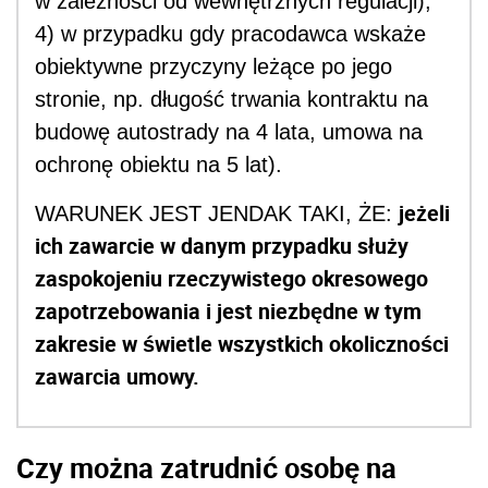
w zależności od wewnętrznych regulacji);
4) w przypadku gdy pracodawca wskaże
obiektywne przyczyny leżące po jego
stronie, np. długość trwania kontraktu na
budowę autostrady na 4 lata, umowa na
ochronę obiektu na 5 lat).
jeżeli
WARUNEK JEST JENDAK TAKI, ŻE:
ich zawarcie w danym przypadku służy
zaspokojeniu rzeczywistego okresowego
zapotrzebowania i jest niezbędne w tym
zakresie w świetle wszystkich okoliczności
zawarcia umowy.
Czy można zatrudnić osobę na