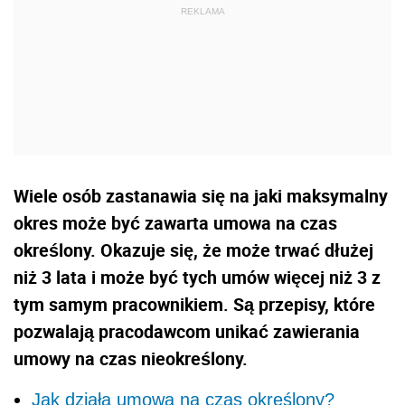
Wiele osób zastanawia się na jaki maksymalny
okres może być zawarta umowa na czas
określony. Okazuje się, że może trwać dłużej
niż 3 lata i może być tych umów więcej niż 3 z
tym samym pracownikiem. Są przepisy, które
pozwalają pracodawcom unikać zawierania
umowy na czas nieokreślony.
Jak działa umowa na czas określony?