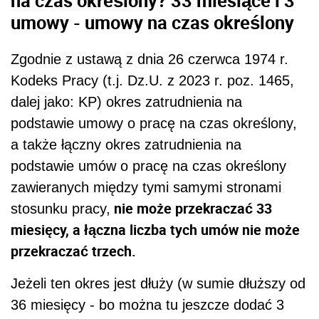
umowy - umowy na czas określony
Zgodnie z ustawą z dnia 26 czerwca 1974 r.
Kodeks Pracy (t.j. Dz.U. z 2023 r. poz. 1465,
dalej jako: KP) okres zatrudnienia na
podstawie umowy o pracę na czas określony,
a także łączny okres zatrudnienia na
podstawie umów o pracę na czas określony
zawieranych między tymi samymi stronami
nie może przekraczać 33
stosunku pracy,
miesięcy, a łączna liczba tych umów nie może
przekraczać trzech.
Jeżeli ten okres jest dłuży (w sumie dłuższy od
36 miesięcy - bo można tu jeszcze dodać 3