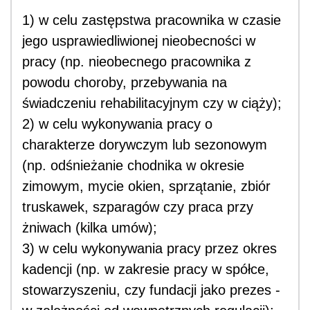
1) w celu zastępstwa pracownika w czasie
jego usprawiedliwionej nieobecności w
pracy (np. nieobecnego pracownika z
powodu choroby, przebywania na
świadczeniu rehabilitacyjnym czy w ciąży);
2) w celu wykonywania pracy o
charakterze dorywczym lub sezonowym
(np. odśnieżanie chodnika w okresie
zimowym, mycie okien, sprzątanie, zbiór
truskawek, szparagów czy praca przy
żniwach (kilka umów);
3) w celu wykonywania pracy przez okres
kadencji (np. w zakresie pracy w spółce,
stowarzyszeniu, czy fundacji jako prezes -