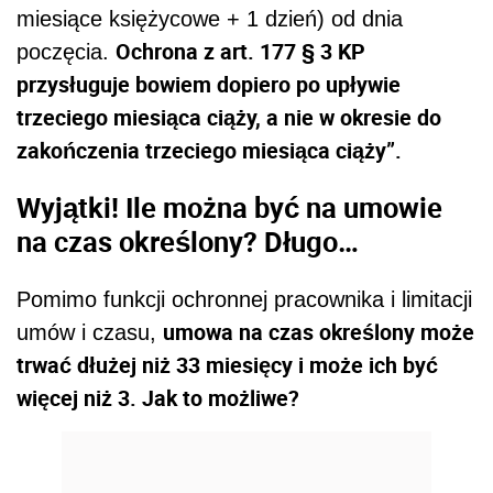
miesiące księżycowe + 1 dzień) od dnia
Ochrona z
art. 177 § 3
KP
poczęcia.
przysługuje bowiem dopiero po upływie
trzeciego miesiąca ciąży, a nie w okresie do
zakończenia trzeciego miesiąca ciąży”.
Wyjątki! Ile można być na umowie
na czas określony? Długo…
Pomimo funkcji ochronnej pracownika i limitacji
umowa na czas określony może
umów i czasu,
trwać dłużej niż 33 miesięcy i może ich być
więcej niż 3. Jak to możliwe?