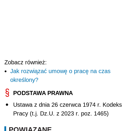
Zobacz również:
Jak rozwiązać umowę o pracę na czas
określony?
PODSTAWA PRAWNA
Ustawa z dnia 26 czerwca 1974 r. Kodeks
Pracy (t.j. Dz.U. z 2023 r. poz. 1465)
POWIĄZANE