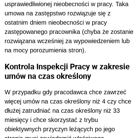
usprawiedliwionej nieobecności w pracy. Taka
umowa na zastępstwo rozwiązuje się z
ostatnim dniem nieobecności w pracy
zastępowanego pracownika (chyba że zostanie
rozwiązana wcześniej za wypowiedzeniem lub
na mocy porozumienia stron).
Kontrola Inspekcji Pracy w zakresie
umów na czas określony
W przypadku gdy pracodawca chce zawrzeć
więcej umów na czas określony niż 4 czy chce
dłużej zatrudniać na czas określony niż 33
miesięcy i chce skorzystać z trybu
obiektywnych przyczyn leżących po jego