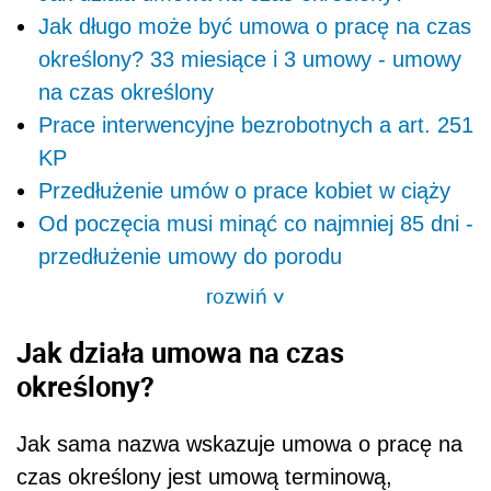
Jak długo może być umowa o pracę na czas
określony? 33 miesiące i 3 umowy - umowy
na czas określony
Prace interwencyjne bezrobotnych a art. 251
KP
Przedłużenie umów o prace kobiet w ciąży
Od poczęcia musi minąć co najmniej 85 dni -
przedłużenie umowy do porodu
rozwiń
>
Jak działa umowa na czas
określony?
Jak sama nazwa wskazuje umowa o pracę na
czas określony jest umową terminową,