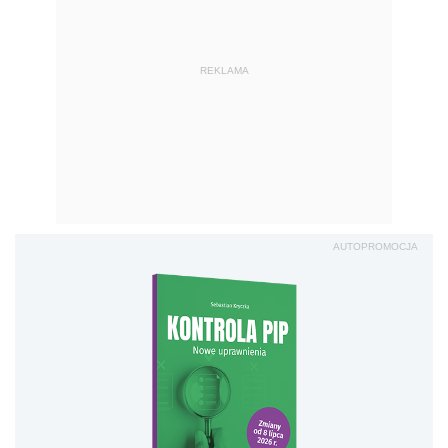
REKLAMA
AUTOPROMOCJA