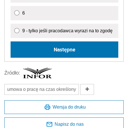
6
9 - tylko jeśli pracodawca wyrazi na to zgodę
Następne
Źródło:
umowa o pracę na czas określony
Wersja do druku
Napisz do nas