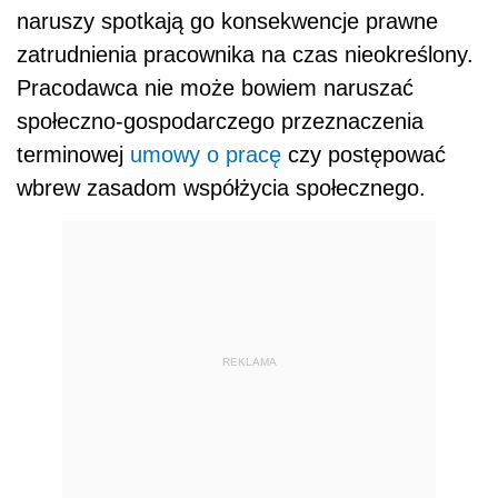
naruszy spotkają go konsekwencje prawne
zatrudnienia pracownika na czas nieokreślony.
Pracodawca nie może bowiem naruszać
społeczno-gospodarczego przeznaczenia
terminowej
umowy o pracę
czy postępować
wbrew zasadom współżycia społecznego.
REKLAMA