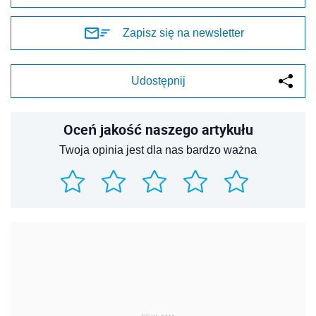
Zapisz się na newsletter
Udostępnij
Oceń jakość naszego artykułu
Twoja opinia jest dla nas bardzo ważna