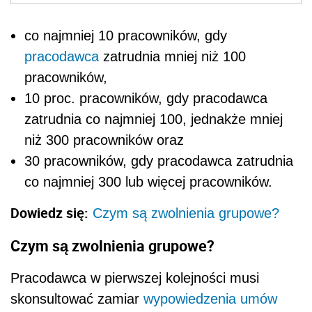
co najmniej 10 pracowników, gdy
pracodawca
zatrudnia mniej niż 100
pracowników,
10 proc. pracowników, gdy pracodawca
zatrudnia co najmniej 100, jednakże mniej
niż 300 pracowników oraz
30 pracowników, gdy pracodawca zatrudnia
co najmniej 300 lub więcej pracowników.
Dowiedz się:
Czym są zwolnienia grupowe?
Czym są zwolnienia grupowe?
Pracodawca w pierwszej kolejności musi
skonsultować zamiar
wypowiedzenia umów