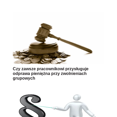
Czy zawsze pracownikowi przysługuje
odprawa pieniężna przy zwolnieniach
grupowych