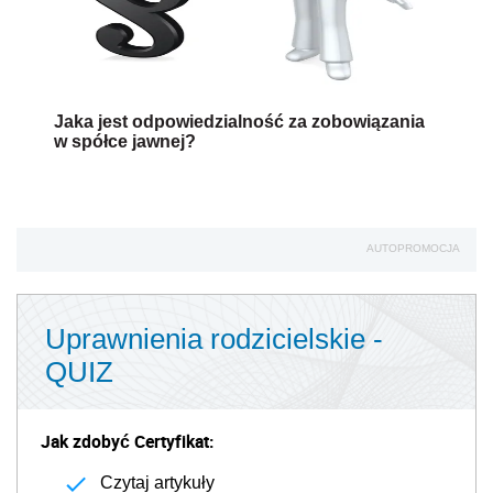
Jaka jest odpowiedzialność za zobowiązania
w spółce jawnej?
AUTOPROMOCJA
Uprawnienia rodzicielskie -
QUIZ
Jak zdobyć Certyfikat:
Czytaj artykuły