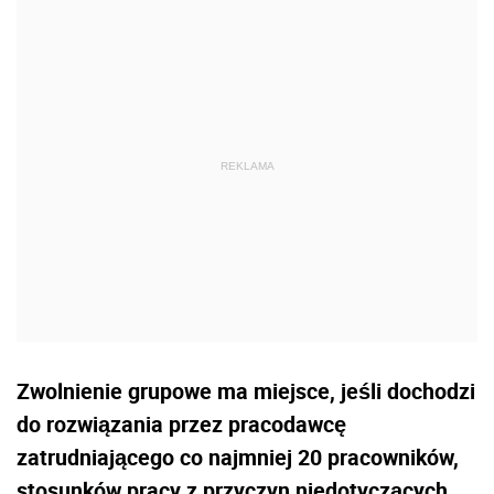
Zwolnienie grupowe ma miejsce, jeśli dochodzi
do rozwiązania przez pracodawcę
zatrudniającego co najmniej 20 pracowników,
stosunków pracy z przyczyn niedotyczących