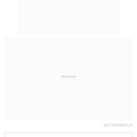
REKLAMA
AUTOPROMOCJA