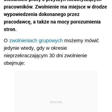
pracowników. Zwolnienie ma miejsce w drodze
wypowiedzenia dokonanego przez
pracodawcę, a także na mocy porozumienia
stron.
O
zwolnieniach grupowych
możemy mówić
jedynie wtedy, gdy w okresie
nieprzekraczającym 30 dni zwolnienie
obejmuje:
REKLAMA