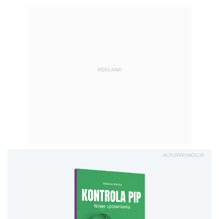
REKLAMA
AUTOPROMOCJA