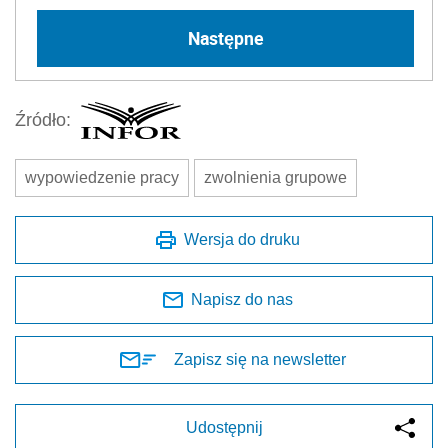
Następne
Źródło:
wypowiedzenie pracy
zwolnienia grupowe
Wersja do druku
Napisz do nas
Zapisz się na newsletter
Udostępnij