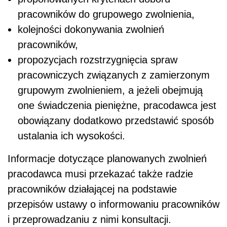
pracowników do grupowego zwolnienia,
kolejności dokonywania zwolnień
pracowników,
propozycjach rozstrzygnięcia spraw
pracowniczych związanych z zamierzonym
grupowym zwolnieniem, a jeżeli obejmują
one świadczenia pieniężne, pracodawca jest
obowiązany dodatkowo przedstawić sposób
ustalania ich wysokości.
Informacje dotyczące planowanych zwolnień
pracodawca musi przekazać także radzie
pracowników działającej na podstawie
przepisów ustawy o informowaniu pracowników
i przeprowadzaniu z nimi konsultacji.