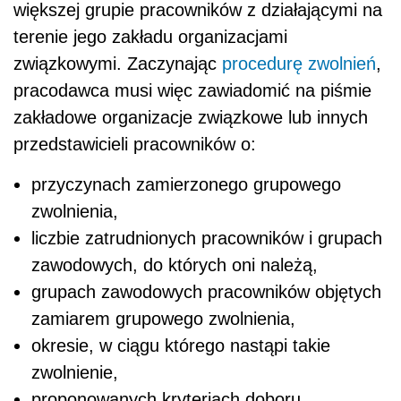
większej grupie pracowników z działającymi na
terenie jego zakładu organizacjami
związkowymi. Zaczynając
procedurę zwolnień
,
pracodawca musi więc zawiadomić na piśmie
zakładowe organizacje związkowe lub innych
przedstawicieli pracowników o:
przyczynach zamierzonego grupowego
zwolnienia,
liczbie zatrudnionych pracowników i grupach
zawodowych, do których oni należą,
grupach zawodowych pracowników objętych
zamiarem grupowego zwolnienia,
okresie, w ciągu którego nastąpi takie
zwolnienie,
proponowanych kryteriach doboru