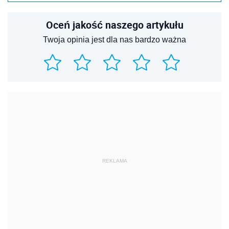
Oceń jakość naszego artykułu
Twoja opinia jest dla nas bardzo ważna
REKLAMA