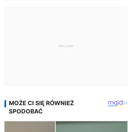
REKLAMA