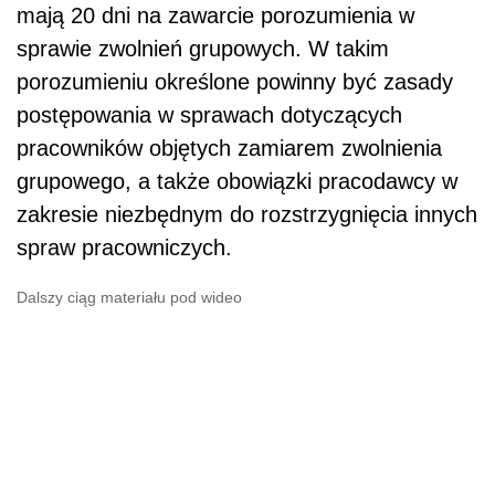
mają 20 dni na zawarcie porozumienia w
sprawie zwolnień grupowych. W takim
porozumieniu określone powinny być zasady
postępowania w sprawach dotyczących
pracowników objętych zamiarem zwolnienia
grupowego, a także obowiązki pracodawcy w
zakresie niezbędnym do rozstrzygnięcia innych
spraw pracowniczych.
Dalszy ciąg materiału pod wideo