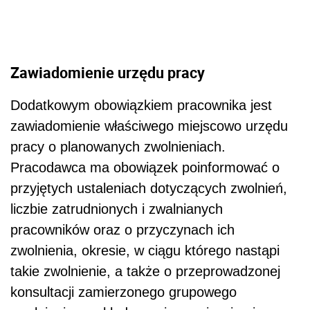
Zawiadomienie urzędu pracy
Dodatkowym obowiązkiem pracownika jest
zawiadomienie właściwego miejscowo urzędu
pracy o planowanych zwolnieniach.
Pracodawca ma obowiązek poinformować o
przyjętych ustaleniach dotyczących zwolnień,
liczbie zatrudnionych i zwalnianych
pracowników oraz o przyczynach ich
zwolnienia, okresie, w ciągu którego nastąpi
takie zwolnienie, a także o przeprowadzonej
konsultacji zamierzonego grupowego