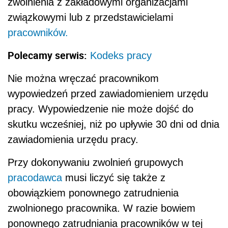
zwolnienia z zakładowymi organizacjami
związkowymi lub z przedstawicielami
pracowników.
Polecamy serwis:
Kodeks pracy
Nie można wręczać pracownikom
wypowiedzeń przed zawiadomieniem urzędu
pracy. Wypowiedzenie nie może dojść do
skutku wcześniej, niż po upływie 30 dni od dnia
zawiadomienia urzędu pracy.
Przy dokonywaniu zwolnień grupowych
pracodawca
musi liczyć się także z
obowiązkiem ponownego zatrudnienia
zwolnionego pracownika. W razie bowiem
ponownego zatrudniania pracowników w tej