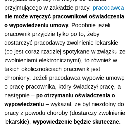
przyjmującego w zakładzie pracy,
pracodawca
nie może wręczyć pracownikowi oświadczenia
o wypowiedzeniu umowy.
Podobnie jeżeli
pracownik przyjdzie tylko po to, żeby
dostarczyć pracodawcy zwolnienie lekarskie
(co jest coraz rzadziej spotykane w związku ze
zwolnieniami elektronicznymi), to również w
takich okolicznościach pracownik jest
chroniony. Jeżeli pracodawca wypowie umowę
o pracę pracownika, który świadczył pracę, a
po otrzymaniu oświadczenia o
następnie –
wypowiedzeniu
– wykazał, że był niezdolny do
pracy z powodu choroby (dostarczy zwolnienie
wypowiedzenie będzie skuteczne.
lekarskie),