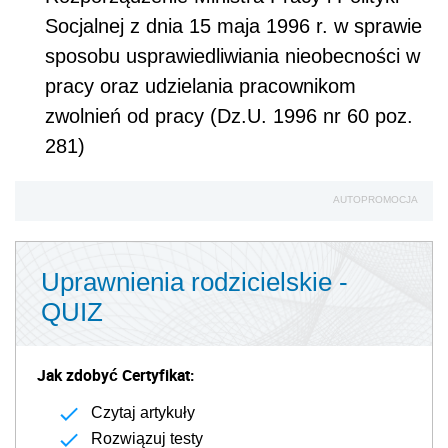
Socjalnej z dnia 15 maja 1996 r. w sprawie
sposobu usprawiedliwiania nieobecności w
pracy oraz udzielania pracownikom
zwolnień od pracy (Dz.U. 1996 nr 60 poz.
281)
AUTOPROMOCJA
Uprawnienia rodzicielskie -
QUIZ
Jak zdobyć Certyfikat:
Czytaj artykuły
Rozwiązuj testy