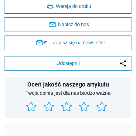
Wersja do druku
Napisz do nas
Zapisz się na newsletter
Udostępnij
Oceń jakość naszego artykułu
Twoja opinia jest dla nas bardzo ważna