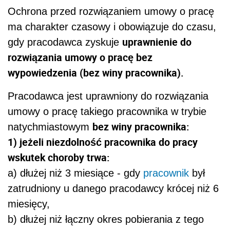
Ochrona przed rozwiązaniem umowy o pracę
ma charakter czasowy i obowiązuje do czasu,
uprawnienie do
gdy pracodawca zyskuje
rozwiązania umowy o pracę bez
wypowiedzenia (bez winy pracownika).
Pracodawca jest uprawniony do rozwiązania
umowy o pracę takiego pracownika w trybie
bez winy pracownika:
natychmiastowym
1) jeżeli
niezdolność pracownika do pracy
wskutek choroby trwa:
a) dłużej niż 3 miesiące - gdy
pracownik
był
zatrudniony u danego pracodawcy krócej niż 6
miesięcy,
b) dłużej niż łączny okres pobierania z tego