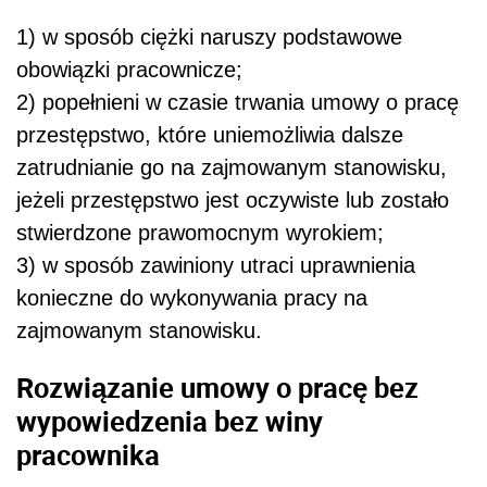
1) w sposób ciężki naruszy podstawowe
obowiązki pracownicze;
2) popełnieni w czasie trwania umowy o pracę
przestępstwo, które uniemożliwia dalsze
zatrudnianie go na zajmowanym stanowisku,
jeżeli przestępstwo jest oczywiste lub zostało
stwierdzone prawomocnym wyrokiem;
3) w sposób zawiniony utraci uprawnienia
konieczne do wykonywania pracy na
zajmowanym stanowisku.
Rozwiązanie umowy o pracę bez
wypowiedzenia bez winy
pracownika