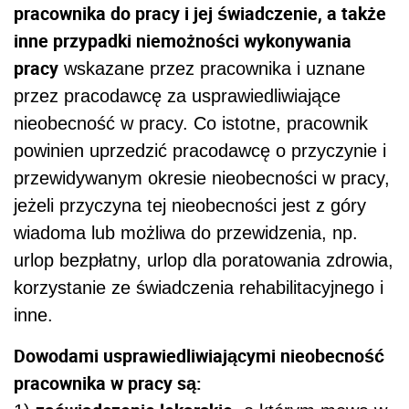
pracownika do pracy i jej świadczenie, a także
inne przypadki niemożności wykonywania
pracy
wskazane przez pracownika i uznane
przez pracodawcę za usprawiedliwiające
nieobecność w pracy. Co istotne, pracownik
powinien uprzedzić pracodawcę o przyczynie i
przewidywanym okresie nieobecności w pracy,
jeżeli przyczyna tej nieobecności jest z góry
wiadoma lub możliwa do przewidzenia, np.
urlop bezpłatny, urlop dla poratowania zdrowia,
korzystanie ze świadczenia rehabilitacyjnego i
inne.
Dowodami usprawiedliwiającymi nieobecność
pracownika w pracy są: