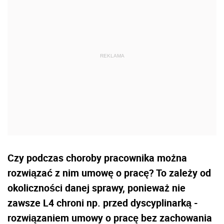
Czy podczas choroby pracownika można
rozwiązać z nim umowę o pracę? To zależy od
okoliczności danej sprawy, ponieważ nie
zawsze L4 chroni np. przed dyscyplinarką -
rozwiązaniem umowy o pracę bez zachowania