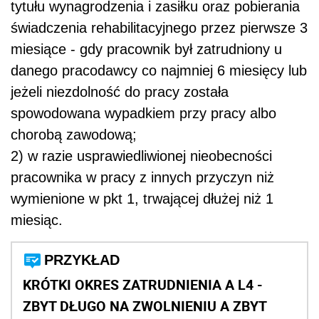
tytułu wynagrodzenia i zasiłku oraz pobierania
świadczenia rehabilitacyjnego przez pierwsze 3
miesiące - gdy pracownik był zatrudniony u
danego pracodawcy co najmniej 6 miesięcy lub
jeżeli niezdolność do pracy została
spowodowana wypadkiem przy pracy albo
chorobą zawodową;
2) w razie usprawiedliwionej nieobecności
pracownika w pracy z innych przyczyn niż
wymienione w pkt 1, trwającej dłużej niż 1
miesiąc.
PRZYKŁAD
KRÓTKI OKRES ZATRUDNIENIA A L4 -
ZBYT DŁUGO NA ZWOLNIENIU A ZBYT