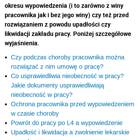
okresu wypowiedzenia (i to zarówno z winy
pracownika jak i bez jego winy) czy też przed
rozwiązaniem z powodu upadłości czy
likwidacji zakładu pracy. Poniżej szczegółowe
wyjaśnienia.
Czy podczas choroby pracownika można
rozwiązać z nim umowę o pracę?
Co usprawiedliwia nieobecność w pracy?
Jakie dokumenty usprawiedliwiają
nieobecność w pracy?
Ochrona pracownika przed wypowiedzeniem
w czasie choroby
Powrót do pracy po L4 a wypowiedzenie
Upadłość i likwidacja a zwolnienie lekarskie