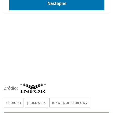
Następne
Źródło:
choroba
pracownik
rozwiązanie umowy