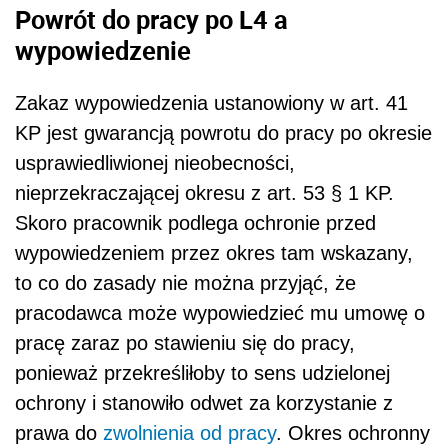
Powrót do pracy po L4 a
wypowiedzenie
Zakaz wypowiedzenia ustanowiony w art. 41
KP jest gwarancją powrotu do pracy po okresie
usprawiedliwionej nieobecności,
nieprzekraczającej okresu z art. 53 § 1 KP.
Skoro pracownik podlega ochronie przed
wypowiedzeniem przez okres tam wskazany,
to co do zasady nie można przyjąć, że
pracodawca może wypowiedzieć mu umowę o
pracę zaraz po stawieniu się do pracy,
ponieważ przekreśliłoby to sens udzielonej
ochrony i stanowiło odwet za korzystanie z
prawa do
zwolnienia od pracy
. Okres ochronny