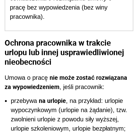
pracę bez wypowiedzenia (bez winy
pracownika).
Ochrona pracownika w trakcie
urlopu lub innej usprawiedliwionej
nieobecności
nie może zostać rozwiązana
Umowa o pracę
za wypowiedzeniem
, jeśli pracownik:
na urlopie
przebywa
, na przykład: urlopie
wypoczynkowym (urlopie na żądanie), tzw.
zwolnieni urlopie z powodu siły wyższej,
urlopie szkoleniowym, urlopie bezpłatnym;