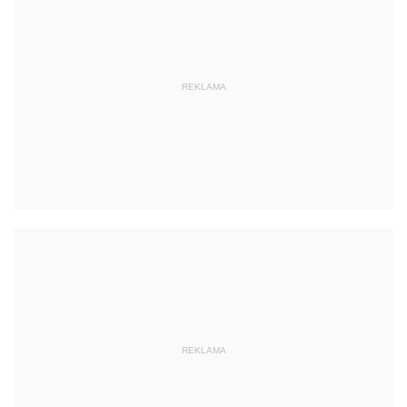
REKLAMA
REKLAMA