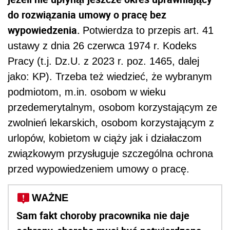
do rozwiązania umowy o pracę bez
wypowiedzenia.
Potwierdza to przepis art. 41
ustawy z dnia 26 czerwca 1974 r. Kodeks
Pracy (t.j. Dz.U. z 2023 r. poz. 1465, dalej
jako: KP). Trzeba też wiedzieć, że wybranym
podmiotom, m.in. osobom w wieku
przedemerytalnym, osobom korzystającym ze
zwolnień lekarskich, osobom korzystającym z
urlopów, kobietom w ciąży jak i działaczom
związkowym przysługuje szczególna ochrona
przed wypowiedzeniem umowy o pracę.
WAŻNE
Sam fakt choroby pracownika nie daje