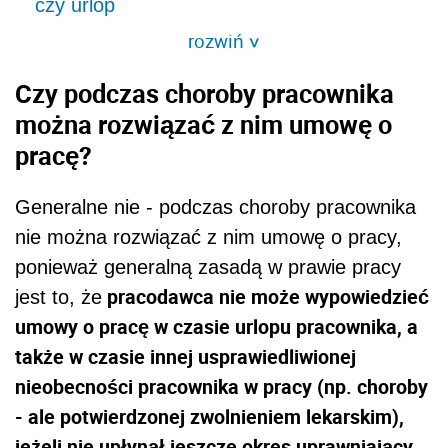
czy urlop
rozwiń
>
Czy podczas choroby pracownika
można rozwiązać z nim umowę o
pracę?
Generalne nie - podczas choroby pracownika
nie można rozwiązać z nim umowę o pracy,
ponieważ generalną zasadą w prawie pracy
pracodawca nie może wypowiedzieć
jest to, że
umowy o pracę w czasie urlopu pracownika, a
także w czasie innej usprawiedliwionej
nieobecności pracownika w pracy (np. choroby
- ale potwierdzonej zwolnieniem lekarskim),
jeżeli nie upłynął jeszcze okres uprawniający