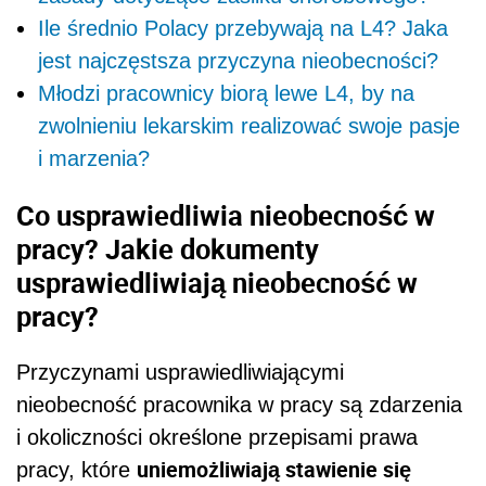
Ile średnio Polacy przebywają na L4? Jaka
jest najczęstsza przyczyna nieobecności?
Młodzi pracownicy biorą lewe L4, by na
zwolnieniu lekarskim realizować swoje pasje
i marzenia?
Co usprawiedliwia nieobecność w
pracy?
Jakie dokumenty
usprawiedliwiają nieobecność w
pracy?
Przyczynami usprawiedliwiającymi
nieobecność pracownika w pracy są zdarzenia
i okoliczności określone przepisami prawa
uniemożliwiają stawienie się
pracy, które