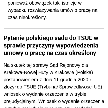
ponieważ obowiązek taki istnieje w
wypadku rozwiązywania umów o pracę na
czas nieokreślony.
Pytanie polskiego sądu do TSUE w
sprawie przyczyny wypowiedzenia
umowy o pracę na czas określony
Na skutek tej sprawy Sąd Rejonowy dla
Krakowa-Nowej Huty w Krakowie (Polska)
postanowieniem z dnia 11 grudnia 2020 r.
złożył do TSUE (Trybunał Sprawiedliwości UE)
wniosek o wydanie orzeczenia w trybie
prejudycjalnym. Wniosek o wydanie orzeczenia