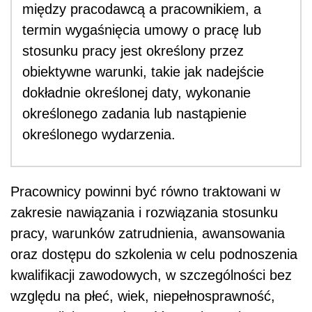
między pracodawcą a pracownikiem, a
termin wygaśnięcia umowy o pracę lub
stosunku pracy jest określony przez
obiektywne warunki, takie jak nadejście
dokładnie określonej daty, wykonanie
określonego zadania lub nastąpienie
określonego wydarzenia.
Pracownicy powinni być równo traktowani w
zakresie nawiązania i rozwiązania stosunku
pracy, warunków zatrudnienia, awansowania
oraz dostępu do szkolenia w celu podnoszenia
kwalifikacji zawodowych, w szczególności bez
względu na płeć, wiek, niepełnosprawność,