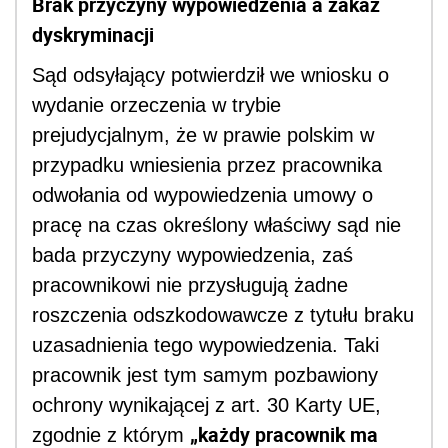
Brak przyczyny wypowiedzenia a zakaz
dyskryminacji
Sąd odsyłający potwierdził we wniosku o
wydanie orzeczenia w trybie
prejudycjalnym, że w prawie polskim w
przypadku wniesienia przez pracownika
odwołania od wypowiedzenia umowy o
pracę na czas określony właściwy sąd nie
bada przyczyny wypowiedzenia, zaś
pracownikowi nie przysługują żadne
roszczenia odszkodowawcze z tytułu braku
uzasadnienia tego wypowiedzenia. Taki
pracownik jest tym samym pozbawiony
ochrony wynikającej z art. 30 Karty UE,
„każdy pracownik ma
zgodnie z którym