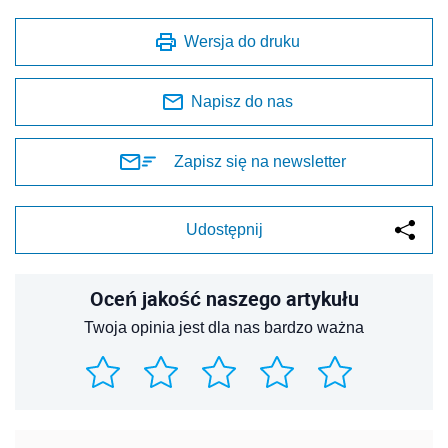
Wersja do druku
Napisz do nas
Zapisz się na newsletter
Udostępnij
Oceń jakość naszego artykułu
Twoja opinia jest dla nas bardzo ważna