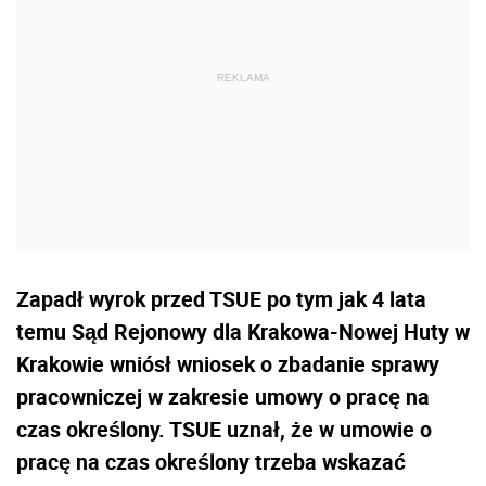
Zapadł wyrok przed TSUE po tym jak 4 lata
temu Sąd Rejonowy dla Krakowa-Nowej Huty w
Krakowie wniósł wniosek o zbadanie sprawy
pracowniczej w zakresie umowy o pracę na
czas określony. TSUE uznał, że w umowie o
pracę na czas określony trzeba wskazać