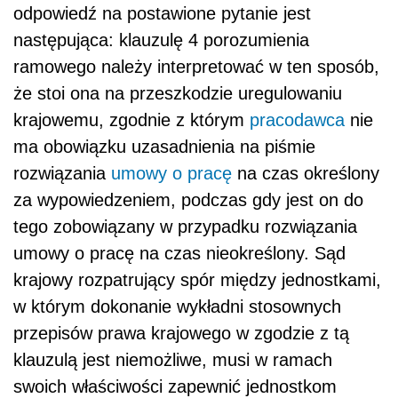
odpowiedź na postawione pytanie jest
następująca: klauzulę 4 porozumienia
ramowego należy interpretować w ten sposób,
że stoi ona na przeszkodzie uregulowaniu
krajowemu, zgodnie z którym
pracodawca
nie
ma obowiązku uzasadnienia na piśmie
rozwiązania
umowy o pracę
na czas określony
za wypowiedzeniem, podczas gdy jest on do
tego zobowiązany w przypadku rozwiązania
umowy o pracę na czas nieokreślony. Sąd
krajowy rozpatrujący spór między jednostkami,
w którym dokonanie wykładni stosownych
przepisów prawa krajowego w zgodzie z tą
klauzulą jest niemożliwe, musi w ramach
swoich właściwości zapewnić jednostkom