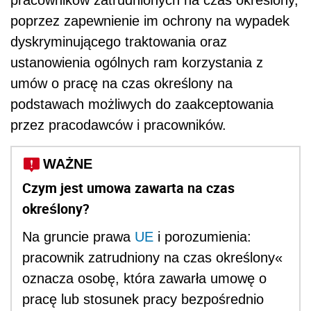
poprzez zapewnienie im ochrony na wypadek
dyskryminującego traktowania oraz
ustanowienia ogólnych ram korzystania z
umów o pracę na czas określony na
podstawach możliwych do zaakceptowania
przez pracodawców i pracowników.
WAŻNE
Czym jest umowa zawarta na czas
określony?
Na gruncie prawa
UE
i porozumienia:
pracownik zatrudniony na czas określony«
oznacza osobę, która zawarła umowę o
pracę lub stosunek pracy bezpośrednio