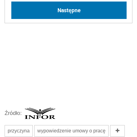
Następne
Źródło:
przyczyna
wypowiedzenie umowy o pracę