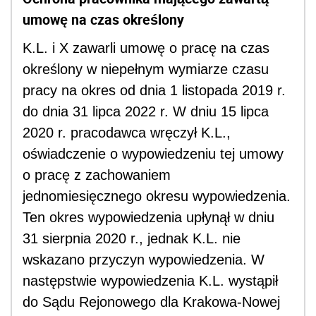
umowę na czas określony
K.L. i X zawarli umowę o pracę na czas
określony w niepełnym wymiarze czasu
pracy na okres od dnia 1 listopada 2019 r.
do dnia 31 lipca 2022 r. W dniu 15 lipca
2020 r. pracodawca wręczył K.L.,
oświadczenie o wypowiedzeniu tej umowy
o pracę z zachowaniem
jednomiesięcznego okresu wypowiedzenia.
Ten okres wypowiedzenia upłynął w dniu
31 sierpnia 2020 r., jednak K.L. nie
wskazano przyczyn wypowiedzenia. W
następstwie wypowiedzenia K.L. wystąpił
do Sądu Rejonowego dla Krakowa-Nowej