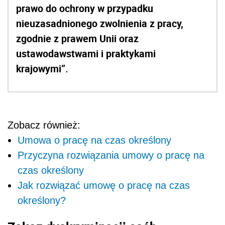
prawo do ochrony w przypadku
nieuzasadnionego zwolnienia z pracy,
zgodnie z prawem Unii oraz
ustawodawstwami i praktykami
krajowymi”.
Zobacz również:
Umowa o pracę na czas określony
Przyczyna rozwiązania umowy o pracę na
czas określony
Jak rozwiązać umowę o pracę na czas
określony?