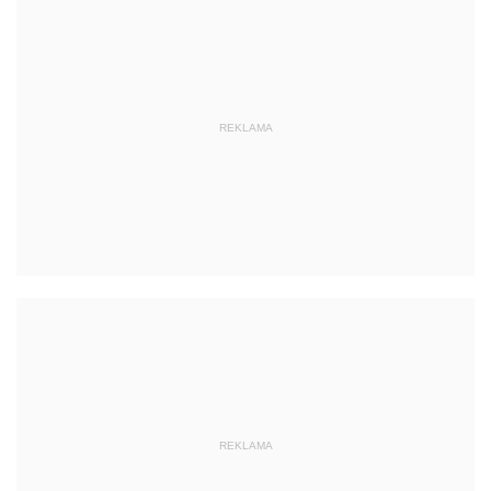
REKLAMA
REKLAMA