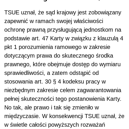
TSUE uznał, że sąd krajowy jest zobowiązany
zapewnić w ramach swojej właściwości
ochronę prawną przysługującą jednostkom na
podstawie art. 47 Karty w związku z klauzulą 4
pkt 1 porozumienia ramowego w zakresie
dotyczącym prawa do skutecznego środka
prawnego, które obejmuje dostęp do wymiaru
sprawiedliwości, a zatem odstąpić od
stosowania art. 30 § 4 kodeksu pracy w
niezbędnym zakresie celem zagwarantowania
pełnej skuteczności tego postanowienia Karty.
No tak, ale prawo i tak się zmieniło w
międzyczasie. W konsekwencji TSUE uznał, że
w świetle całości powyższych rozważań