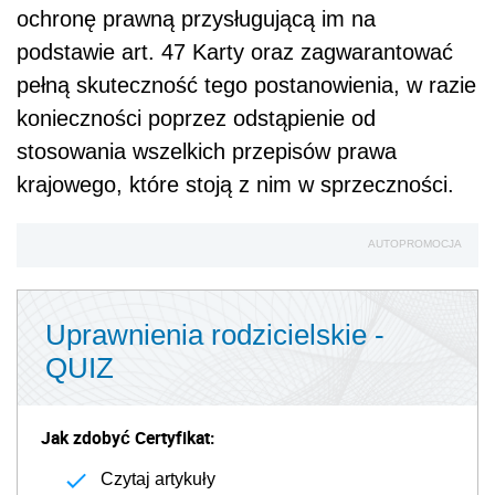
ochronę prawną przysługującą im na
podstawie art. 47 Karty oraz zagwarantować
pełną skuteczność tego postanowienia, w razie
konieczności poprzez odstąpienie od
stosowania wszelkich przepisów prawa
krajowego, które stoją z nim w sprzeczności.
AUTOPROMOCJA
Uprawnienia rodzicielskie -
QUIZ
Jak zdobyć Certyfikat:
Czytaj artykuły