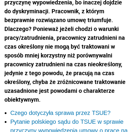
przyczynę wypowiedzenia, bo inaczej dojdzie
do dyskryminacji. Pracownik, z którym
bezprawnie rozwiązano umowę triumfuje.
Dlaczego? Ponieważ jeżeli chodzi o warunki
pracy/zatrudnienia, pracownicy zatrudnieni na
czas określony nie mogą być traktowani w
sposób mniej korzystny niż porównywalni
pracownicy zatrudnieni na czas nieokreślony,
jedynie z tego powodu, że pracują na czas
określony, chyba że zróżnicowane traktowanie
uzasadnione jest powodami o charakterze
obiektywnym.
Czego dotyczyła sprawa przez TSUE?
Pytanie polskiego sądu do TSUE w sprawie
przyczyny wypowiedzenia umowy o pracę na