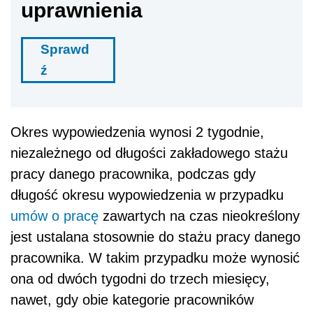
uprawnienia
Sprawd
ź
Okres wypowiedzenia wynosi 2 tygodnie,
niezależnego od długości zakładowego stażu
pracy danego pracownika, podczas gdy
długość okresu wypowiedzenia w przypadku
umów o pracę
zawartych na czas nieokreślony
jest ustalana stosownie do stażu pracy danego
pracownika. W takim przypadku może wynosić
ona od dwóch tygodni do trzech miesięcy,
nawet, gdy obie kategorie pracowników