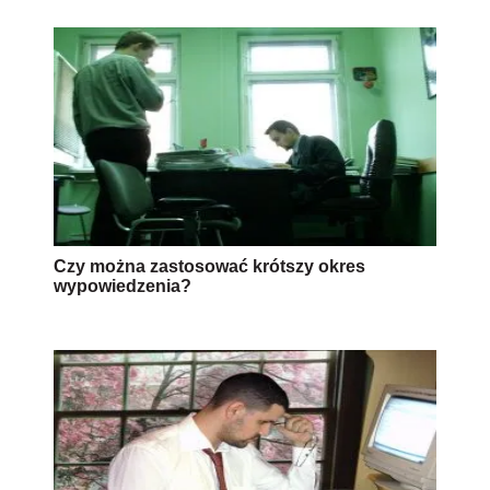
Czy można zastosować krótszy okres
wypowiedzenia?