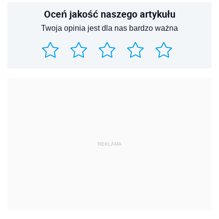
Oceń jakość naszego artykułu
Twoja opinia jest dla nas bardzo ważna
REKLAMA