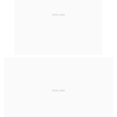
REKLAMA
REKLAMA