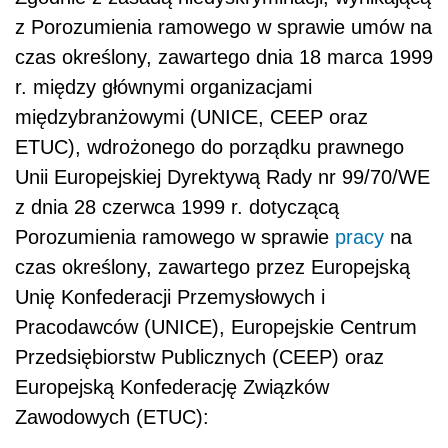
z Porozumienia ramowego w sprawie umów na
czas określony, zawartego dnia 18 marca 1999
r. między głównymi organizacjami
międzybranżowymi (UNICE, CEEP oraz
ETUC), wdrożonego do porządku prawnego
Unii Europejskiej Dyrektywą Rady nr 99/70/WE
z dnia 28 czerwca 1999 r. dotyczącą
Porozumienia ramowego w sprawie
pracy
na
czas określony, zawartego przez Europejską
Unię Konfederacji Przemysłowych i
Pracodawców (UNICE), Europejskie Centrum
Przedsiębiorstw Publicznych (CEEP) oraz
Europejską Konfederację Związków
Zawodowych (ETUC):