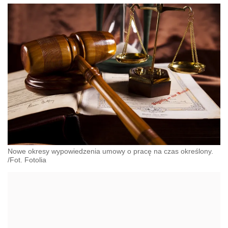
Nowe okresy wypowiedzenia umowy o pracę na czas określony.
/Fot. Fotolia