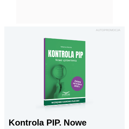
AUTOPROMOCJA
Kontrola PIP. Nowe