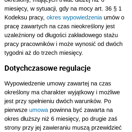
miesięcy, w sytuacji, gdy na mocy art. 36 § 1
Kodeksu pracy,
okres wypowiedzenia
umów o
pracę zawartych na czas nieokreślony jest
uzależniony od długości zakładowego stażu
pracy pracowników i może wynosić od dwóch
tygodni aż do trzech miesięcy.
Dotychczasowe regulacje
Wypowiedzenie umowy zawartej na czas
określony ma charakter wyjątkowy i możliwe
jest przy spełnieniu dwóch warunków. Po
pierwsze
umowa
powinna być zawarta na
okres dłuższy niż 6 miesięcy, po drugie zaś
strony przy jej zawieraniu muszą przewidzieć