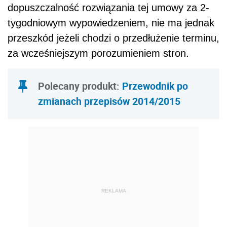
dopuszczalność rozwiązania tej umowy za 2-
tygodniowym wypowiedzeniem, nie ma jednak
przeszkód jeżeli chodzi o przedłużenie terminu,
za wcześniejszym porozumieniem stron.
Polecany produkt:
Przewodnik po
zmianach przepisów 2014/2015
REKLAMA