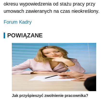
okresu wypowiedzenia od stażu pracy przy
umowach zawieranych na czas nieokreślony.
Forum Kadry
POWIĄZANE
Jak przyśpieszyć zwolnienie pracownika?