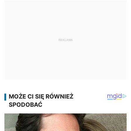
REKLAMA