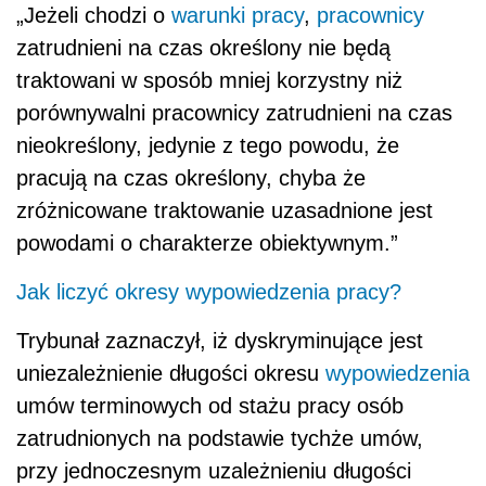
„Jeżeli chodzi o
warunki pracy
,
pracownicy
zatrudnieni na czas określony nie będą
traktowani w sposób mniej korzystny niż
porównywalni pracownicy zatrudnieni na czas
nieokreślony, jedynie z tego powodu, że
pracują na czas określony, chyba że
zróżnicowane traktowanie uzasadnione jest
powodami o charakterze obiektywnym.”
Jak liczyć okresy wypowiedzenia pracy?
Trybunał zaznaczył, iż dyskryminujące jest
uniezależnienie długości okresu
wypowiedzenia
umów terminowych od stażu pracy osób
zatrudnionych na podstawie tychże umów,
przy jednoczesnym uzależnieniu długości