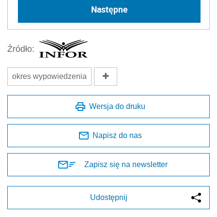
Następne
Źródło:
okres wypowiedzenia
Wersja do druku
Napisz do nas
Zapisz się na newsletter
Udostępnij