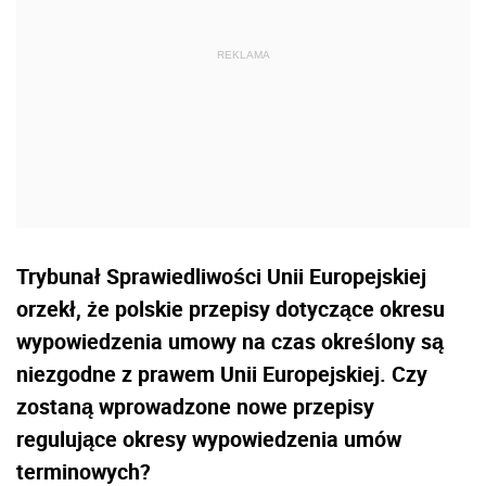
Trybunał Sprawiedliwości Unii Europejskiej
orzekł, że polskie przepisy dotyczące okresu
wypowiedzenia umowy na czas określony są
niezgodne z prawem Unii Europejskiej. Czy
zostaną wprowadzone nowe przepisy
regulujące okresy wypowiedzenia umów
terminowych?