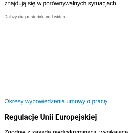
znajdują się w porównywalnych sytuacjach.
Dalszy ciąg materiału pod wideo
Okresy wypowiedzenia umowy o pracę
Regulacje Unii Europejskiej
Zgodnie z zasadą niedyskryminacji, wynikającą