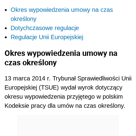
Okres wypowiedzenia umowy na czas
określony
Dotychczasowe regulacje
Regulacje Unii Europejskiej
Okres wypowiedzenia umowy na
czas określony
13 marca 2014 r. Trybunał Sprawiedliwości Unii
Europejskiej (TSUE) wydał wyrok dotyczący
okresu wypowiedzenia przyjętego w polskim
Kodeksie pracy dla umów na czas określony.