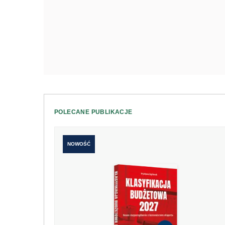
POLECANE PUBLIKACJE
NOWOŚĆ