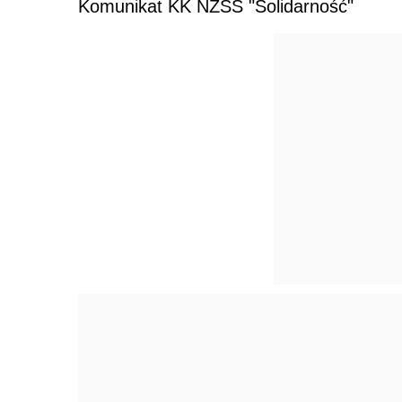
Komunikat KK NZSS "Solidarność"