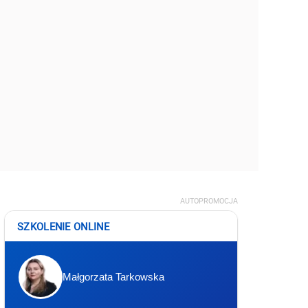
AUTOPROMOCJA
SZKOLENIE ONLINE
Małgorzata Tarkowska