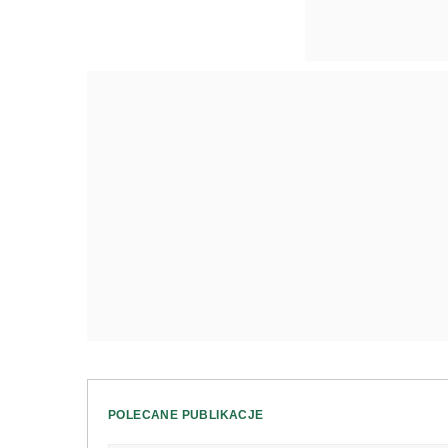
POLECANE PUBLIKACJE