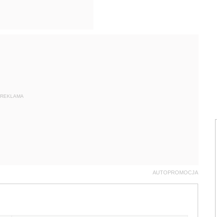
REKLAMA
AUTOPROMOCJA