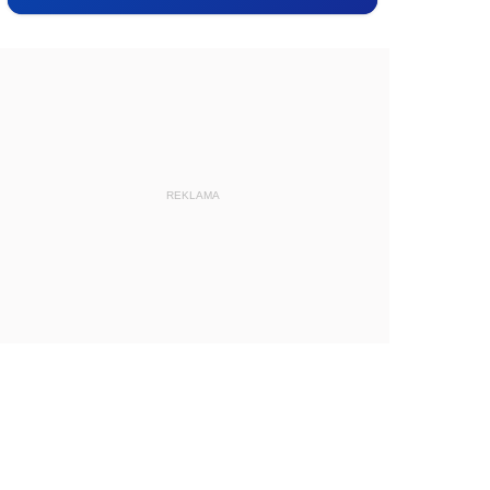
REKLAMA