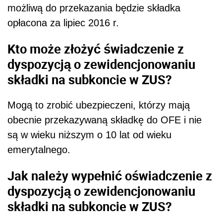
możliwą do przekazania będzie składka
opłacona za lipiec 2016 r.
Kto może złożyć świadczenie z
dyspozycją o zewidencjonowaniu
składki na subkoncie w ZUS?
Mogą to zrobić ubezpieczeni, którzy mają
obecnie przekazywaną składkę do OFE i nie
są w wieku niższym o 10 lat od wieku
emerytalnego.
Jak należy wypełnić oświadczenie z
dyspozycją o zewidencjonowaniu
składki na subkoncie w ZUS?