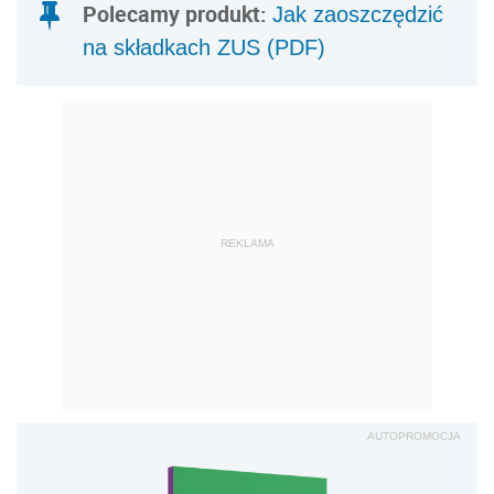
Polecamy produkt:
Jak zaoszczędzić
na składkach ZUS (PDF)
REKLAMA
AUTOPROMOCJA