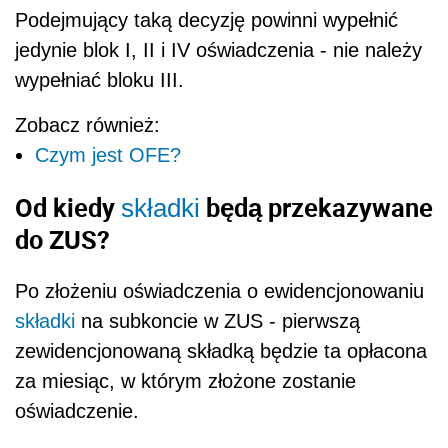
Podejmujący taką decyzję powinni wypełnić
jedynie blok I, II i IV oświadczenia - nie należy
wypełniać bloku III.
Zobacz również:
Czym jest OFE?
Od kiedy
będą przekazywane
składki
do ZUS?
Po złożeniu oświadczenia o ewidencjonowaniu
składki
na subkoncie w ZUS - pierwszą
zewidencjonowaną składką będzie ta opłacona
za miesiąc, w którym złożone zostanie
oświadczenie.