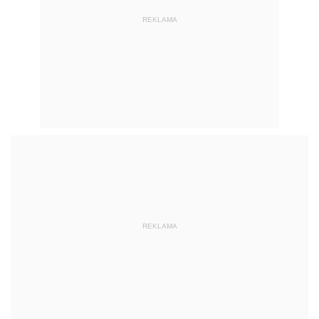
REKLAMA
REKLAMA