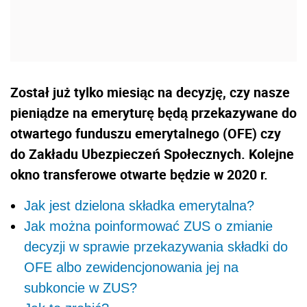
Został już tylko miesiąc na decyzję, czy nasze
pieniądze na emeryturę będą przekazywane do
otwartego funduszu emerytalnego (OFE) czy
do Zakładu Ubezpieczeń Społecznych. Kolejne
okno transferowe otwarte będzie w 2020 r.
Jak jest dzielona składka emerytalna?
Jak można poinformować ZUS o zmianie
decyzji w sprawie przekazywania składki do
OFE albo zewidencjonowania jej na
subkoncie w ZUS?