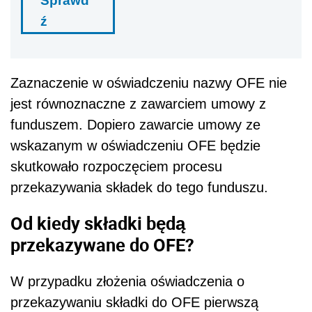
Sprawd
ź
Zaznaczenie w oświadczeniu nazwy OFE nie
jest równoznaczne z zawarciem umowy z
funduszem. Dopiero zawarcie umowy ze
wskazanym w oświadczeniu OFE będzie
skutkowało rozpoczęciem procesu
przekazywania składek do tego funduszu.
Od kiedy składki będą
przekazywane do OFE?
W przypadku złożenia oświadczenia o
przekazywaniu składki do OFE pierwszą