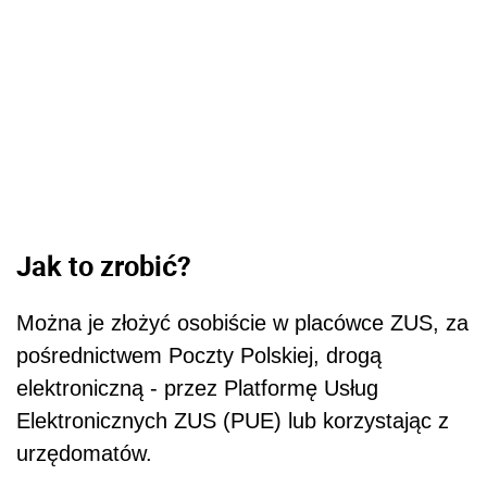
Jak to zrobić?
Można je złożyć osobiście w placówce ZUS, za
pośrednictwem Poczty Polskiej, drogą
elektroniczną - przez Platformę Usług
Elektronicznych ZUS (PUE) lub korzystając z
urzędomatów.