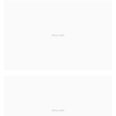
REKLAMA
REKLAMA