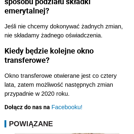
sposobu podziału składki
emerytalnej?
Jeśli nie chcemy dokonywać żadnych zmian,
nie składamy żadnego oświadczenia.
Kiedy będzie kolejne okno
transferowe?
Okno transferowe otwierane jest co cztery
lata, zatem możliwość następnych zmian
przypadnie w 2020 roku.
Dołącz do nas na
Facebooku!
POWIĄZANE