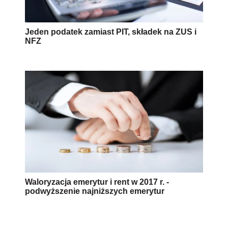
Jeden podatek zamiast PIT, składek na ZUS i
NFZ
Waloryzacja emerytur i rent w 2017 r. -
podwyższenie najniższych emerytur