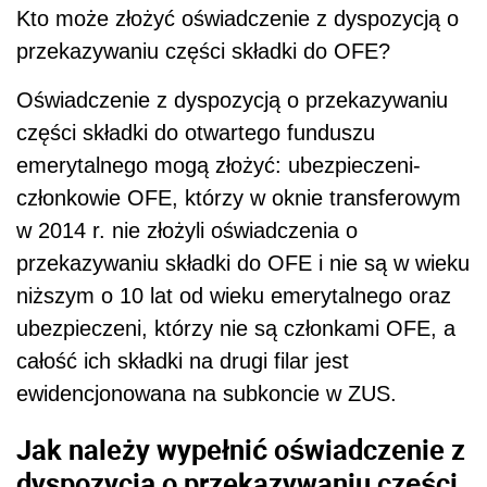
Kto może złożyć oświadczenie z dyspozycją o
przekazywaniu części składki do OFE?
Oświadczenie z dyspozycją o przekazywaniu
części składki do otwartego funduszu
emerytalnego mogą złożyć: ubezpieczeni-
członkowie OFE, którzy w oknie transferowym
w 2014 r. nie złożyli oświadczenia o
przekazywaniu składki do OFE i nie są w wieku
niższym o 10 lat od wieku emerytalnego oraz
ubezpieczeni, którzy nie są członkami OFE, a
całość ich składki na drugi filar jest
ewidencjonowana na subkoncie w ZUS.
Jak należy wypełnić oświadczenie z
dyspozycją o przekazywaniu części