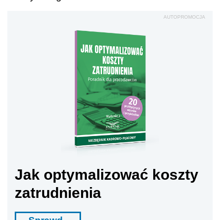
AUTOPROMOCJA
Jak optymalizować koszty
zatrudnienia