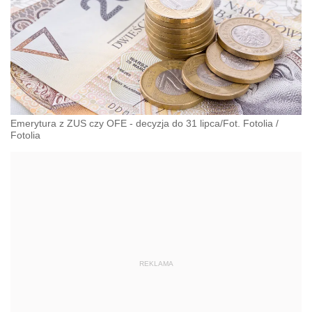
Emerytura z ZUS czy OFE - decyzja do 31 lipca/Fot. Fotolia
/
Fotolia