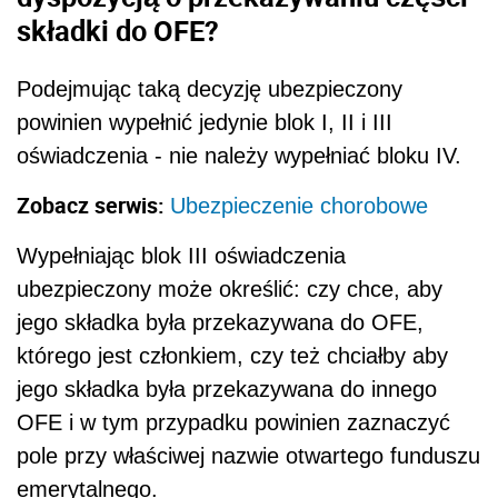
składki do OFE?
Podejmując taką decyzję ubezpieczony
powinien wypełnić jedynie blok I, II i III
oświadczenia - nie należy wypełniać bloku IV.
Zobacz serwis:
Ubezpieczenie chorobowe
Wypełniając blok III oświadczenia
ubezpieczony może określić: czy chce, aby
jego składka była przekazywana do OFE,
którego jest członkiem, czy też chciałby aby
jego składka była przekazywana do innego
OFE i w tym przypadku powinien zaznaczyć
pole przy właściwej nazwie otwartego funduszu
emerytalnego.