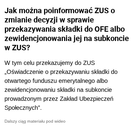
Jak można poinformować ZUS o
zmianie decyzji w sprawie
przekazywania składki do OFE albo
zewidencjonowania jej na subkoncie
w ZUS?
W tym celu przekazujemy do ZUS
„Oświadczenie o przekazywaniu składki do
otwartego funduszu emerytalnego albo
zewidencjonowaniu składki na subkoncie
prowadzonym przez Zakład Ubezpieczeń
Społecznych”.
Dalszy ciąg materiału pod wideo