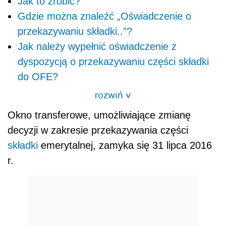
Jak to zrobić?
Gdzie można znaleźć „Oświadczenie o
przekazywaniu składki..”?
Jak należy wypełnić oświadczenie z
dyspozycją o przekazywaniu części składki
do OFE?
rozwiń
>
Okno transferowe, umożliwiające zmianę
decyzji w zakresie przekazywania części
składki
emerytalnej, zamyka się 31 lipca 2016
r.