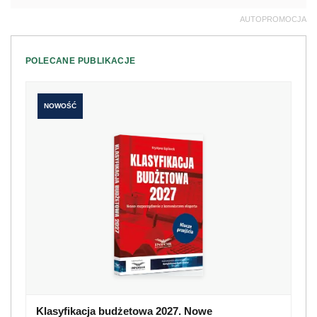
AUTOPROMOCJA
POLECANE PUBLIKACJE
NOWOŚĆ
Klasyfikacja budżetowa 2027. Nowe