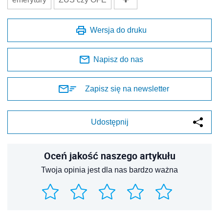
Wersja do druku
Napisz do nas
Zapisz się na newsletter
Udostępnij
Oceń jakość naszego artykułu
Twoja opinia jest dla nas bardzo ważna