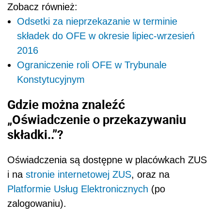
Zobacz również:
Odsetki za nieprzekazanie w terminie
składek do OFE w okresie lipiec-wrzesień
2016
Ograniczenie roli OFE w Trybunale
Konstytucyjnym
Gdzie można znaleźć
„Oświadczenie o przekazywaniu
składki..”?
Oświadczenia są dostępne w placówkach ZUS
i na
stronie internetowej ZUS
, oraz na
Platformie Usług Elektronicznych
(po
zalogowaniu).