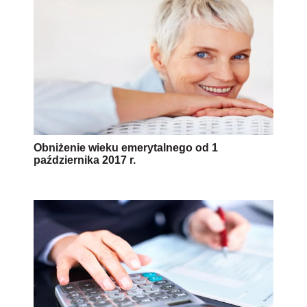
Obniżenie wieku emerytalnego od 1
października 2017 r.