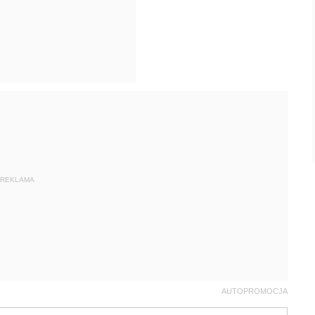
REKLAMA
AUTOPROMOCJA