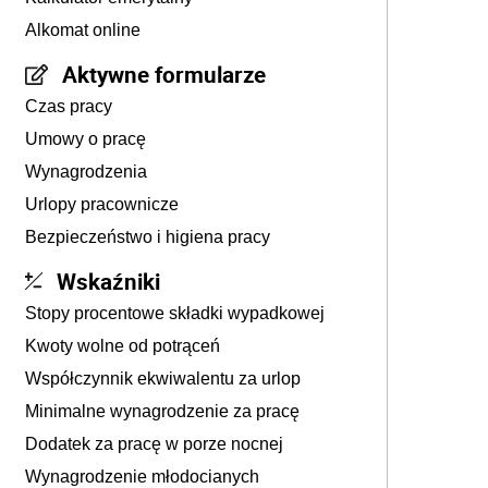
Alkomat online
Aktywne formularze
Czas pracy
Umowy o pracę
Wynagrodzenia
Urlopy pracownicze
Bezpieczeństwo i higiena pracy
Wskaźniki
Stopy procentowe składki wypadkowej
Kwoty wolne od potrąceń
Współczynnik ekwiwalentu za urlop
Minimalne wynagrodzenie za pracę
Dodatek za pracę w porze nocnej
Wynagrodzenie młodocianych