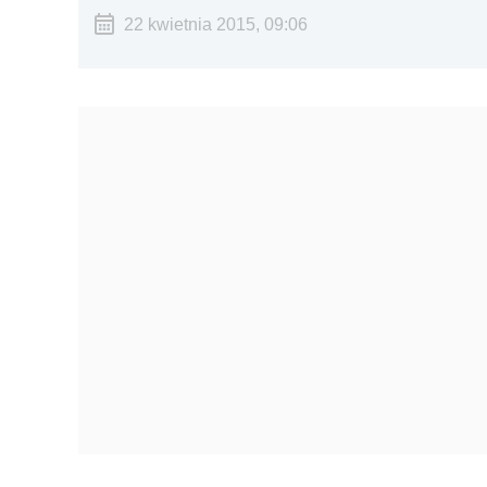
22 kwietnia 2015, 09:06