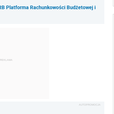
B Platforma Rachunkowości Budżetowej i
REKLAMA
AUTOPROMOCJA