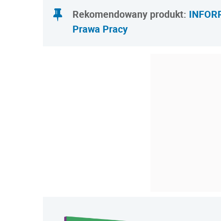
Rekomendowany produkt:
INFORR
Prawa Pracy