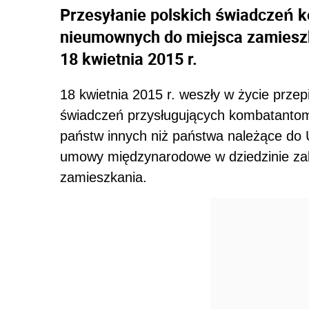
Przesyłanie polskich świadczeń 
nieumownych do miejsca zamieszk
18 kwietnia 2015 r.
18 kwietnia 2015 r. weszły w życie przep
świadczeń przysługujących kombatantom
państw innych niż państwa należące do 
umowy międzynarodowe w dziedzinie zab
zamieszkania.