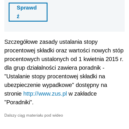
Sprawd
ź
Szczegółowe zasady ustalania stopy
procentowej składki oraz wartości nowych stóp
procentowych ustalonych od 1 kwietnia 2015 r.
dla grup działalności zawiera poradnik -
"Ustalanie stopy procentowej składki na
ubezpieczenie wypadkowe" dostępny na
stronie
http://www.zus.pl
w zakładce
"Poradniki".
Dalszy ciąg materiału pod wideo