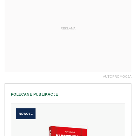
REKLAMA
AUTOPROMOCJA
POLECANE PUBLIKACJE
NOWOŚĆ