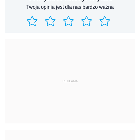
Twoja opinia jest dla nas bardzo ważna
REKLAMA