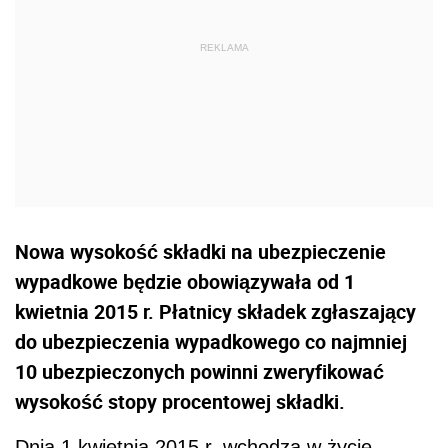
Nowa wysokość składki na ubezpieczenie
wypadkowe będzie obowiązywała od 1
kwietnia 2015 r. Płatnicy składek zgłaszający
do ubezpieczenia wypadkowego co najmniej
10 ubezpieczonych powinni zweryfikować
wysokość stopy procentowej składki.
Dnia 1 kwietnia 2015 r. wchodzą w życie