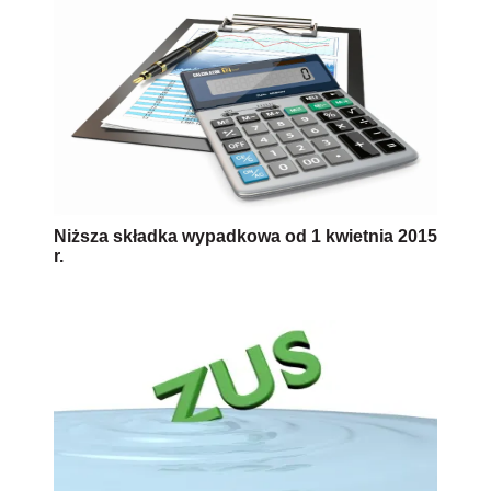
Niższa składka wypadkowa od 1 kwietnia 2015
r.