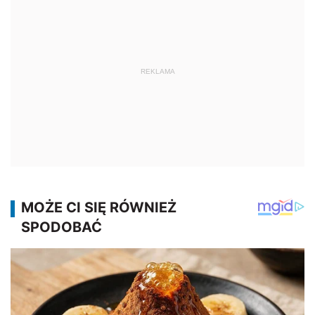
REKLAMA