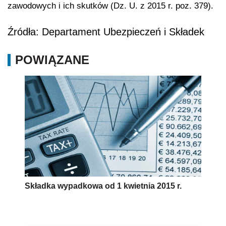
zawodowych i ich skutków (Dz. U. z 2015 r. poz. 379).
Źródła: Departament Ubezpieczeń i Składek
POWIĄZANE
Składka wypadkowa od 1 kwietnia 2015 r.