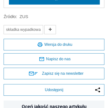
Źródło:
ZUS
składka wypadkowa
Wersja do druku
Napisz do nas
Zapisz się na newsletter
Udostępnij
Oceń jakość naszego artykułu