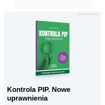
AUTOPROMOCJA
Kontrola PIP. Nowe
uprawnienia