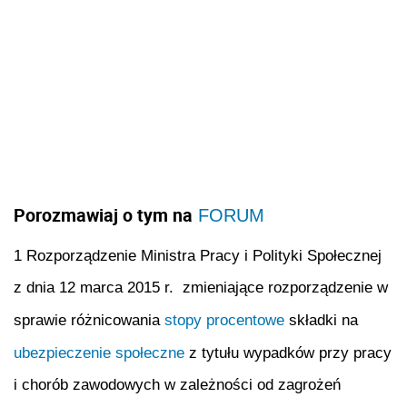
Porozmawiaj o tym na
FORUM
1 Rozporządzenie Ministra Pracy i Polityki Społecznej
z dnia 12 marca 2015 r. zmieniające rozporządzenie w
sprawie różnicowania
stopy procentowe
składki na
ubezpieczenie społeczne
z tytułu wypadków przy pracy
i chorób zawodowych w zależności od zagrożeń