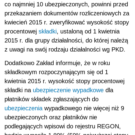
co najmniej 10 ubezpieczonych, powinni przed
przekazaniem dokumentów rozliczeniowych za
kwiecień 2015 r. zweryfikować wysokość stopy
procentowej
składki
, ustaloną od 1 kwietnia
2015 r. dla grupy działalności, do której należą
z uwagi na swój rodzaju działalności wg PKD.
Dodatkowo Zakład informuje, że w roku
składkowym rozpoczynającym się od 1
kwietnia 2015 r. wysokość stopy procentowej
składki na
ubezpieczenie wypadkowe
dla
płatników składek zgłaszających do
ubezpieczenia
wypadkowego nie więcej niż 9
ubezpieczonych oraz płatników nie
podlegających wpisowi do rejestru REGON,