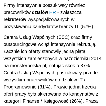
Firmy intensywnie poszukiwały również
działów
pracowników
HR
- zwłaszcza
rekruterów
wyspecjalizowanych w
pozyskiwaniu kandydatów branży IT (57%).
Centra Usług Wspólnych (SSC) oraz firmy
outsourcingowe wciąż intensywnie rekrutują.
Łącznie ich oferty stanowiły jedną piątą
wszystkich zamieszonych w październiku 2014
na monsterpolska.pl, notując skok o 37%.
Centra Usług Wspólnych poszukiwały przede
wszystkim pracowników do działów IT /
Programowanie (31%). Prawie jedna trzecia
ofert pracy była skierowana do kandynatów z
kategorii Finanse / Księgowość (26%). Praca