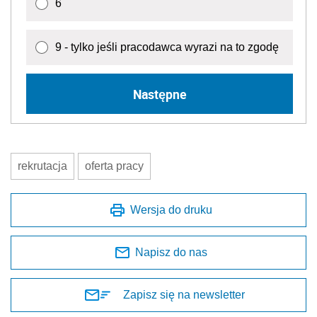
6
9 - tylko jeśli pracodawca wyrazi na to zgodę
Następne
rekrutacja
oferta pracy
Wersja do druku
Napisz do nas
Zapisz się na newsletter