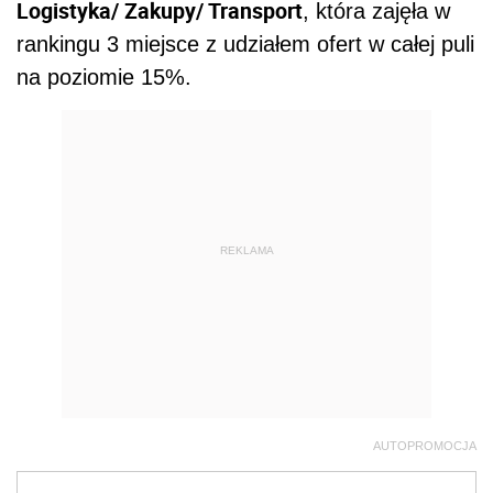
Logistyka/ Zakupy/ Transport
, która zajęła w
rankingu 3 miejsce z udziałem ofert w całej puli
na poziomie 15%.
REKLAMA
AUTOPROMOCJA