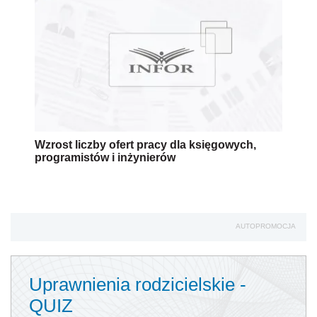
Wzrost liczby ofert pracy dla księgowych,
programistów i inżynierów
AUTOPROMOCJA
Uprawnienia rodzicielskie -
QUIZ