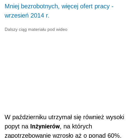
Mniej bezrobotnych, więcej ofert pracy -
wrzesień 2014 r.
Dalszy ciąg materiału pod wideo
W październiku utrzymał się również wysoki
Inżynierów
popyt na
, na których
zapotrzebowanie wzrosło aż o ponad 60%.