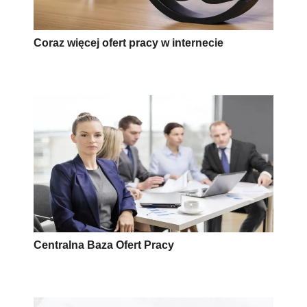
Coraz więcej ofert pracy w internecie
Centralna Baza Ofert Pracy