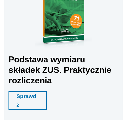
Podstawa wymiaru
składek ZUS. Praktycznie
rozliczenia
Sprawd
ź