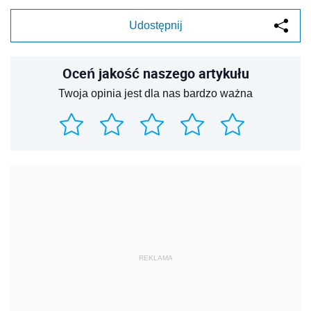
Udostępnij
Oceń jakość naszego artykułu
Twoja opinia jest dla nas bardzo ważna
REKLAMA