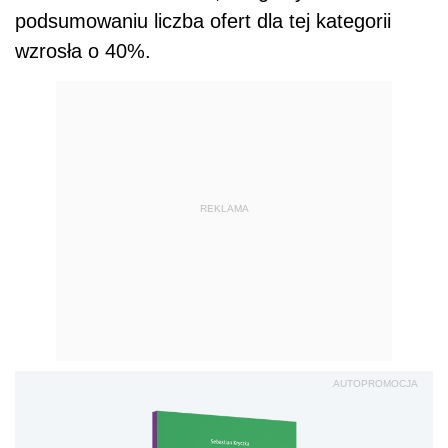
podsumowaniu liczba ofert dla tej kategorii
wzrosła o 40%.
REKLAMA
AUTOPROMOCJA