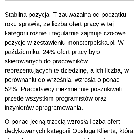
Stabilna pozycja IT zauważalna od początku
roku sprawia, że liczba ofert pracy w tej
kategorii rośnie i regularnie zajmuje czołowe
pozycje w zestawieniu monsterpolska.pl. W
październiku, 24% ofert pracy było
skierowanych do pracowników
reprezentujących tę dziedzinę, a ich liczba, w
porównaniu do września, wzrosła o ponad
52%. Pracodawcy niezmiennie poszukiwali
przede wszystkim programistów oraz
inżynierów oprogramowania.
O ponad jedną trzecią wzrosła liczba ofert
dedykowanych kategorii Obsługa Klienta, która