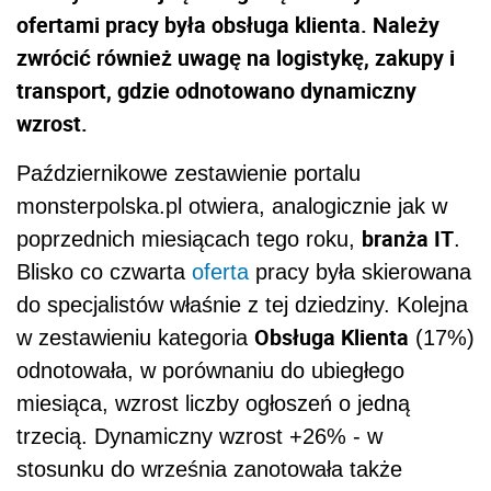
ofertami pracy była obsługa klienta. Należy
zwrócić również uwagę na logistykę, zakupy i
transport, gdzie odnotowano dynamiczny
wzrost.
Październikowe zestawienie portalu
monsterpolska.pl otwiera, analogicznie jak w
branża IT
poprzednich miesiącach tego roku,
.
Blisko co czwarta
oferta
pracy była skierowana
do specjalistów właśnie z tej dziedziny. Kolejna
Obsługa Klienta
w zestawieniu kategoria
(17%)
odnotowała, w porównaniu do ubiegłego
miesiąca, wzrost liczby ogłoszeń o jedną
trzecią. Dynamiczny wzrost +26% - w
stosunku do września zanotowała także