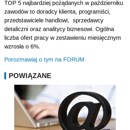
TOP 5 najbardziej pożądanych w październiku
zawodów to doradcy klienta, programiści,
przedstawiciele handlowi, sprzedawcy
detaliczni oraz analitycy biznesowi. Ogólna
liczba ofert pracy w zestawieniu miesięcznym
wzrosła o 6%.
Porozmawiaj o tym na FORUM
POWIĄZANE