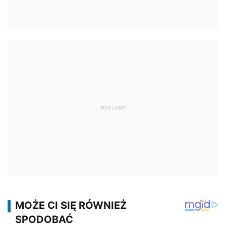
REKLAMA