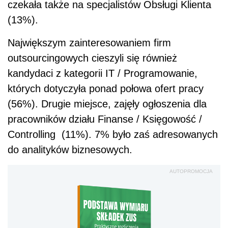
czekała także na specjalistów Obsługi Klienta
(13%).
Największym zainteresowaniem firm
outsourcingowych cieszyli się również
kandydaci z kategorii IT / Programowanie,
których dotyczyła ponad połowa ofert pracy
(56%). Drugie miejsce, zajęły ogłoszenia dla
pracowników działu Finanse / Księgowość /
Controlling (11%). 7% było zaś adresowanych
do analityków biznesowych.
AUTOPROMOCJA