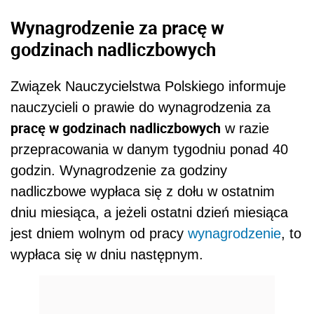
Wynagrodzenie za pracę w
godzinach nadliczbowych
Związek Nauczycielstwa Polskiego informuje
nauczycieli o prawie do wynagrodzenia za
pracę w godzinach nadliczbowych
w razie
przepracowania w danym tygodniu ponad 40
godzin. Wynagrodzenie za godziny
nadliczbowe wypłaca się z dołu w ostatnim
dniu miesiąca, a jeżeli ostatni dzień miesiąca
jest dniem wolnym od pracy
wynagrodzenie
, to
wypłaca się w dniu następnym.