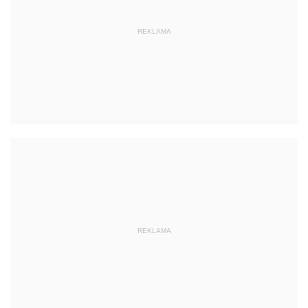
REKLAMA
REKLAMA