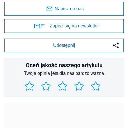
Napisz do nas
Zapisz się na newsletter
Udostępnij
Oceń jakość naszego artykułu
Twoja opinia jest dla nas bardzo ważna