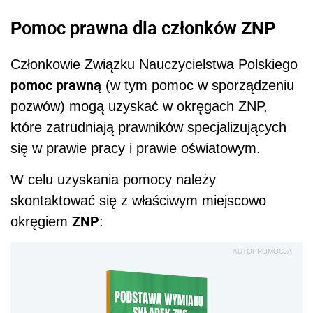
Pomoc prawna dla członków ZNP
Członkowie Związku Nauczycielstwa Polskiego
pomoc prawną
(w tym pomoc w sporządzeniu
pozwów) mogą uzyskać w okręgach ZNP,
które zatrudniają prawników specjalizujących
się w prawie pracy i prawie oświatowym.
W celu uzyskania pomocy należy
skontaktować się z właściwym miejscowo
ZNP
okręgiem
:
AUTOPROMOCJA