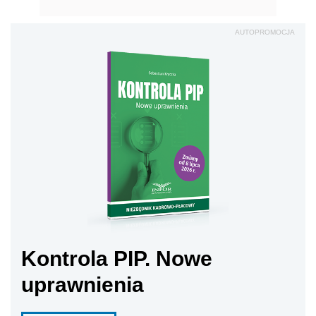
AUTOPROMOCJA
Kontrola PIP. Nowe
uprawnienia