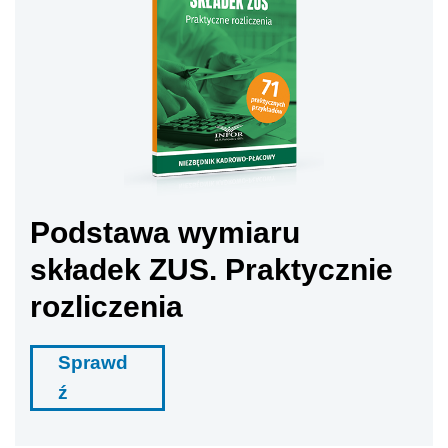
Podstawa wymiaru
składek ZUS. Praktycznie
rozliczenia
Sprawd
ź