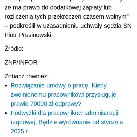
że ma prawo do dodatkowej zapłaty lub
rozliczenia tych przekroczeń czasem wolnym”
– podkreślił w uzasadnieniu uchwały sędzia SN
Piotr Prusinowski.
Źródło:
ZNP/INFOR
Zobacz również:
Rozwiązanie umowy o pracę. Kiedy
zwolnionemu pracownikowi przysługuje
prawie 70000 zł odprawy?
Podwyżki dla pracowników administracji
rządowej. Będzie wyrównanie od stycznia
2025 r.