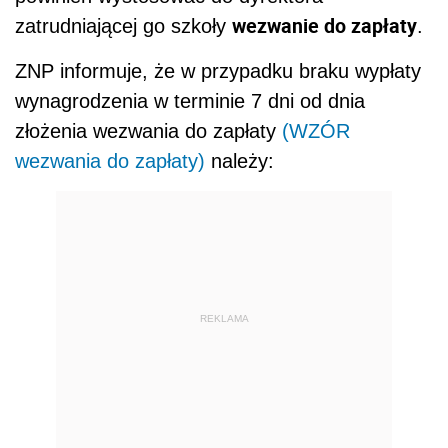
wezwanie do zapłaty
zatrudniającej go szkoły
.
ZNP informuje, że w przypadku braku wypłaty
wynagrodzenia w terminie 7 dni od dnia
złożenia wezwania do zapłaty
(WZÓR
wezwania do zapłaty)
należy:
REKLAMA