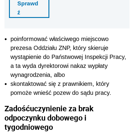
Sprawd
ź
poinformować właściwego miejscowo
prezesa Oddziału ZNP, który skieruje
wystąpienie do Państwowej Inspekcji Pracy,
a ta wyda dyrektorowi nakaz wypłaty
wynagrodzenia, albo
skontaktować się z prawnikiem, który
pomoże wnieść pozew do sądu pracy.
Zadośćuczynienie za brak
odpoczynku dobowego i
tygodniowego