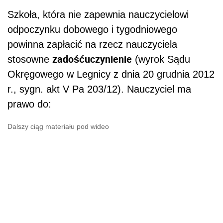
Szkoła, która nie zapewnia nauczycielowi
odpoczynku dobowego i tygodniowego
powinna zapłacić na rzecz nauczyciela
zadośćuczynienie
stosowne
(wyrok Sądu
Okręgowego w Legnicy z dnia 20 grudnia 2012
r., sygn. akt V Pa 203/12). Nauczyciel ma
prawo do:
Dalszy ciąg materiału pod wideo