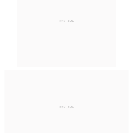
REKLAMA
REKLAMA