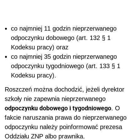
co najmniej 11 godzin nieprzerwanego
odpoczynku dobowego (art. 132 § 1
Kodeksu pracy) oraz
co najmniej 35 godzin nieprzerwanego
odpoczynku tygodniowego (art. 133 § 1
Kodeksu pracy).
Roszczeń można dochodzić, jeżeli dyrektor
szkoły nie zapewnia nieprzerwanego
odpoczynku dobowego i tygodniowego
. O
fakcie naruszania prawa do nieprzerwanego
odpoczynku należy poinformować prezesa
Oddziału ZNP albo prawnika.