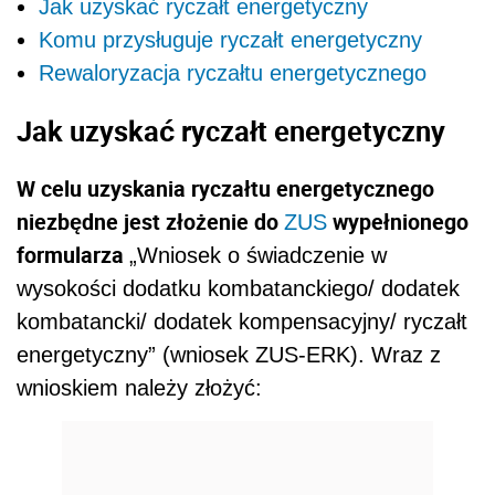
Jak uzyskać ryczałt energetyczny
Komu przysługuje ryczałt energetyczny
Rewaloryzacja ryczałtu energetycznego
Jak uzyskać ryczałt energetyczny
W celu uzyskania ryczałtu energetycznego
niezbędne jest złożenie do
wypełnionego
ZUS
formularza
„Wniosek o świadczenie w
wysokości dodatku kombatanckiego/ dodatek
kombatancki/ dodatek kompensacyjny/ ryczałt
energetyczny” (wniosek ZUS-ERK). Wraz z
wnioskiem należy złożyć: