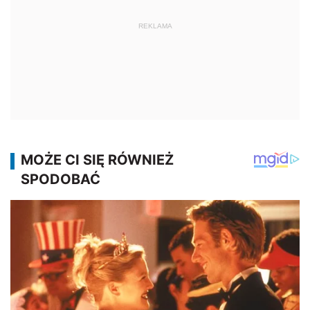
REKLAMA