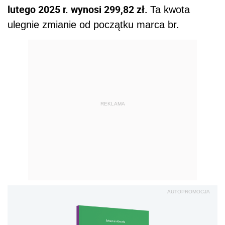
lutego 2025 r. wynosi 299,82 zł.
Ta kwota
ulegnie zmianie od początku marca br.
REKLAMA
AUTOPROMOCJA