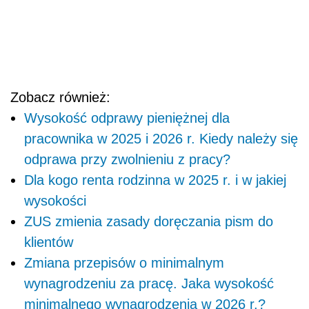
Zobacz również:
Wysokość odprawy pieniężnej dla
pracownika w 2025 i 2026 r. Kiedy należy się
odprawa przy zwolnieniu z pracy?
Dla kogo renta rodzinna w 2025 r. i w jakiej
wysokości
ZUS zmienia zasady doręczania pism do
klientów
Zmiana przepisów o minimalnym
wynagrodzeniu za pracę. Jaka wysokość
minimalnego wynagrodzenia w 2026 r.?