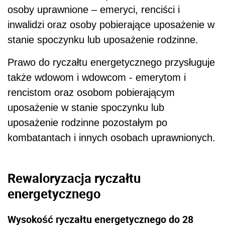
osoby uprawnione – emeryci, renciści i
inwalidzi oraz osoby pobierające uposażenie w
stanie spoczynku lub uposażenie rodzinne.
Prawo do ryczałtu energetycznego przysługuje
także wdowom i wdowcom - emerytom i
rencistom oraz osobom pobierającym
uposażenie w stanie spoczynku lub
uposażenie rodzinne pozostałym po
kombatantach i innych osobach uprawnionych.
Rewaloryzacja ryczałtu
energetycznego
Wysokość ryczałtu energetycznego do 28