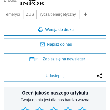
Źródło:
emeryci
ZUS
ryczałt energetyczny
Wersja do druku
Napisz do nas
Zapisz się na newsletter
Udostępnij
Oceń jakość naszego artykułu
Twoja opinia jest dla nas bardzo ważna