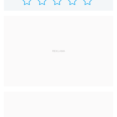
REKLAMA