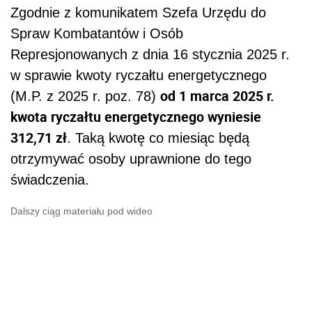
Zgodnie z komunikatem Szefa Urzędu do
Spraw Kombatantów i Osób
Represjonowanych z dnia 16 stycznia 2025 r.
w sprawie kwoty ryczałtu energetycznego
od 1 marca 2025 r.
(M.P. z 2025 r. poz. 78)
kwota ryczałtu energetycznego wyniesie
312,71 zł
. Taką kwotę co miesiąc będą
otrzymywać osoby uprawnione do tego
świadczenia.
Dalszy ciąg materiału pod wideo