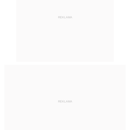
REKLAMA
REKLAMA