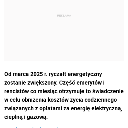
Od marca 2025 r. ryczałt energetyczny
zostanie zwiększony. Część emerytów i
rencistów co miesiąc otrzymuje to świadczenie
w celu obniżenia kosztów życia codziennego
związanych z opłatami za energię elektryczną,
cieplną i gazową.