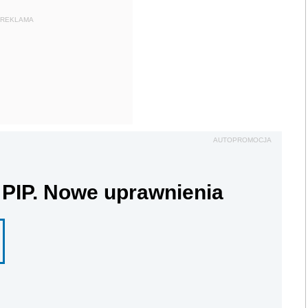
REKLAMA
AUTOPROMOCJA
 PIP. Nowe uprawnienia