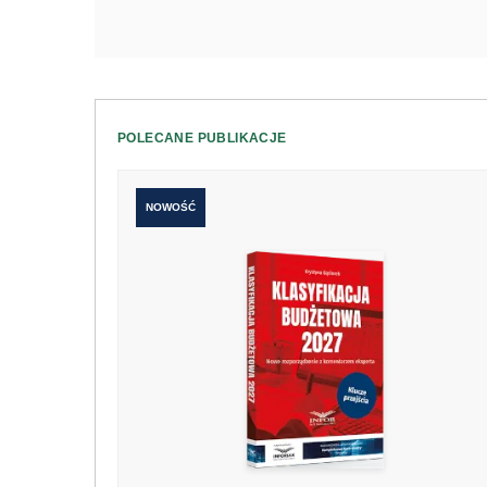
POLECANE PUBLIKACJE
NOWOŚĆ