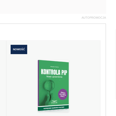
AUTOPROMOCJA
NOWOŚĆ