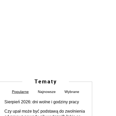
Tematy
Popularne
Najnowsze
Wybrane
Sierpień 2026: dni wolne i godziny pracy
Czy upał może być podstawą do zwolnienia