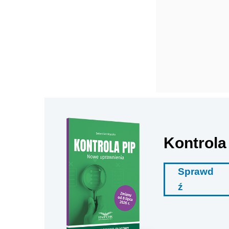
Kontrola
Sprawd
ź