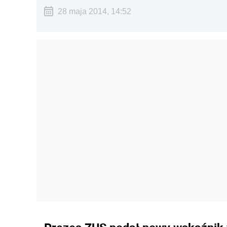
28 maja 2014, 14:52