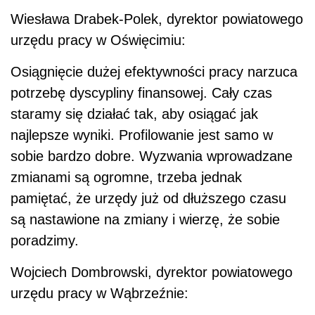
Wiesława Drabek-Polek, dyrektor powiatowego
urzędu pracy w Oświęcimiu:
Osiągnięcie dużej efektywności pracy narzuca
potrzebę dyscypliny finansowej. Cały czas
staramy się działać tak, aby osiągać jak
najlepsze wyniki. Profilowanie jest samo w
sobie bardzo dobre. Wyzwania wprowadzane
zmianami są ogromne, trzeba jednak
pamiętać, że urzędy już od dłuższego czasu
są nastawione na zmiany i wierzę, że sobie
poradzimy.
Wojciech Dombrowski, dyrektor powiatowego
urzędu pracy w Wąbrzeźnie: