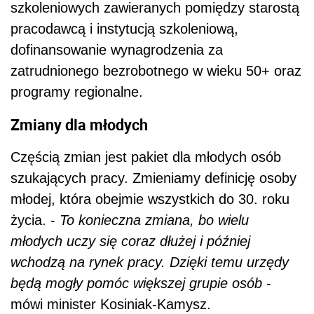
szkoleniowych zawieranych pomiędzy starostą
pracodawcą i instytucją szkoleniową,
dofinansowanie wynagrodzenia za
zatrudnionego bezrobotnego w wieku 50+ oraz
programy regionalne.
Zmiany dla młodych
Częścią zmian jest pakiet dla młodych osób
szukających pracy. Zmieniamy definicję osoby
młodej, która obejmie wszystkich do 30. roku
życia. -
To konieczna zmiana, bo wielu
młodych uczy się coraz dłużej i później
wchodzą na rynek pracy. Dzięki temu urzędy
będą mogły pomóc większej grupie osób
-
mówi minister Kosiniak-Kamysz.