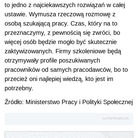
to jedno z najciekawszych rozwiązań w całej
ustawie. Wymusza rzeczową rozmowę z
osobą szukającą pracy. Czas, który na to
przeznaczymy, z pewnością się zwróci, bo
więcej osób będzie mogło być skutecznie
zaktywizowanych. Firmy szkoleniowe będą
otrzymywały profile poszukiwanych
pracowników od samych pracodawców, bo to
przecież oni najlepiej wiedzą, kto jest im
potrzebny.
Źródło: Ministerstwo Pracy i Polityki Społecznej
AUTOPROMOCJA