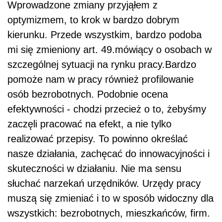
Wprowadzone zmiany przyjąłem z
optymizmem, to krok w bardzo dobrym
kierunku. Przede wszystkim, bardzo podoba
mi się zmieniony art. 49.mówiący o osobach w
szczególnej sytuacji na rynku pracy.Bardzo
pomoże nam w pracy również profilowanie
osób bezrobotnych. Podobnie ocena
efektywności - chodzi przecież o to, żebyśmy
zaczęli pracować na efekt, a nie tylko
realizować przepisy. To powinno określać
nasze działania, zachęcać do innowacyjności i
skuteczności w działaniu. Nie ma sensu
słuchać narzekań urzędników. Urzędy pracy
muszą się zmieniać i to w sposób widoczny dla
wszystkich: bezrobotnych, mieszkańców, firm.