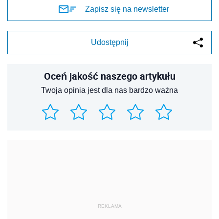
Zapisz się na newsletter
Udostępnij
Oceń jakość naszego artykułu
Twoja opinia jest dla nas bardzo ważna
REKLAMA