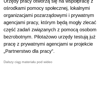
Urzędy pracy otworzą się na współpracę z
ośrodkami pomocy społecznej, lokalnymi
organizacjami pozarządowymi i prywatnym
agencjami pracy, którym będą mogły zlecać
część zadań związanych z pomocą osobom
bezrobotnym. Pilotażowo urzędy testują już
pracę z prywatnymi agencjami w projekcie
„Partnerstwo dla pracy”.
Dalszy ciąg materiału pod wideo