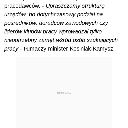
pracodawców. -
Upraszczamy strukturę
urzędów, bo dotychczasowy podział na
pośredników, doradców zawodowych czy
liderów klubów pracy wprowadzał tylko
niepotrzebny zamęt wśród osób szukających
pracy
- tłumaczy minister Kosiniak-Kamysz.
REKLAMA