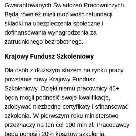
Gwarantowanych Świadczeń Pracowniczych.
Będą również mieli możliwość refundacji
składki na ubezpieczenia społeczne i
dofinansowania wynagrodzenia za
zatrudnionego bezrobotnego.
Krajowy Fundusz Szkoleniowy
Dla osób z dłuższym stażem na rynku pracy
powstanie nowy Krajowy Fundusz
Szkoleniowy. Dzięki niemu pracownicy 45+
będą mogli podnosić swoje kwalifikacje,
zdobywać niezbędne certyfikaty i sfinansować
szkolenia. W pierwszym roku ministerstwo
przeznaczy na ten cel 100 mln zł. Pracodawcy
będą ponosili 20% kosztów szkolenia.