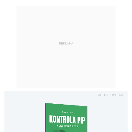
REKLAMA
AUTOPROMOCJA