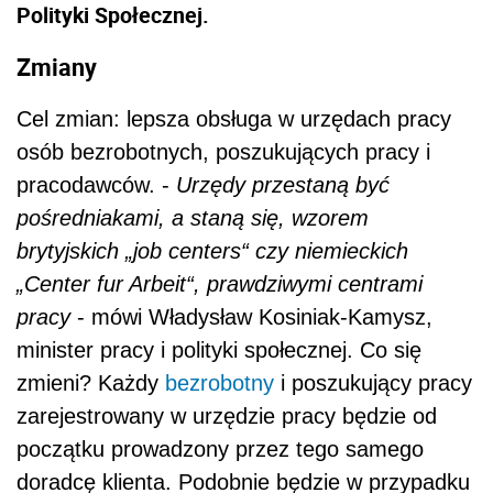
Polityki Społecznej.
Zmiany
Cel zmian: lepsza obsługa w urzędach pracy
osób bezrobotnych, poszukujących pracy i
pracodawców. -
Urzędy przestaną być
pośredniakami, a staną się, wzorem
brytyjskich „job centers“ czy niemieckich
„Center fur Arbeit“, prawdziwymi centrami
pracy
- mówi Władysław Kosiniak-Kamysz,
minister pracy i polityki społecznej. Co się
zmieni? Każdy
bezrobotny
i poszukujący pracy
zarejestrowany w urzędzie pracy będzie od
początku prowadzony przez tego samego
doradcę klienta. Podobnie będzie w przypadku