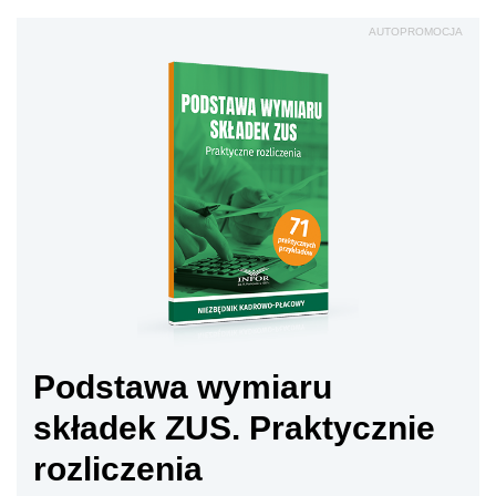
AUTOPROMOCJA
Podstawa wymiaru
składek ZUS. Praktycznie
rozliczenia