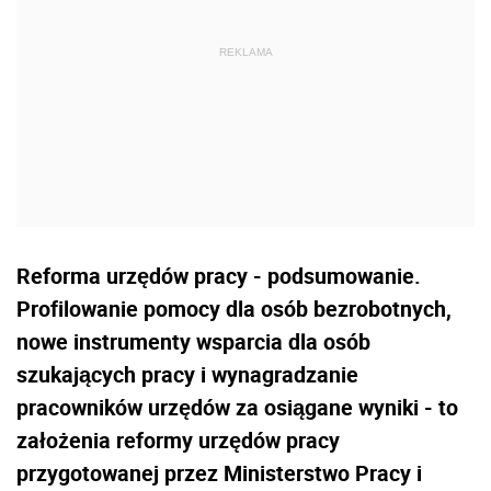
Reforma urzędów pracy - podsumowanie.
Profilowanie pomocy dla osób bezrobotnych,
nowe instrumenty wsparcia dla osób
szukających pracy i wynagradzanie
pracowników urzędów za osiągane wyniki - to
założenia reformy urzędów pracy
przygotowanej przez Ministerstwo Pracy i