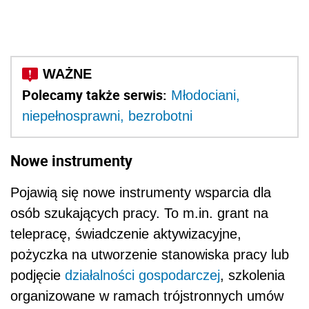
Polecamy także serwis:
Młodociani,
niepełnosprawni, bezrobotni
Nowe instrumenty
Pojawią się nowe instrumenty wsparcia dla
osób szukających pracy. To m.in. grant na
telepracę, świadczenie aktywizacyjne,
pożyczka na utworzenie stanowiska pracy lub
podjęcie
działalności gospodarczej
, szkolenia
organizowane w ramach trójstronnych umów