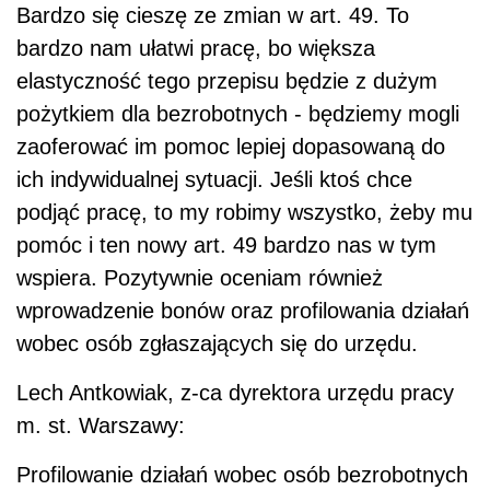
Bardzo się cieszę ze zmian w art. 49. To
bardzo nam ułatwi pracę, bo większa
elastyczność tego przepisu będzie z dużym
pożytkiem dla bezrobotnych - będziemy mogli
zaoferować im pomoc lepiej dopasowaną do
ich indywidualnej sytuacji. Jeśli ktoś chce
podjąć pracę, to my robimy wszystko, żeby mu
pomóc i ten nowy art. 49 bardzo nas w tym
wspiera. Pozytywnie oceniam również
wprowadzenie bonów oraz profilowania działań
wobec osób zgłaszających się do urzędu.
Lech Antkowiak, z-ca dyrektora urzędu pracy
m. st. Warszawy:
Profilowanie działań wobec osób bezrobotnych