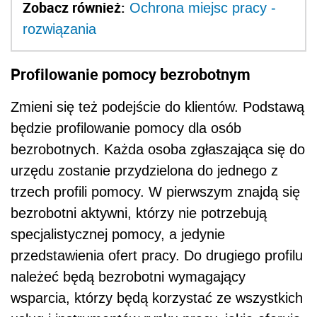
Zobacz również:
Ochrona miejsc pracy -
rozwiązania
Profilowanie pomocy bezrobotnym
Zmieni się też podejście do klientów. Podstawą
będzie profilowanie pomocy dla osób
bezrobotnych. Każda osoba zgłaszająca się do
urzędu zostanie przydzielona do jednego z
trzech profili pomocy. W pierwszym znajdą się
bezrobotni aktywni, którzy nie potrzebują
specjalistycznej pomocy, a jedynie
przedstawienia ofert pracy. Do drugiego profilu
należeć będą bezrobotni wymagający
wsparcia, którzy będą korzystać ze wszystkich