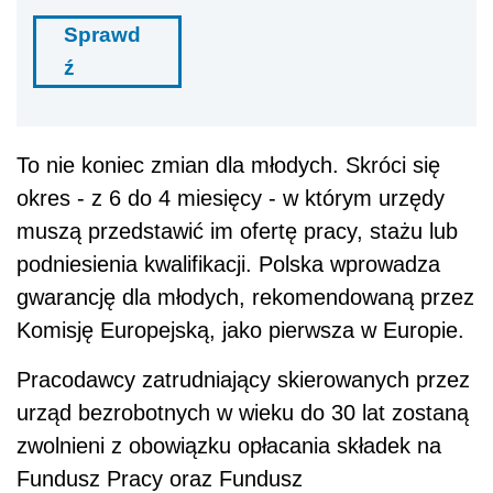
Sprawd
ź
To nie koniec zmian dla młodych. Skróci się
okres - z 6 do 4 miesięcy - w którym urzędy
muszą przedstawić im ofertę pracy, stażu lub
podniesienia kwalifikacji. Polska wprowadza
gwarancję dla młodych, rekomendowaną przez
Komisję Europejską, jako pierwsza w Europie.
Pracodawcy zatrudniający skierowanych przez
urząd bezrobotnych w wieku do 30 lat zostaną
zwolnieni z obowiązku opłacania składek na
Fundusz Pracy oraz Fundusz