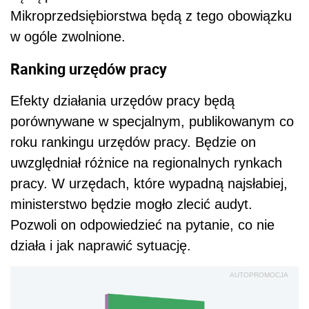
Mikroprzedsiębiorstwa będą z tego obowiązku
w ogóle zwolnione.
Ranking urzędów pracy
Efekty działania urzędów pracy będą
porównywane w specjalnym, publikowanym co
roku rankingu urzędów pracy. Będzie on
uwzględniał różnice na regionalnych rynkach
pracy. W urzędach, które wypadną najsłabiej,
ministerstwo będzie mogło zlecić audyt.
Pozwoli on odpowiedzieć na pytanie, co nie
działa i jak naprawić sytuację.
AUTOPROMOCJA