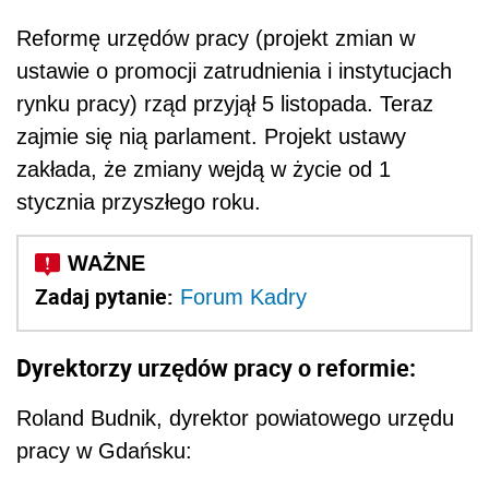
Reformę urzędów pracy (projekt zmian w
ustawie o promocji zatrudnienia i instytucjach
rynku pracy) rząd przyjął 5 listopada. Teraz
zajmie się nią parlament. Projekt ustawy
zakłada, że zmiany wejdą w życie od 1
stycznia przyszłego roku.
Zadaj pytanie:
Forum Kadry
Dyrektorzy urzędów pracy o reformie:
Roland Budnik, dyrektor powiatowego urzędu
pracy w Gdańsku: