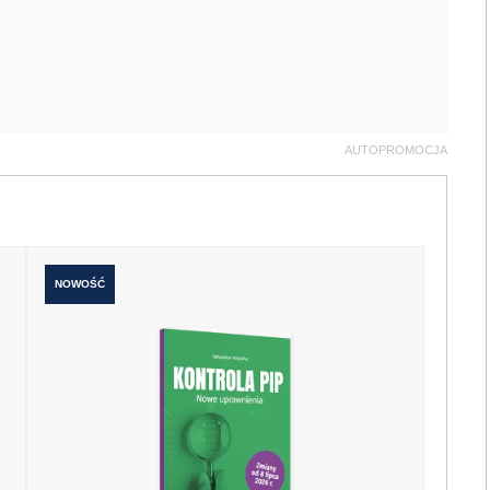
AUTOPROMOCJA
NOWOŚĆ