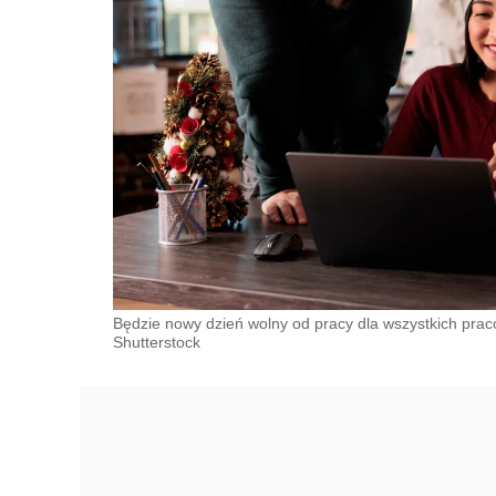
Będzie nowy dzień wolny od pracy dla wszystkich pra
Shutterstock