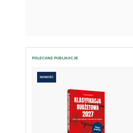
POLECANE PUBLIKACJE
NOWOŚĆ