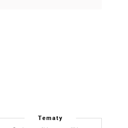
Tematy