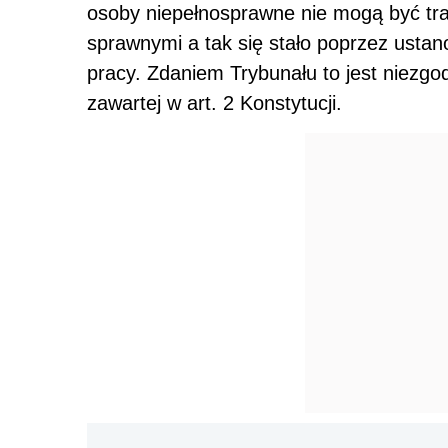
osoby niepełnosprawne nie mogą być tr
sprawnymi a tak się stało poprzez ustan
pracy. Zdaniem Trybunału to jest niezgo
zawartej w art. 2 Konstytucji.