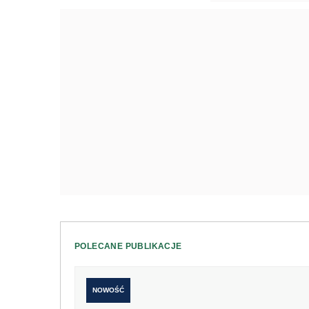
POLECANE PUBLIKACJE
NOWOŚĆ