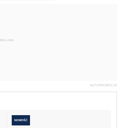
REKLAMA
AUTOPROMOCJA
NOWOŚĆ