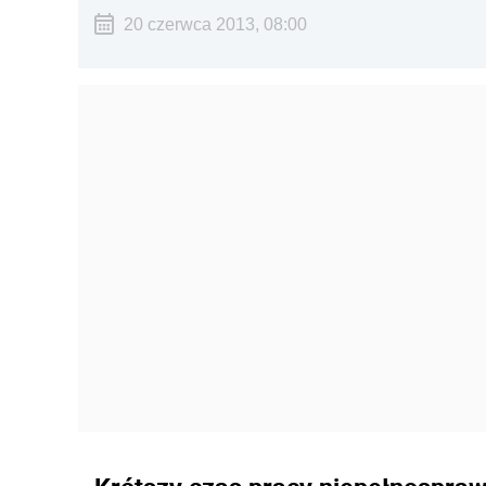
20 czerwca 2013, 08:00