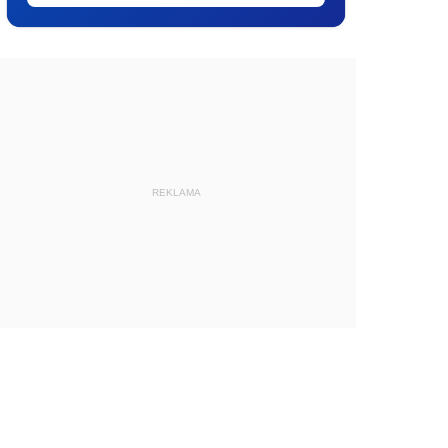
REKLAMA