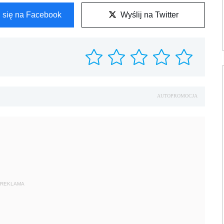
l się na Facebook
Wyślij na Twitter
AUTOPROMOCJA
REKLAMA