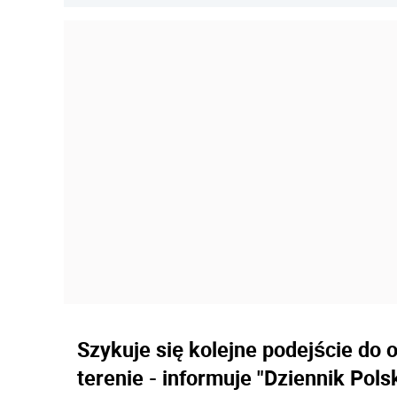
Szykuje się kolejne podejście do 
terenie - informuje "Dziennik Polsk