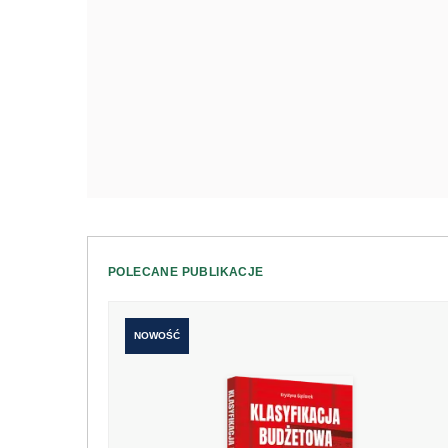
POLECANE PUBLIKACJE
NOWOŚĆ