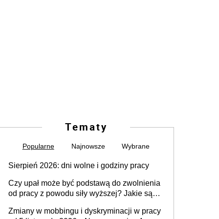
Tematy
Popularne
Najnowsze
Wybrane
Sierpień 2026: dni wolne i godziny pracy
Czy upał może być podstawą do zwolnienia
od pracy z powodu siły wyższej? Jakie są
obowiązki pracodawcy
Zmiany w mobbingu i dyskryminacji w pracy