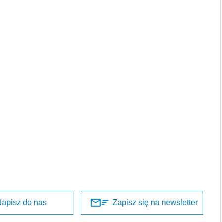
apisz do nas
Zapisz się na newsletter