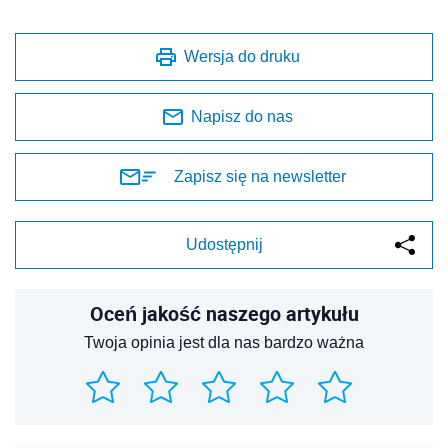
Wersja do druku
Napisz do nas
Zapisz się na newsletter
Udostępnij
Oceń jakość naszego artykułu
Twoja opinia jest dla nas bardzo ważna