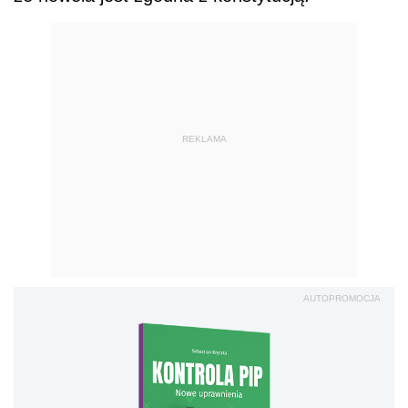
REKLAMA
AUTOPROMOCJA