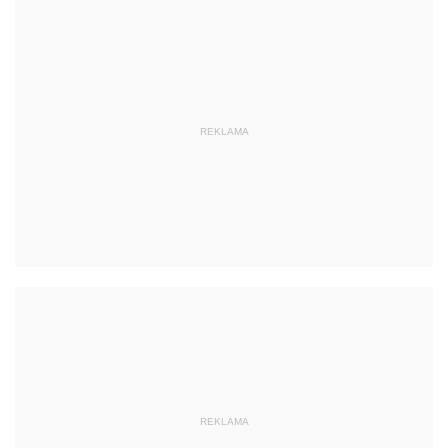
REKLAMA
REKLAMA