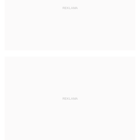
REKLAMA
REKLAMA