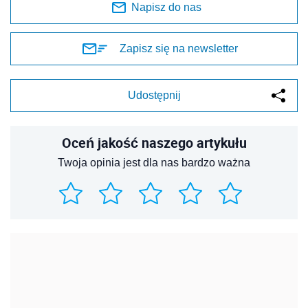
Napisz do nas
Zapisz się na newsletter
Udostępnij
Oceń jakość naszego artykułu
Twoja opinia jest dla nas bardzo ważna