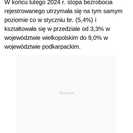
W końcu lutego 2024 r. stopa bezrobocia
rejestrowanego utrzymała się na tym samym
poziomie co w styczniu br. (5,4%) i
kształtowała się w przedziale od 3,3% w
województwie wielkopolskim do 9,0% w
województwie podkarpackim.
REKLAMA