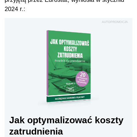
2024 r.:
AUTOPROMOCJA
Jak optymalizować koszty
zatrudnienia