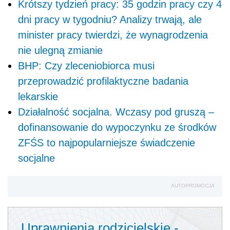
Krótszy tydzień pracy: 35 godzin pracy czy 4
dni pracy w tygodniu? Analizy trwają, ale
minister pracy twierdzi, że wynagrodzenia
nie ulegną zmianie
BHP: Czy zleceniobiorca musi
przeprowadzić profilaktyczne badania
lekarskie
Działalność socjalna. Wczasy pod gruszą –
dofinansowanie do wypoczynku ze środków
ZFŚS to najpopularniejsze świadczenie
socjalne
AUTOPROMOCJA
Uprawnienia rodzicielskie -