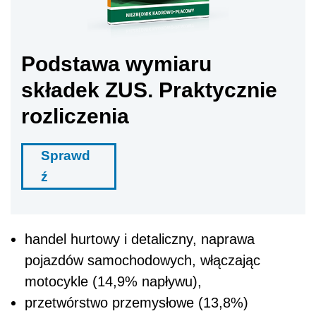
Podstawa wymiaru
składek ZUS. Praktycznie
rozliczenia
Sprawd
ź
handel hurtowy i detaliczny, naprawa
pojazdów samochodowych, włączając
motocykle (14,9% napływu),
przetwórstwo przemysłowe (13,8%)