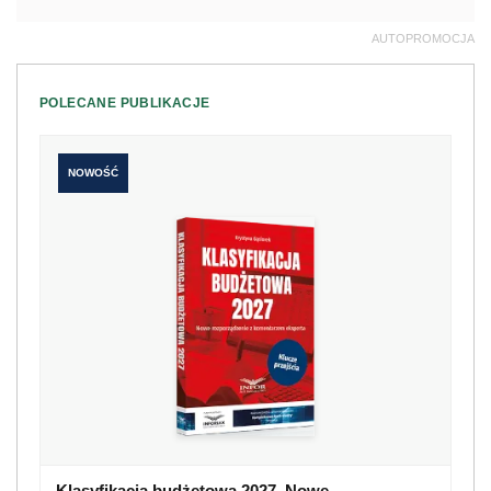
AUTOPROMOCJA
POLECANE PUBLIKACJE
NOWOŚĆ
Klasyfikacja budżetowa 2027. Nowe