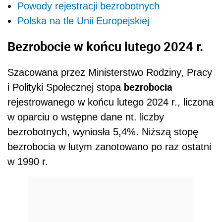
Powody rejestracji bezrobotnych
Polska na tle Unii Europejskiej
Bezrobocie w końcu lutego 2024 r.
Szacowana przez Ministerstwo Rodziny, Pracy
bezrobocia
i Polityki Społecznej stopa
rejestrowanego w końcu lutego 2024 r., liczona
w oparciu o wstępne dane nt. liczby
bezrobotnych, wyniosła 5,4%. Niższą stopę
bezrobocia w lutym zanotowano po raz ostatni
w 1990 r.