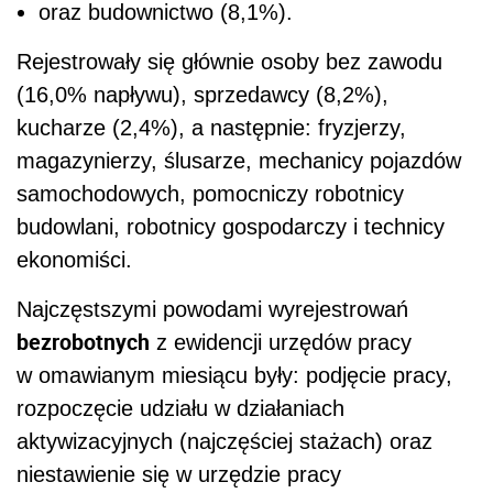
oraz budownictwo (8,1%).
Rejestrowały się głównie osoby bez zawodu
(16,0% napływu), sprzedawcy (8,2%),
kucharze (2,4%), a następnie: fryzjerzy,
magazynierzy, ślusarze, mechanicy pojazdów
samochodowych, pomocniczy robotnicy
budowlani, robotnicy gospodarczy i technicy
ekonomiści.
Najczęstszymi powodami wyrejestrowań
bezrobotnych
z ewidencji urzędów pracy
w omawianym miesiącu były: podjęcie pracy,
rozpoczęcie udziału w działaniach
aktywizacyjnych (najczęściej stażach) oraz
niestawienie się w urzędzie pracy