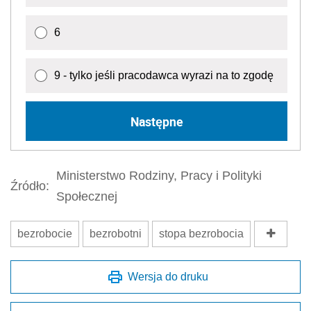
6
9 - tylko jeśli pracodawca wyrazi na to zgodę
Następne
Ministerstwo Rodziny, Pracy i Polityki
Źródło:
Społecznej
bezrobocie
bezrobotni
stopa bezrobocia
Wersja do druku