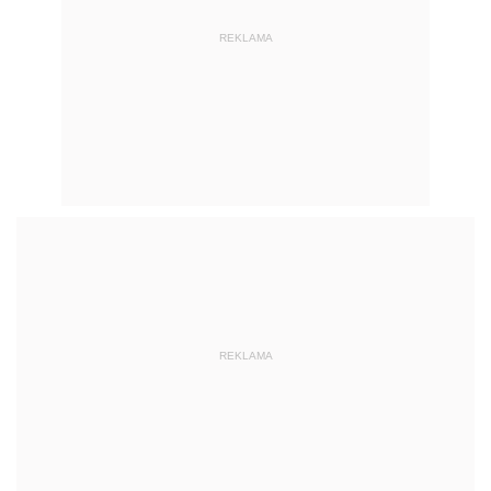
REKLAMA
REKLAMA