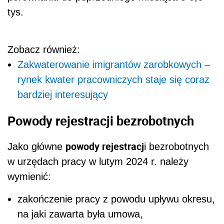
tys.
Zobacz również:
Zakwaterowanie imigrantów zarobkowych –
rynek kwater pracowniczych staje się coraz
bardziej interesujący
Powody rejestracji bezrobotnych
powody rejestracj
Jako główne
i bezrobotnych
w urzędach pracy w lutym 2024 r. należy
wymienić:
zakończenie pracy z powodu upływu okresu,
na jaki zawarta była umowa,