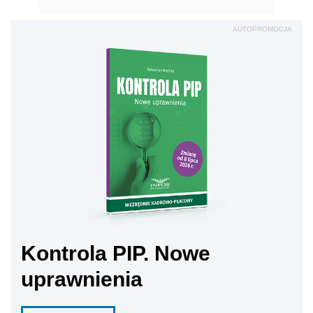
AUTOPROMOCJA
Kontrola PIP. Nowe
uprawnienia