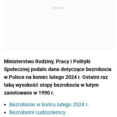
Ministerstwo Rodziny, Pracy i Polityki
Społecznej podało dane dotyczące bezrobocia
w Polsce na koniec lutego 2024 r. Ostatni raz
taką wysokość stopy bezrobocia w lutym
zanotowano w 1990 r.
Bezrobocie w końcu lutego 2024 r.
Bezrobotni cudzoziemcy