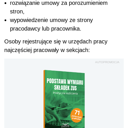
rozwiązanie umowy za porozumieniem
stron,
wypowiedzenie umowy ze strony
pracodawcy lub pracownika.
Osoby rejestrujące się w urzędach pracy
najczęściej pracowały w sekcjach:
AUTOPROMOCJA