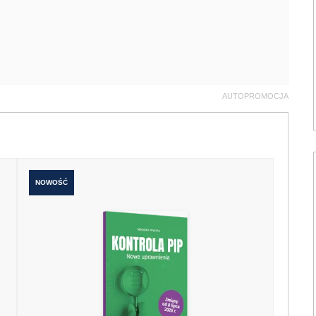
AUTOPROMOCJA
NOWOŚĆ