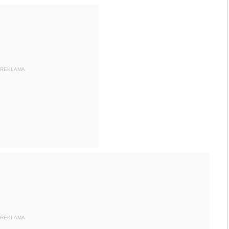
REKLAMA
REKLAMA