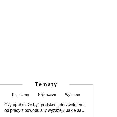
Tematy
Popularne
Najnowsze
Wybrane
Czy upał może być podstawą do zwolnienia
od pracy z powodu siły wyższej? Jakie są
obowiązki pracodawcy