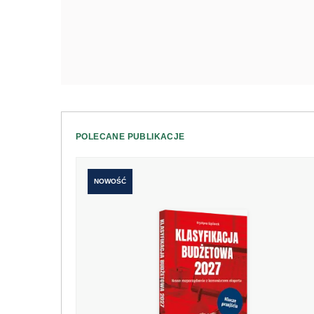
POLECANE PUBLIKACJE
NOWOŚĆ