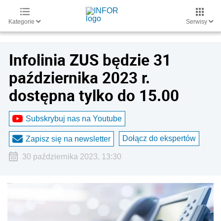
Kategorie
Serwisy
Infolinia ZUS będzie 31
października 2023 r.
dostępna tylko do 15.00
Subskrybuj nas na Youtube
Dołącz do ekspertów
Zapisz się na newsletter
30 października 2023, 13:30