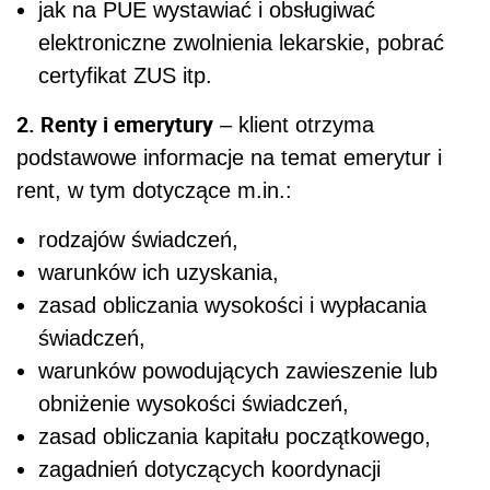
jak na PUE wystawiać i obsługiwać
elektroniczne zwolnienia lekarskie, pobrać
certyfikat ZUS itp.
2. Renty i emerytury
– klient otrzyma
podstawowe informacje na temat emerytur i
rent, w tym dotyczące m.in.:
rodzajów świadczeń,
warunków ich uzyskania,
zasad obliczania wysokości i wypłacania
świadczeń,
warunków powodujących zawieszenie lub
obniżenie wysokości świadczeń,
zasad obliczania kapitału początkowego,
zagadnień dotyczących koordynacji