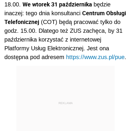
We wtorek 31 października
18.00.
będzie
Centrum Obsługi
inaczej: tego dnia konsultanci
Telefonicznej
(COT) będą pracować tylko do
godz. 15.00. Dlatego też ZUS zachęca, by 31
października korzystać z internetowej
Platformy Usług Elektronicznej. Jest ona
dostępna pod adresem
https://www.zus.pl/pue
.
REKLAMA