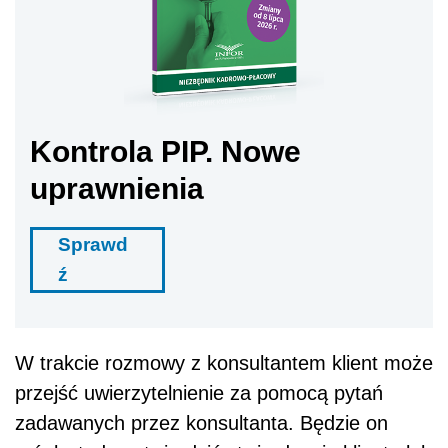
Kontrola PIP. Nowe
uprawnienia
Sprawd
ź
W trakcie rozmowy z konsultantem klient może
przejść uwierzytelnienie za pomocą pytań
zadawanych przez konsultanta. Będzie on