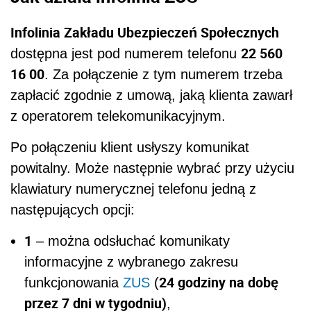
Infolinia Zakładu Ubezpieczeń Społecznych
22 560
dostępna jest pod numerem telefonu
16 00
. Za połączenie z tym numerem trzeba
zapłacić zgodnie z umową, jaką klienta zawarł
z operatorem telekomunikacyjnym.
Po połączeniu klient usłyszy komunikat
powitalny. Może następnie wybrać przy użyciu
klawiatury numerycznej telefonu jedną z
następujących opcji:
1
– można odsłuchać komunikaty
informacyjne z wybranego zakresu
24 godziny na dobę
funkcjonowania
ZUS
(
przez 7 dni w tygodniu)
,