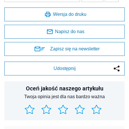
Wersja do druku
Napisz do nas
Zapisz się na newsletter
Udostępnij
Oceń jakość naszego artykułu
Twoja opinia jest dla nas bardzo ważna