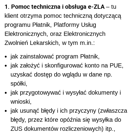
1. Pomoc techniczna i obsługa e-ZLA
– tu
klient otrzyma pomoc techniczną dotyczącą
programu Płatnik, Platformy Usług
Elektronicznych, oraz Elektronicznych
Zwolnień Lekarskich, w tym m.in.:
jak zainstalować program Płatnik,
jak założyć i skonfigurować konto na PUE,
uzyskać dostęp do wglądu w dane np.
spółki,
jak przygotowywać i wysyłać dokumenty i
wnioski,
jak usunąć błędy i ich przyczyny (zwłaszcza
błędy, przez które opóźnia się wysyłka do
ZUS dokumentów rozliczeniowych) itp.,