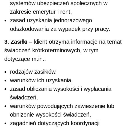
systemów ubezpieczeń społecznych w
zakresie emerytur i rent,
zasad uzyskania jednorazowego
odszkodowania za wypadek przy pracy.
3. Zasiłki
– klient otrzyma informacje na temat
świadczeń krótkoterminowych, w tym
dotyczące m.in.:
rodzajów zasiłków,
warunków ich uzyskania,
zasad obliczania wysokości i wypłacania
świadczeń,
warunków powodujących zawieszenie lub
obniżenie wysokości świadczeń,
zagadnień dotyczących koordynacji