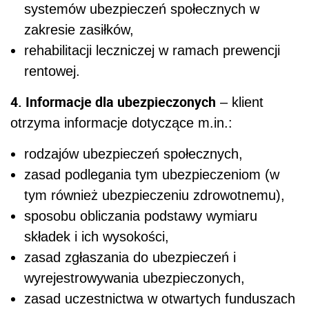
systemów ubezpieczeń społecznych w
zakresie zasiłków,
rehabilitacji leczniczej w ramach prewencji
rentowej.
4. Informacje dla ubezpieczonych
– klient
otrzyma informacje dotyczące m.in.:
rodzajów ubezpieczeń społecznych,
zasad podlegania tym ubezpieczeniom (w
tym również ubezpieczeniu zdrowotnemu),
sposobu obliczania podstawy wymiaru
składek i ich wysokości,
zasad zgłaszania do ubezpieczeń i
wyrejestrowywania ubezpieczonych,
zasad uczestnictwa w otwartych funduszach