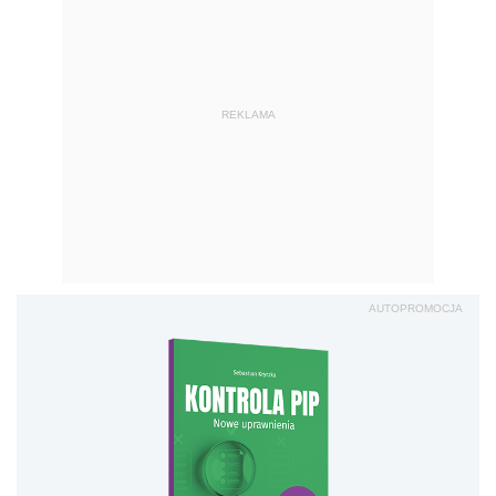
REKLAMA
AUTOPROMOCJA