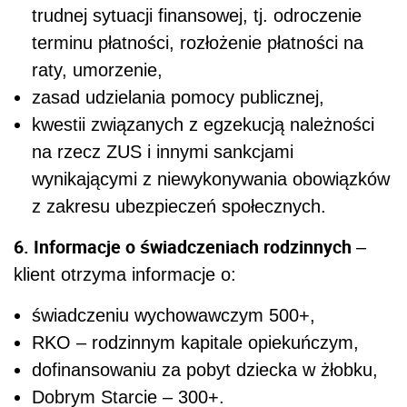
trudnej sytuacji finansowej, tj. odroczenie
terminu płatności, rozłożenie płatności na
raty, umorzenie,
zasad udzielania pomocy publicznej,
kwestii związanych z egzekucją należności
na rzecz ZUS i innymi sankcjami
wynikającymi z niewykonywania obowiązków
z zakresu ubezpieczeń społecznych.
6. Informacje o świadczeniach rodzinnych
–
klient otrzyma informacje o:
świadczeniu wychowawczym 500+,
RKO – rodzinnym kapitale opiekuńczym,
dofinansowaniu za pobyt dziecka w żłobku,
Dobrym Starcie – 300+.