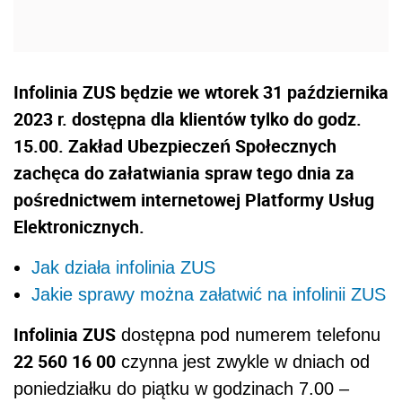
Infolinia ZUS będzie we wtorek 31 października
2023 r. dostępna dla klientów tylko do godz.
15.00. Zakład Ubezpieczeń Społecznych
zachęca do załatwiania spraw tego dnia za
pośrednictwem internetowej Platformy Usług
Elektronicznych.
Jak działa infolinia ZUS
Jakie sprawy można załatwić na infolinii ZUS
Infolinia ZUS
dostępna pod numerem telefonu
22 560 16 00
czynna jest zwykle w dniach od
poniedziałku do piątku w godzinach 7.00 –