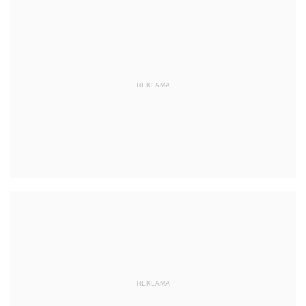
REKLAMA
REKLAMA