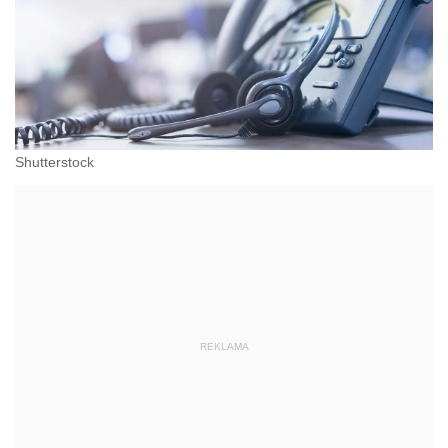
Shutterstock