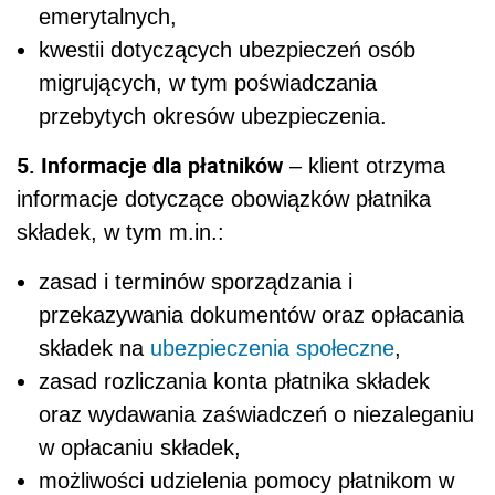
emerytalnych,
kwestii dotyczących ubezpieczeń osób
migrujących, w tym poświadczania
przebytych okresów ubezpieczenia.
5. Informacje dla płatników
– klient otrzyma
informacje dotyczące obowiązków płatnika
składek, w tym m.in.:
zasad i terminów sporządzania i
przekazywania dokumentów oraz opłacania
składek na
ubezpieczenia społeczne
,
zasad rozliczania konta płatnika składek
oraz wydawania zaświadczeń o niezaleganiu
w opłacaniu składek,
możliwości udzielenia pomocy płatnikom w