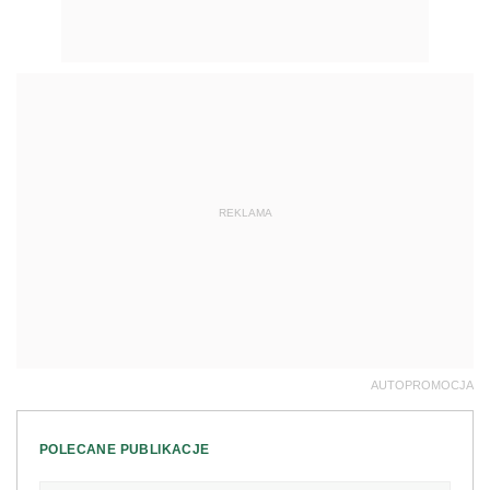
REKLAMA
AUTOPROMOCJA
POLECANE PUBLIKACJE