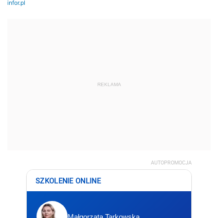
REKLAMA
AUTOPROMOCJA
SZKOLENIE ONLINE
Małgorzata Tarkowska