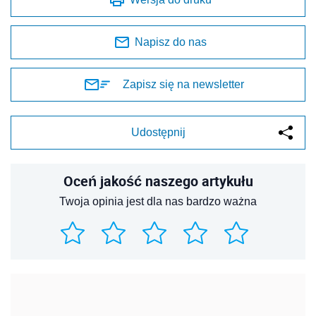
Napisz do nas
Zapisz się na newsletter
Udostępnij
Oceń jakość naszego artykułu
Twoja opinia jest dla nas bardzo ważna