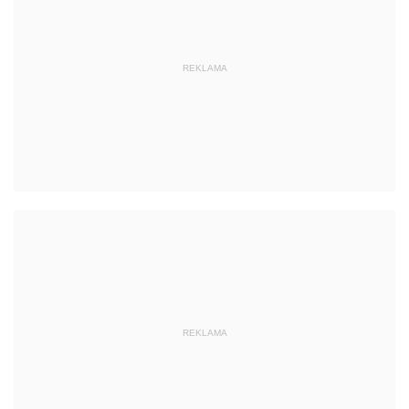
REKLAMA
REKLAMA