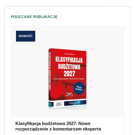
POLECANE PUBLIKACJE
NOWOŚĆ
Klasyfikacja budżetowa 2027. Nowe
rozporządzenie z komentarzem eksperta