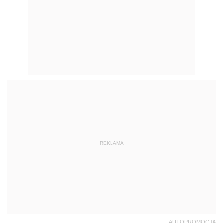
REKLAMA
AUTOPROMOCJA