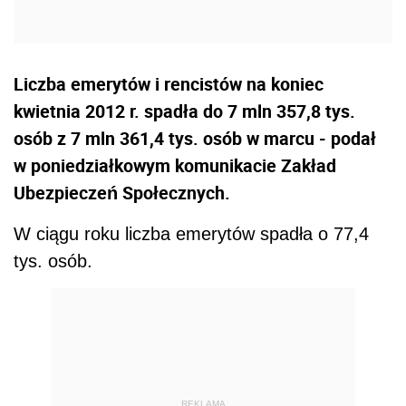
Liczba emerytów i rencistów na koniec
kwietnia 2012 r. spadła do 7 mln 357,8 tys.
osób z 7 mln 361,4 tys. osób w marcu - podał
w poniedziałkowym komunikacie Zakład
Ubezpieczeń Społecznych.
W ciągu roku liczba emerytów spadła o 77,4
tys. osób.
REKLAMA