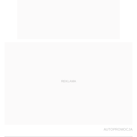
REKLAMA
AUTOPROMOCJA