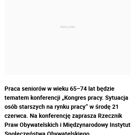
Praca seniorów w wieku 65–74 lat będzie
tematem konferencji „Kongres pracy. Sytuacja
osób starszych na rynku pracy” w środę 21
czerwca. Na konferencję zaprasza Rzecznik
Praw Obywatelskich i Międzynarodowy Instytut
Społeczeństwa Obywatelskiego