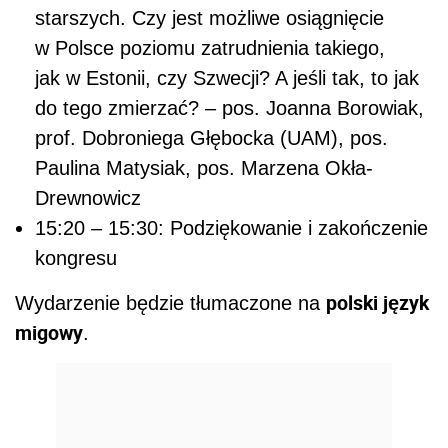
starszych. Czy jest możliwe osiągnięcie
w Polsce poziomu zatrudnienia takiego,
jak w Estonii, czy Szwecji? A jeśli tak, to jak
do tego zmierzać? – pos. Joanna Borowiak,
prof. Dobroniega Głębocka (UAM), pos.
Paulina Matysiak, pos. Marzena Okła-
Drewnowicz
15:20 – 15:30: Podziękowanie i zakończenie
kongresu
polski język
Wydarzenie będzie tłumaczone na
migowy
.