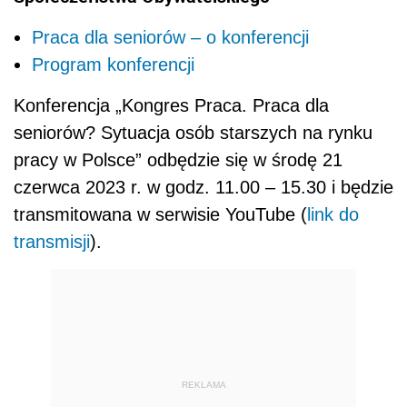
Praca dla seniorów – o konferencji
Program konferencji
Konferencja „Kongres Praca. Praca dla
seniorów? Sytuacja osób starszych na rynku
pracy w Polsce” odbędzie się w środę 21
czerwca 2023 r. w godz. 11.00 – 15.30 i będzie
transmitowana w serwisie YouTube (
link do
transmisji
).
REKLAMA