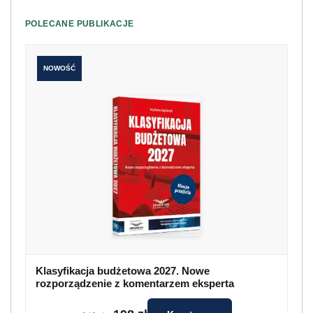
POLECANE PUBLIKACJE
NOWOŚĆ
Klasyfikacja budżetowa 2027. Nowe
rozporządzenie z komentarzem eksperta