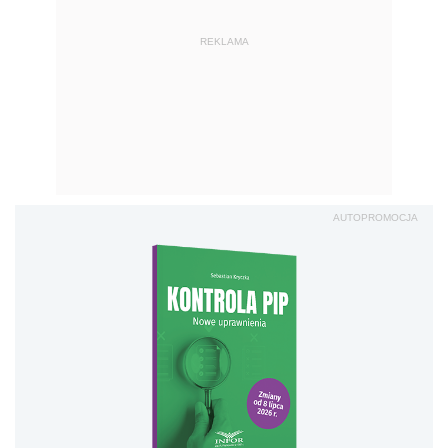
REKLAMA
AUTOPROMOCJA