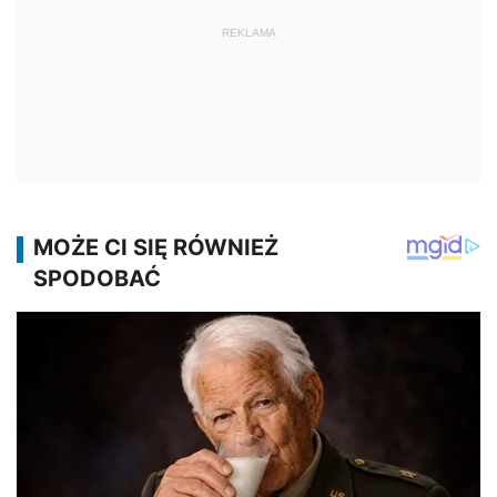
REKLAMA