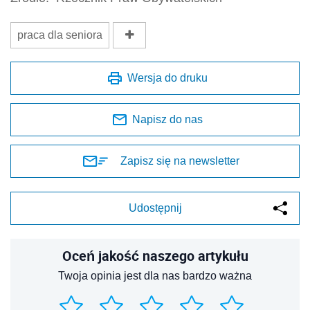
praca dla seniora
Wersja do druku
Napisz do nas
Zapisz się na newsletter
Udostępnij
Oceń jakość naszego artykułu
Twoja opinia jest dla nas bardzo ważna