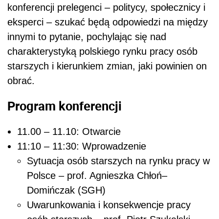
konferencji prelegenci – politycy, społecznicy i
eksperci – szukać będą odpowiedzi na między
innymi to pytanie, pochylając się nad
charakterystyką polskiego rynku pracy osób
starszych i kierunkiem zmian, jaki powinien on
obrać.
Program konferencji
11.00 – 11.10: Otwarcie
11:10 – 11:30: Wprowadzenie
Sytuacja osób starszych na rynku pracy w
Polsce – prof. Agnieszka Chłoń–
Domińczak (SGH)
Uwarunkowania i konsekwencje pracy