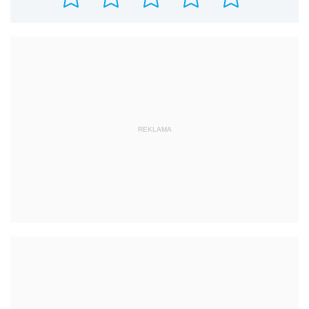
REKLAMA